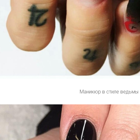
Маникюр в стиле ведьмы