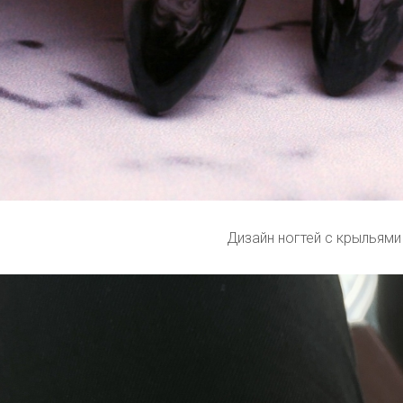
Дизайн ногтей с крыльями