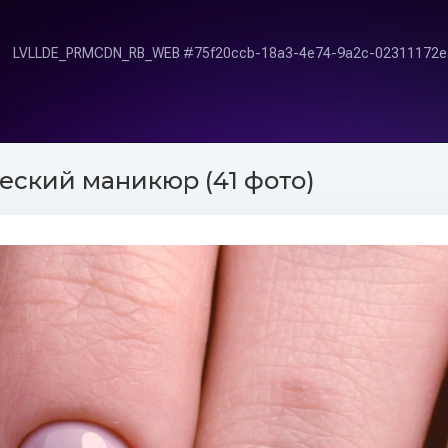
ский маникюр (41 фото)