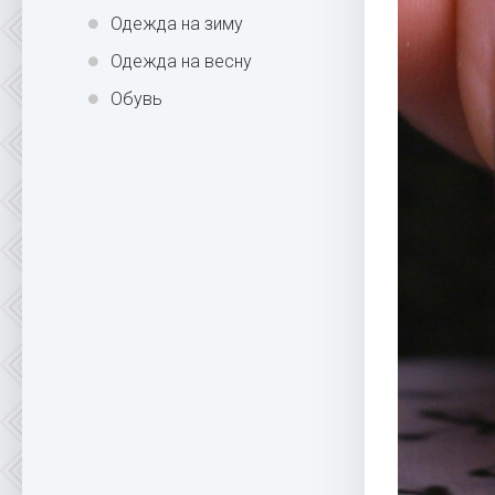
Одежда на зиму
Одежда на весну
Обувь