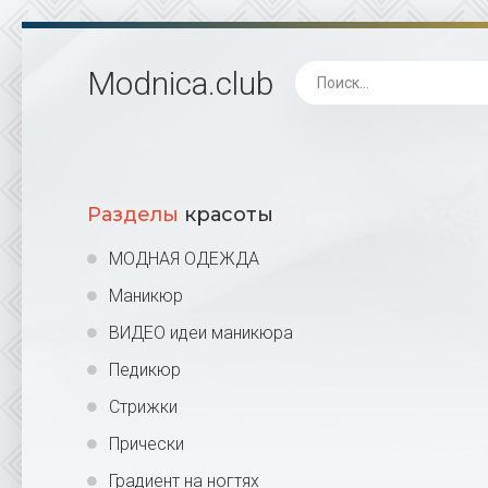
Modnica
.club
Разделы
красоты
МОДНАЯ ОДЕЖДА
Маникюр
ВИДЕО идеи маникюра
Педикюр
Стрижки
Прически
Градиент на ногтях