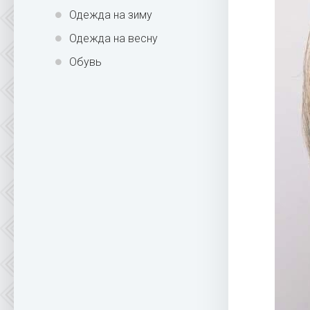
Одежда на зиму
Одежда на весну
Обувь