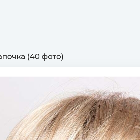
почка (40 фото)