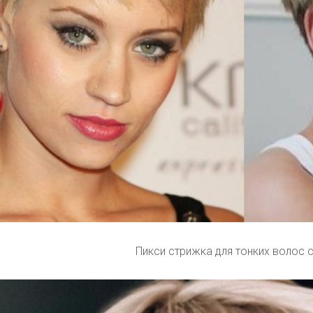
Пикси стрижка для тонких волос 