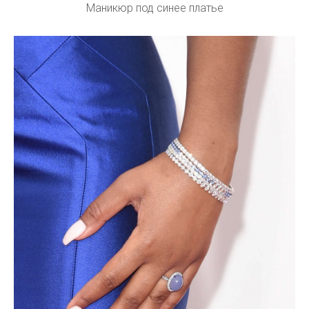
Маникюр под синее платье