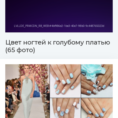
Цвет ногтей к голубому платью
(65 фото)