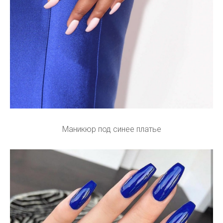
Маникюр под синее платье