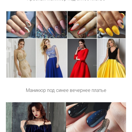
Маникюр под синее вечернее платье