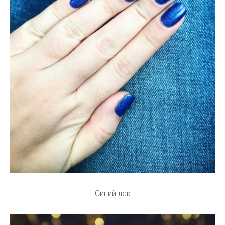
Синий лак