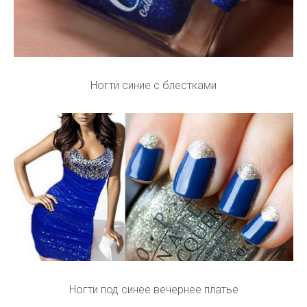
Ногти синие с блестками
Ногти под синее вечернее платье