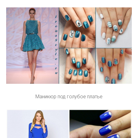
Маникюр под голубое платье