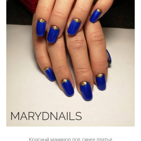
Красный маникюр под синее платье