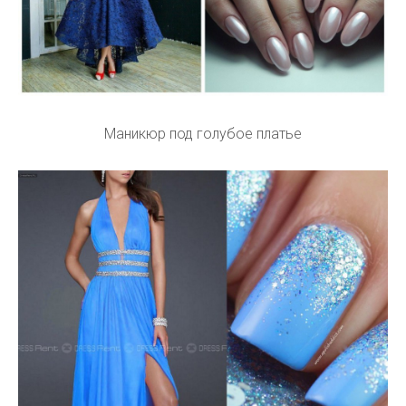
Маникюр под голубое платье