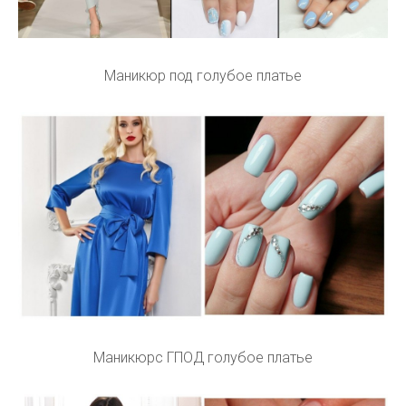
Маникюр под голубое платье
Маникюрс ГПОД голубое платье