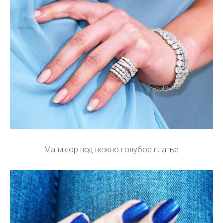
Маникюр под нежно голубое платье