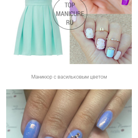
Маникюр с васильковым цветом