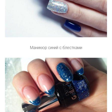
Маникюр синий с блестками