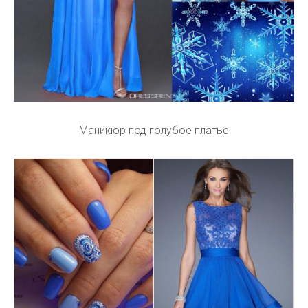
Маникюр под голубое платье