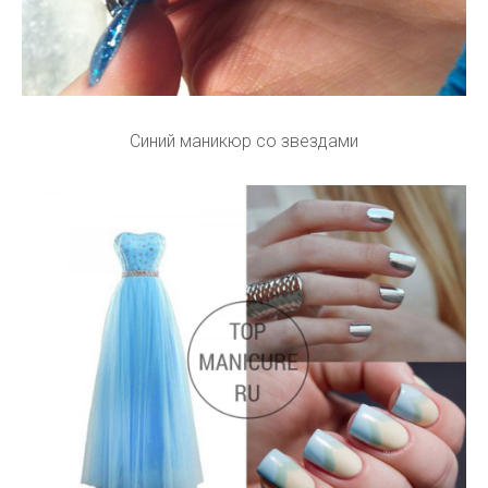
Синий маникюр со звездами