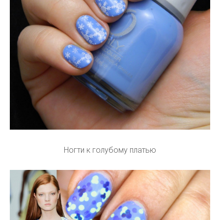
Ногти к голубому платью