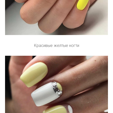
Красивые желтые ногти