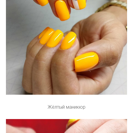
Жёлтый маникюр