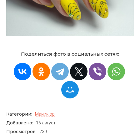
Поделиться фото в социальных сетях:
Категории:
Маникюр
Добавлено:
16 август
Просмотров:
230