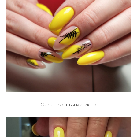
Светло желтый маникюр