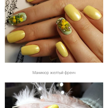
Маникюр желтый френч