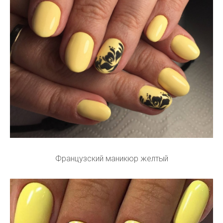
Французский маникюр желтый