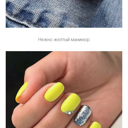
Нежно желтый маникюр