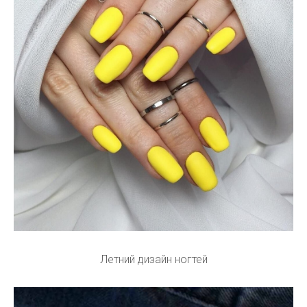
Летний дизайн ногтей