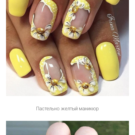
Пастельно желтый маникюр