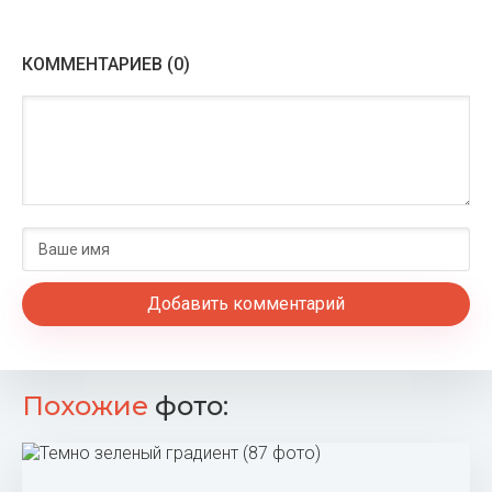
КОММЕНТАРИЕВ (0)
Добавить комментарий
Похожие
фото: