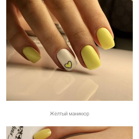
Жёлтый маникюр