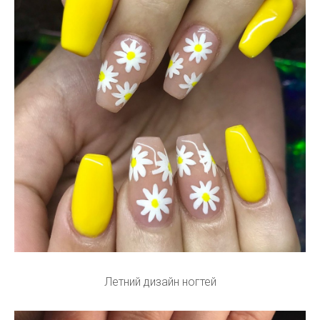
Летний дизайн ногтей