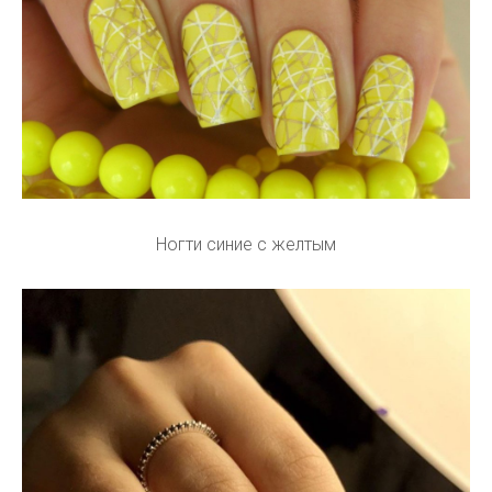
Ногти синие с желтым