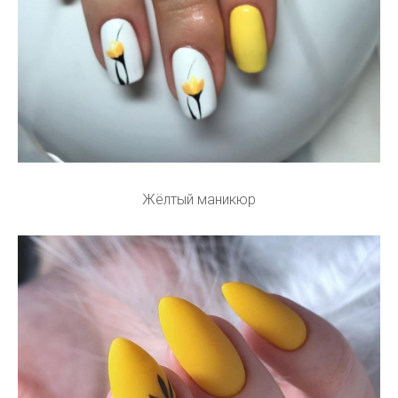
Жёлтый маникюр