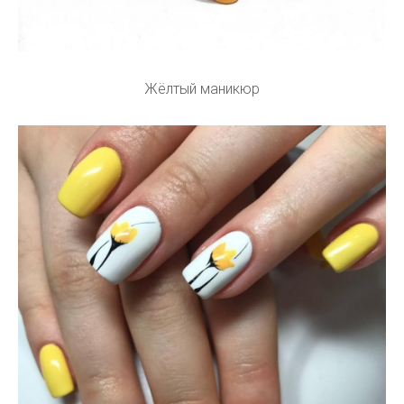
Жёлтый маникюр