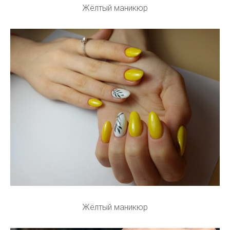
Жёлтый маникюр
Жёлтый маникюр