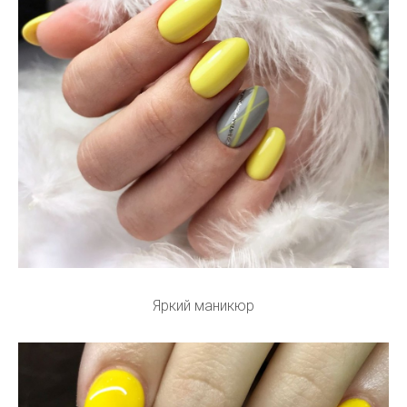
Яркий маникюр