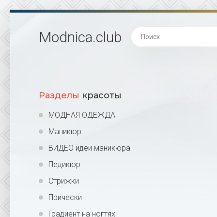
Modnica
.club
Разделы
красоты
МОДНАЯ ОДЕЖДА
Маникюр
ВИДЕО идеи маникюра
Педикюр
Стрижки
Прически
Градиент на ногтях