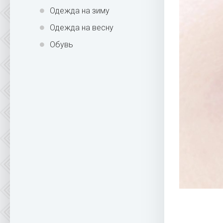
Одежда на зиму
Одежда на весну
Обувь