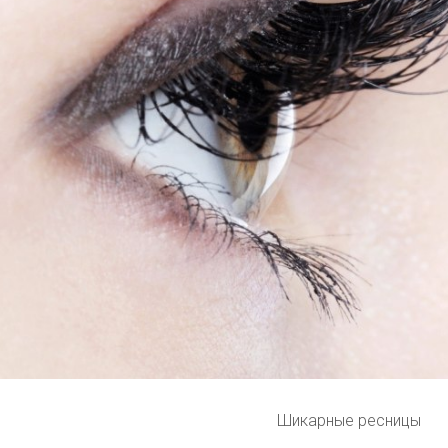
Шикарные ресницы