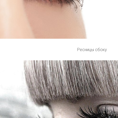
Ресницы сбоку