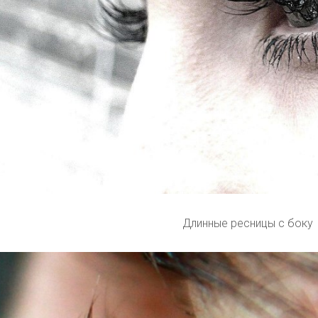
Длинные ресницы с боку