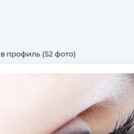
в профиль (52 фото)