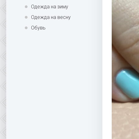
Одежда на зиму
Одежда на весну
Обувь