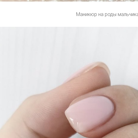
Маникюр на роды мальчик