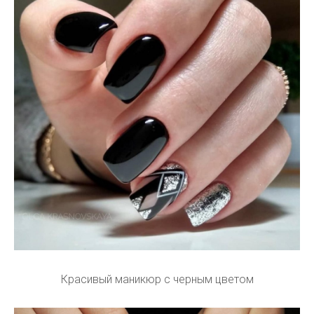
Красивый маникюр с черным цветом