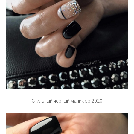
Стильный черный маникюр 2020