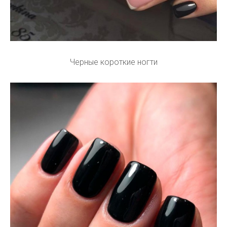
Черные короткие ногти