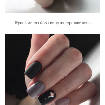
Чёрный матовый маникюр на короткие ногти