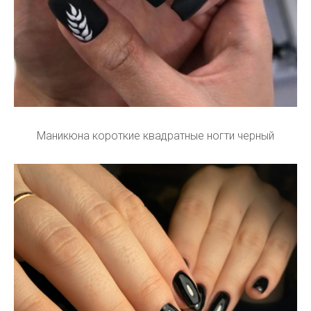
Маникюна короткие квадратные ногти черный