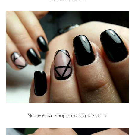
Чёрный маникюр на короткие ногти