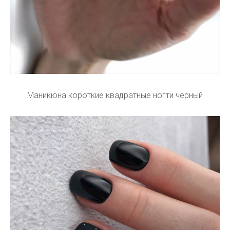
Маникюна короткие квадратные ногти черный