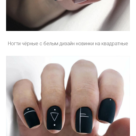
Ногти чёрные с белым дизайн новинки на квадратные