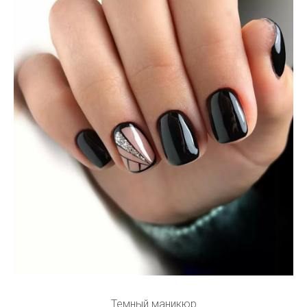
Темный маникюр