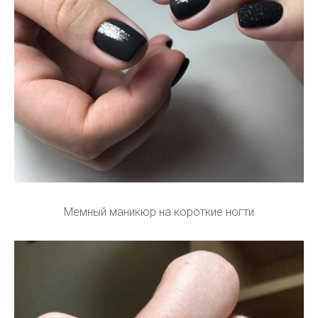
Мемный маникюр на короткие ногти