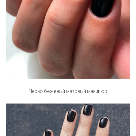
Черно бежевый матовый маникюр