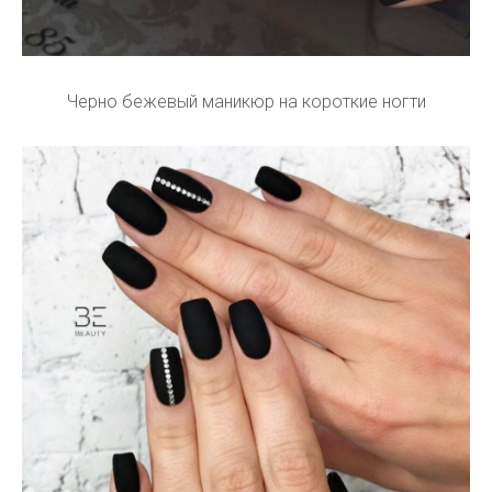
Черно бежевый маникюр на короткие ногти