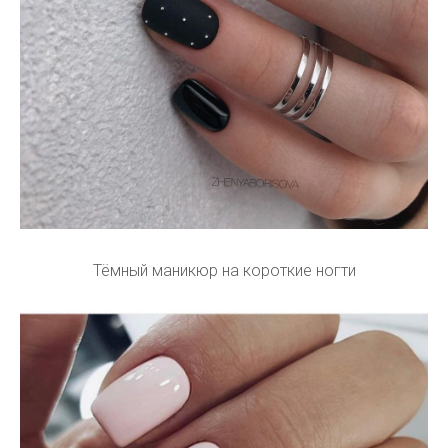
Тёмный маникюр на короткие ногти