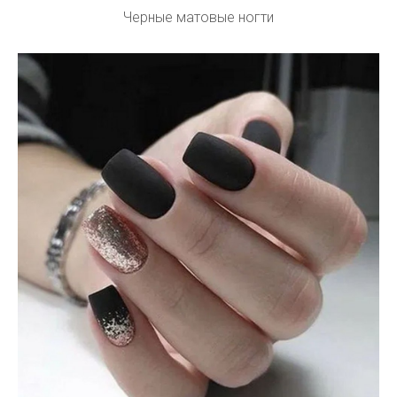
Черные матовые ногти