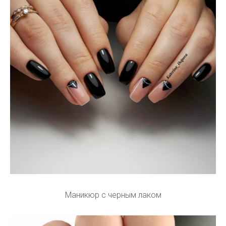
Маникюр с черным лаком