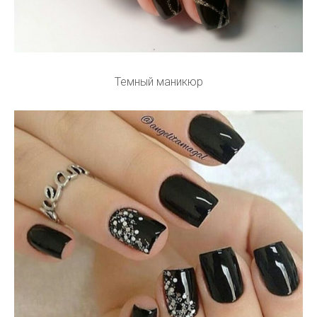
Темный маникюр