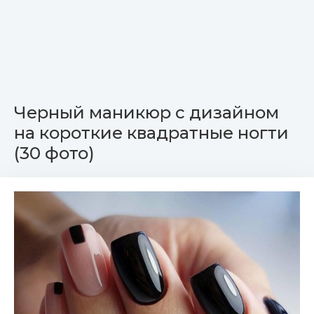
Черный маникюр с дизайном
на короткие квадратные ногти
(30 фото)