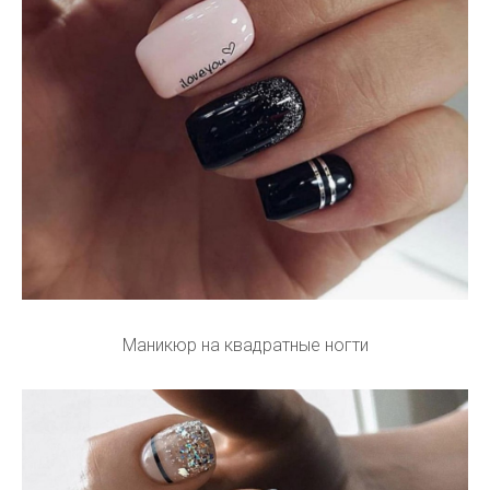
Маникюр на квадратные ногти