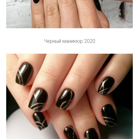
Черный маникюр 2020