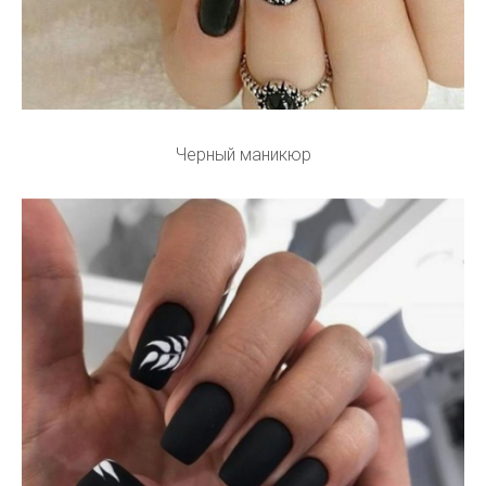
Черный маникюр