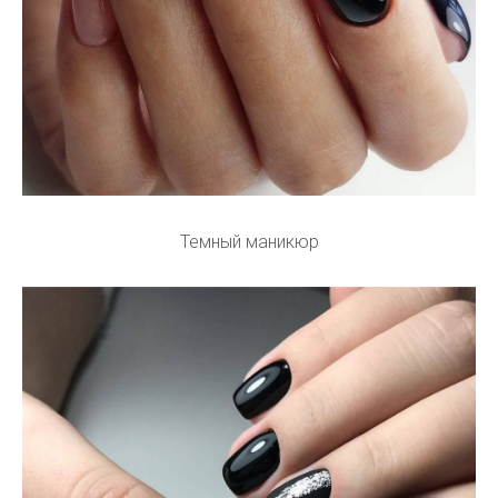
Темный маникюр