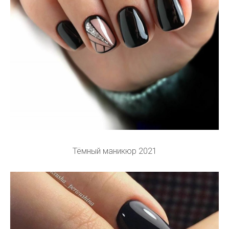
Тёмный маникюр 2021