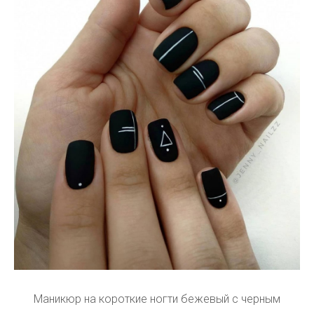
Маникюр на короткие ногти бежевый с черным