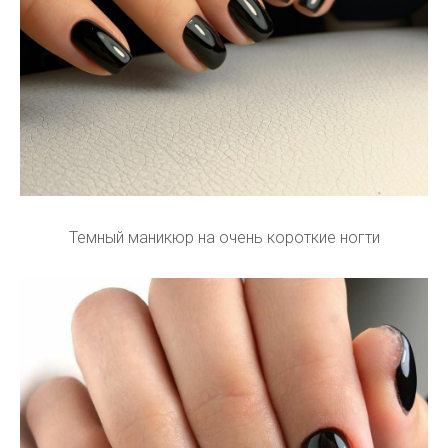
Темный маникюр на очень короткие ногти