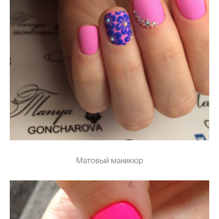
Матовый маникюр