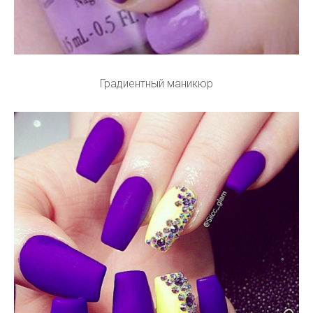
Градиентный маникюр