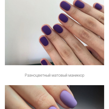
Разноцветный матовый маникюр