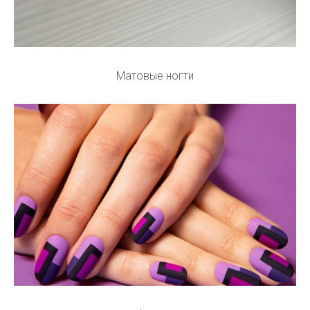
Матовые ногти