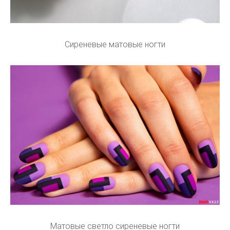
Сиреневые матовые ногти
Матовые светло сиреневые ногти