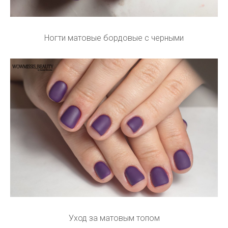
Ногти матовые бордовые с черными
Уход за матовым топом