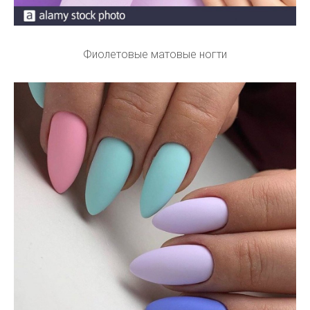
Фиолетовые матовые ногти