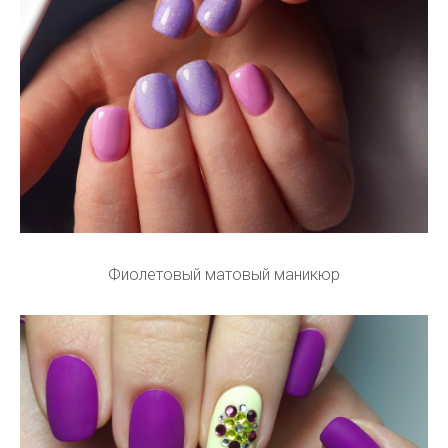
Фиолетовый матовый маникюр