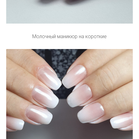
Молочный маникюр на короткие