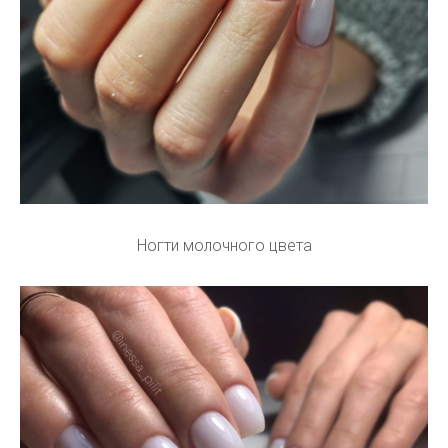
Ногти молочного цвета