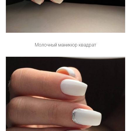
Молочный маникюр квадрат