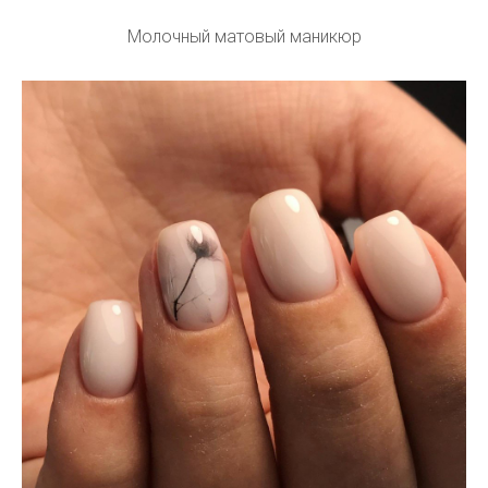
Молочный матовый маникюр