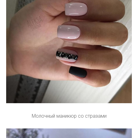
Молочный маникюр со стразами