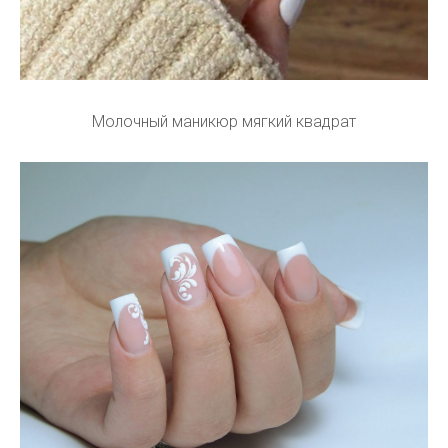
Молочный маникюр мягкий квадрат