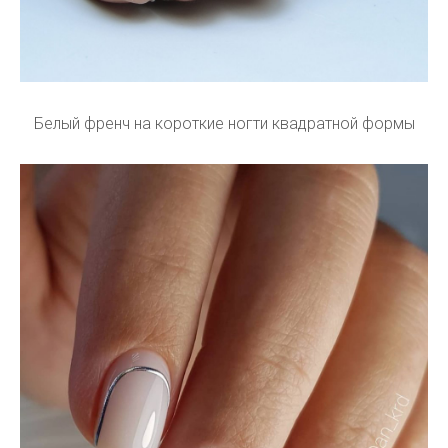
Белый френч на короткие ногти квадратной формы