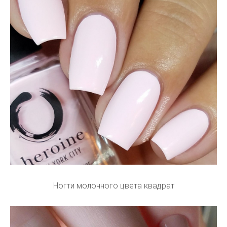
Ногти молочного цвета квадрат