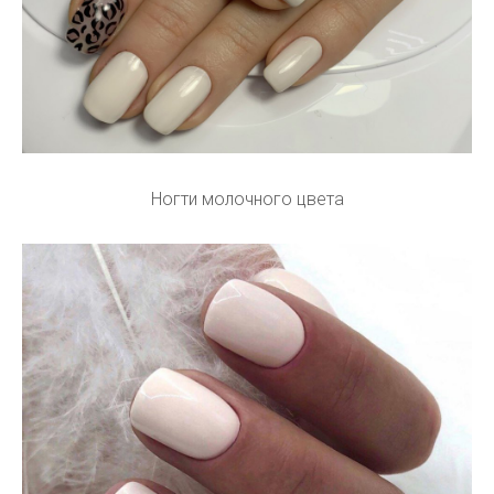
Ногти молочного цвета