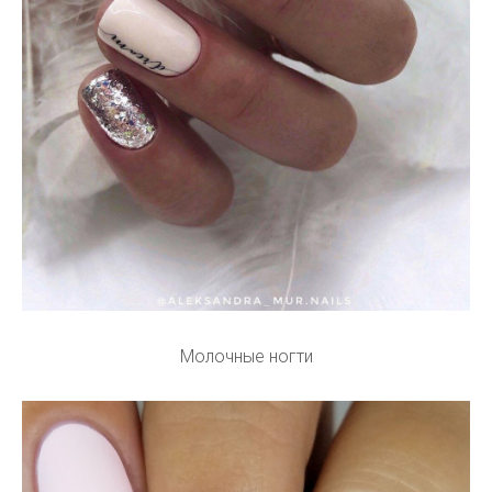
Молочные ногти