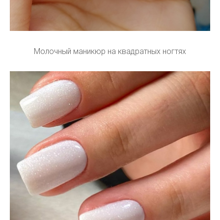
Молочный маникюр на квадратных ногтях