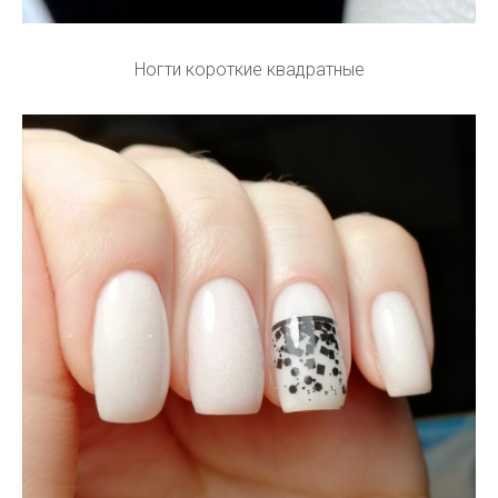
Ногти короткие квадратные