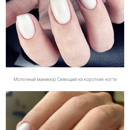
Молочный маникюр Сияющий на короткие ногти