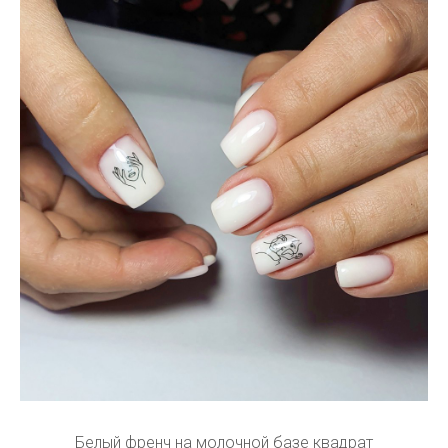
Белый френч на молочной базе квадрат