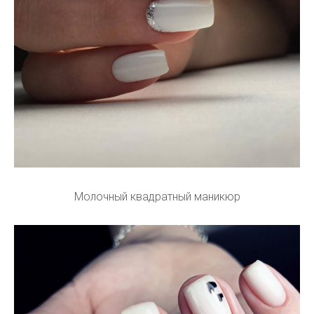
Молочный квадратный маникюр