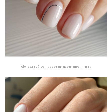
Молочный маникюр на короткие ногти