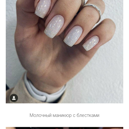
Молочный маникюр с блестками