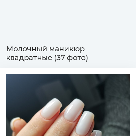
Молочный маникюр
квадратные (37 фото)