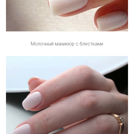
Молочный маникюр с блестками