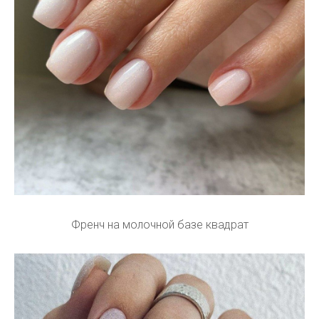
Френч на молочной базе квадрат