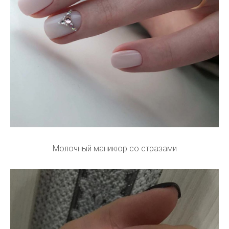
Молочный маникюр со стразами