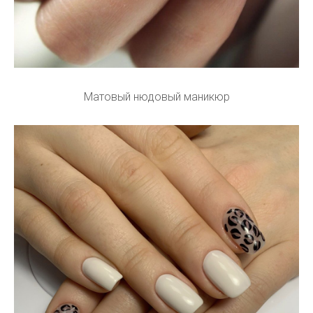
Матовый нюдовый маникюр