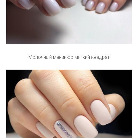
Молочный маникюр мягкий квадрат