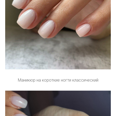
Маникюр на короткие ногти классический