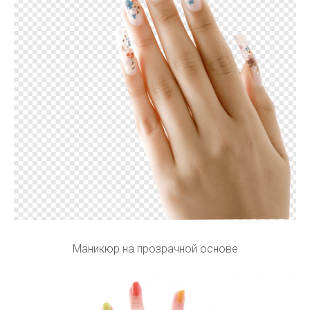
Маникюр на прозрачной основе