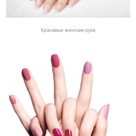
Красивые женские руки