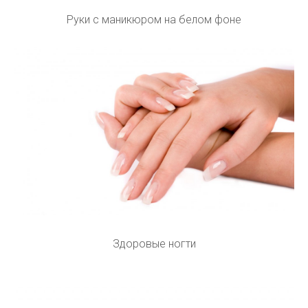
Руки с маникюром на белом фоне
Здоровые ногти