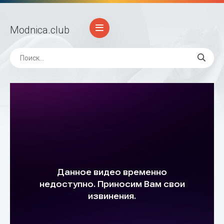
Modnica
.club