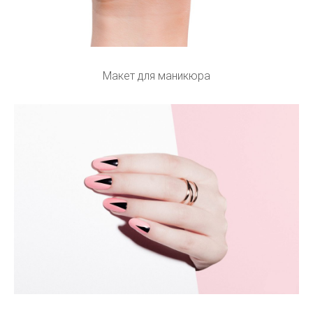
Макет для маникюра