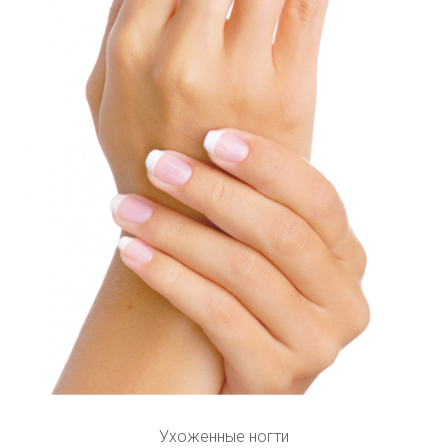
Ухоженные ногти