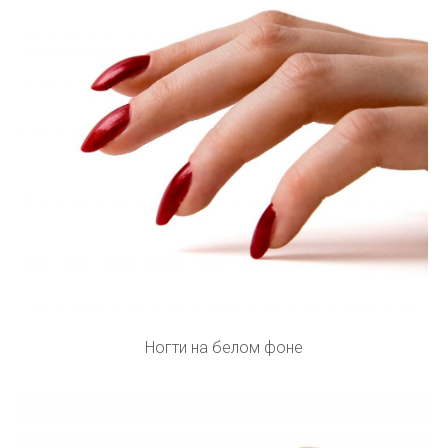
Ногти на белом фоне