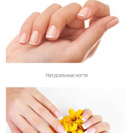
Натуральные ногти