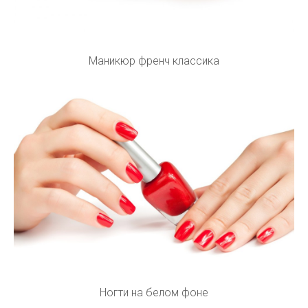
Маникюр френч классика
Ногти на белом фоне