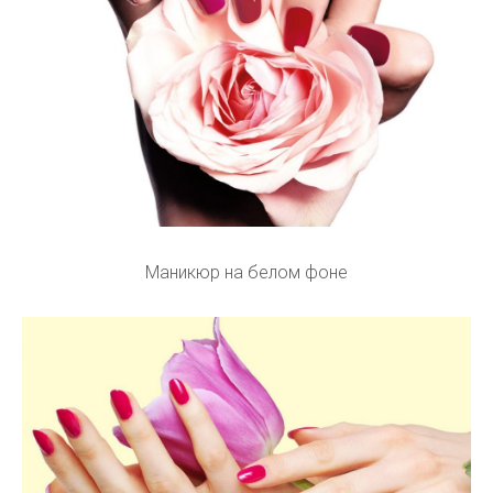
Маникюр на белом фоне