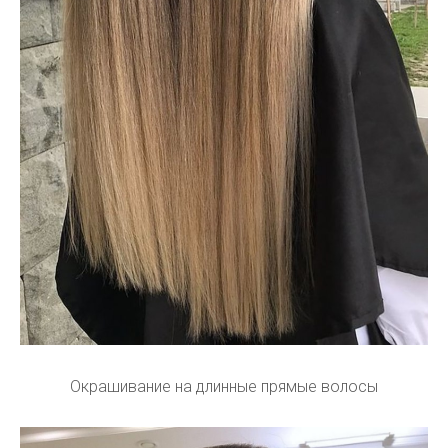
Окрашивание на длинные прямые волосы