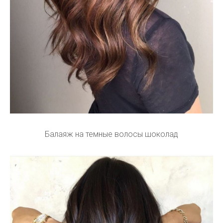
Балаяж на темные волосы шоколад