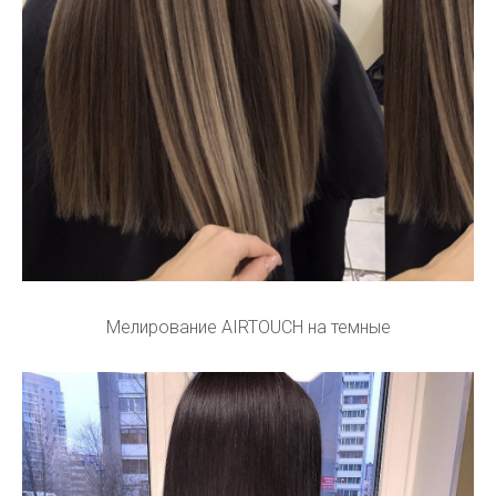
Мелирование AIRTOUCH на темные