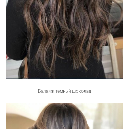
Балаяж темный шоколад