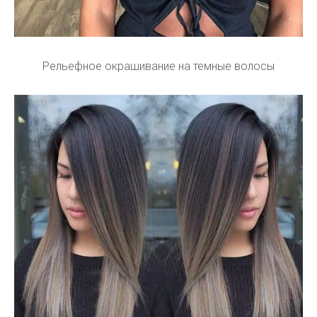
Рельефное окрашивание на темные волосы