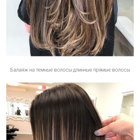
Балаяж на темные волосы длинные прямые волосы