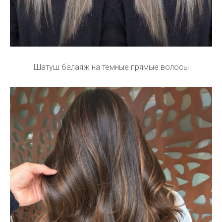
Шатуш балаяж на темные прямые волосы