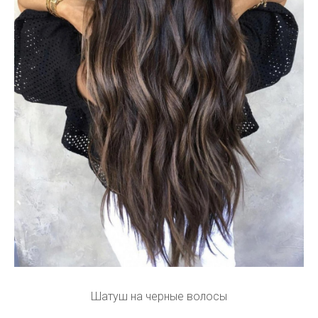
Шатуш на черные волосы