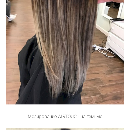
Мелирование AIRTOUCH на темные