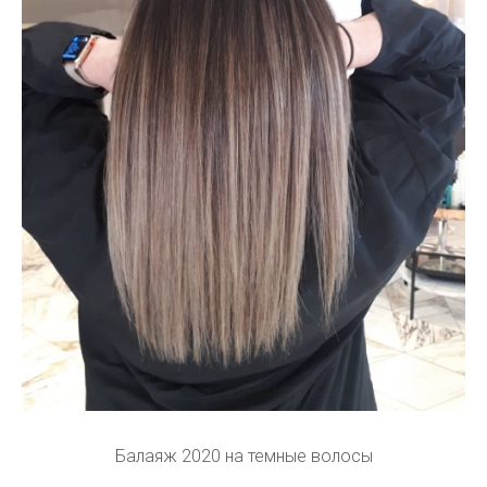
Балаяж 2020 на темные волосы