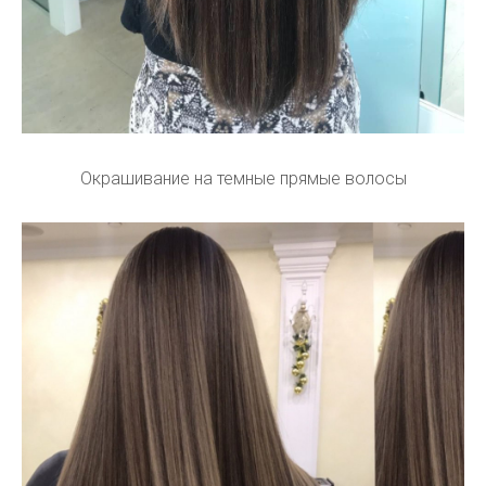
Окрашивание на темные прямые волосы