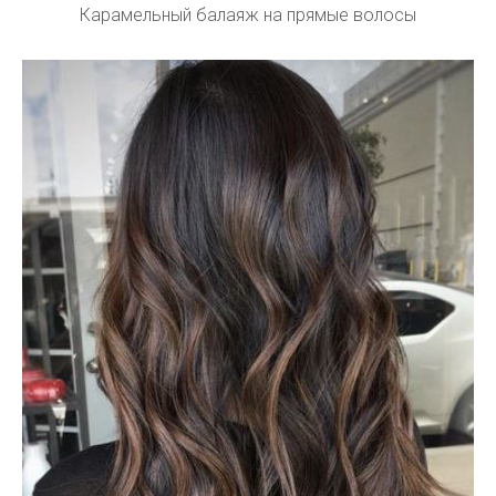
Карамельный балаяж на прямые волосы