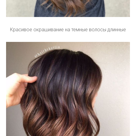
Красивое окрашивание на темные волосы длинные