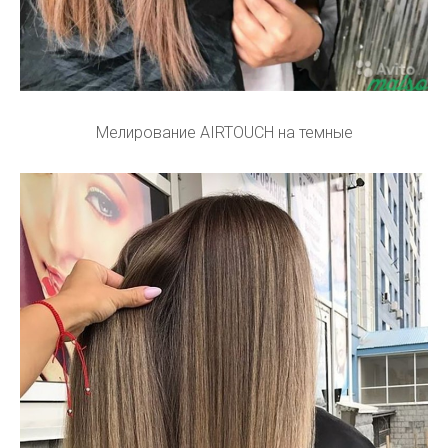
Мелирование AIRTOUCH на темные