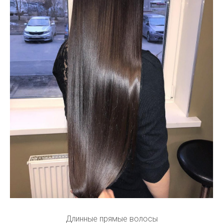
Длинные прямые волосы