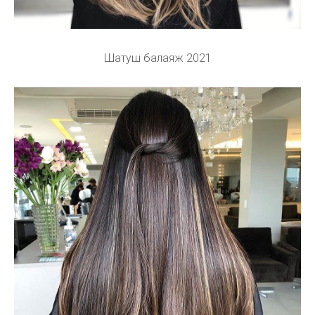
Шатуш балаяж 2021