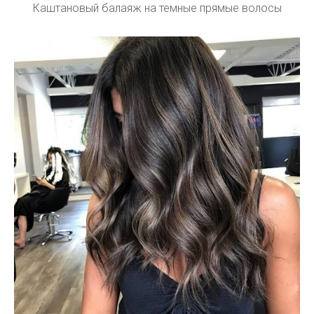
Каштановый балаяж на темные прямые волосы