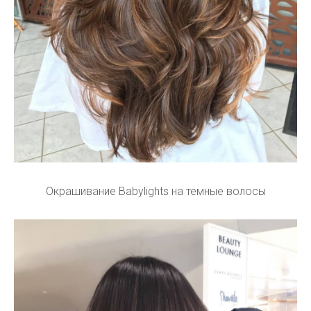
Окрашивание Babylights на темные волосы