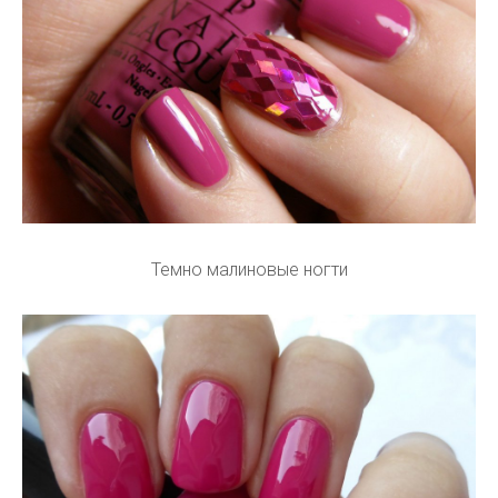
Темно малиновые ногти