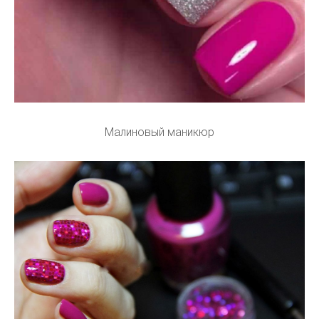
Малиновый маникюр