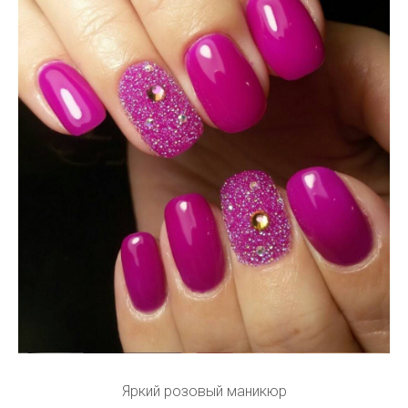
Яркий розовый маникюр