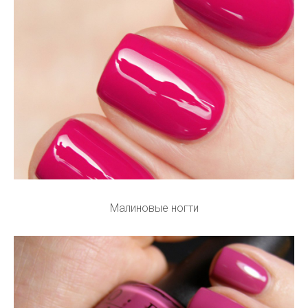
Малиновые ногти