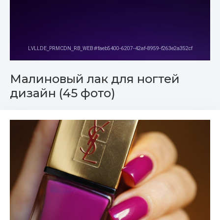
Малиновый лак для ногтей
дизайн (45 фото)