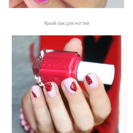
Яркий лак для ногтей