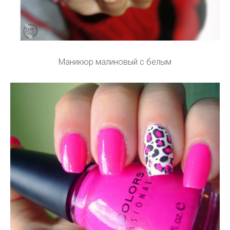
Маникюр малиновый с белым