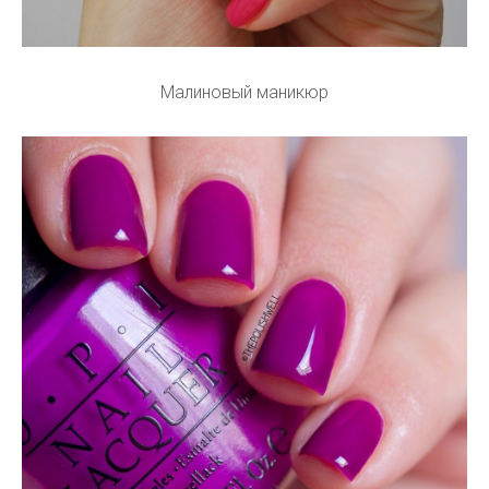
Малиновый маникюр