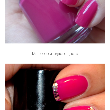
Маникюр ягодного цвета