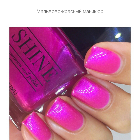
Мальвово-красный маникюр