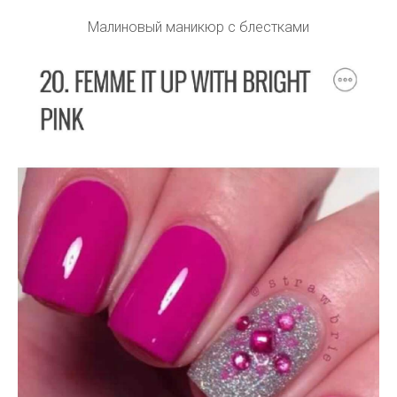
Малиновый маникюр с блестками