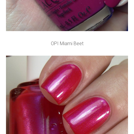
OPI Miami Beet