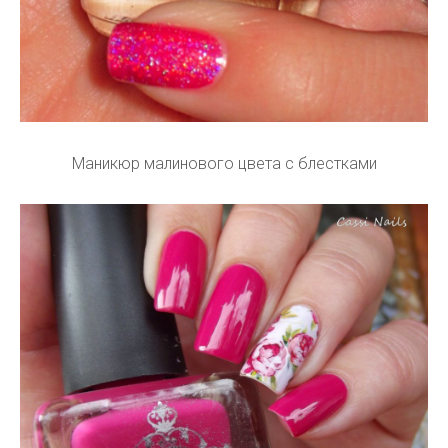
Маникюр малинового цвета с блестками