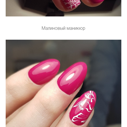
Малиновый маникюр