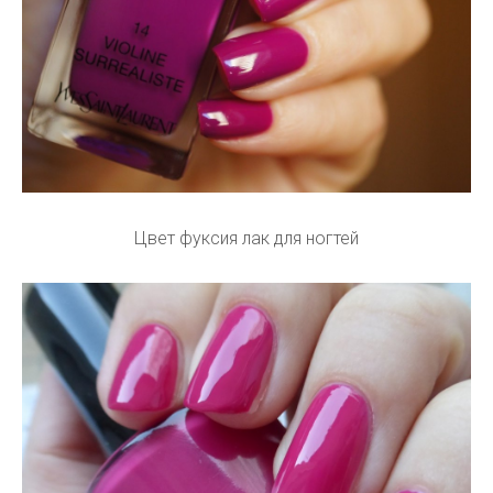
Цвет фуксия лак для ногтей