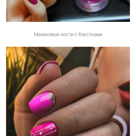
Малиновые ногти с блестками