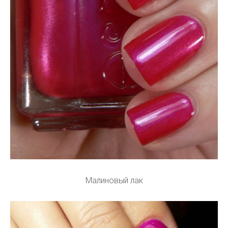
Малиновый лак