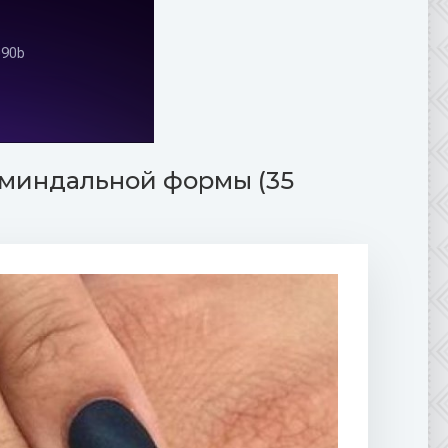
 миндальной формы (35