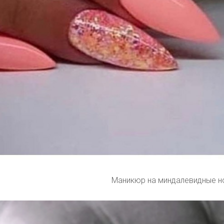
Маникюр на миндалевидные н