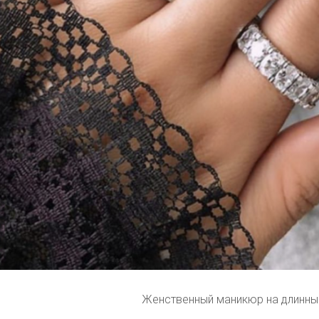
Женственный маникюр на длинны