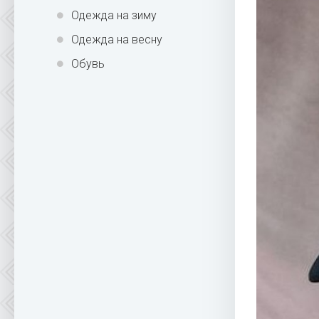
Одежда на зиму
Одежда на весну
Обувь