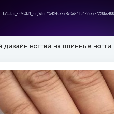
 дизайн ногтей на длинные ногти