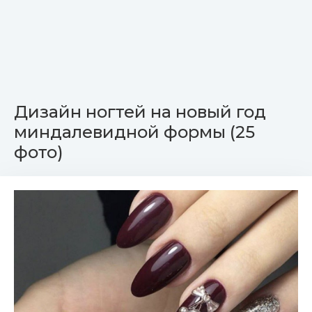
Дизайн ногтей на новый год
миндалевидной формы (25
фото)