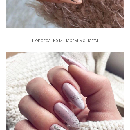
Новогодние миндальные ногти