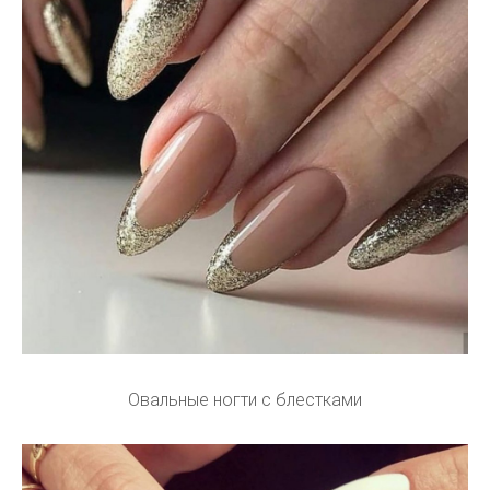
Овальные ногти с блестками