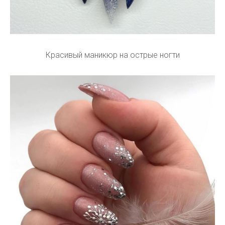
Красивый маникюр на острые ногти