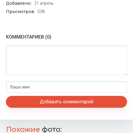
Добавлено:
21 апрель
Просмотров:
538
КОММЕНТАРИЕВ (0)
Добавить комментарий
Похожие
фото: