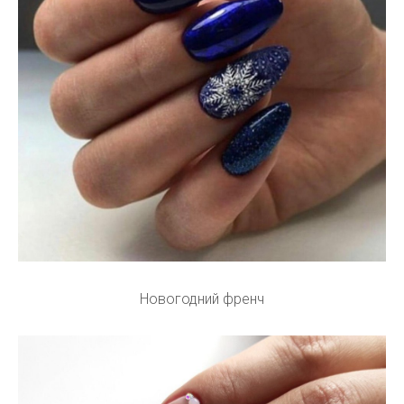
Новогодний френч