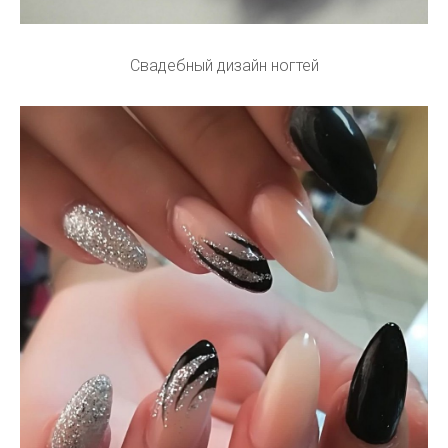
Свадебный дизайн ногтей