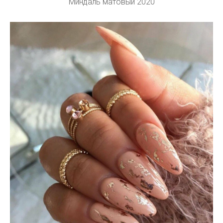
Миндаль матовый 2020