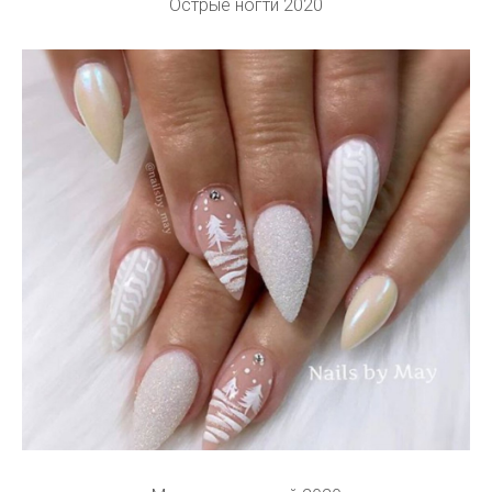
Острые ногти 2020