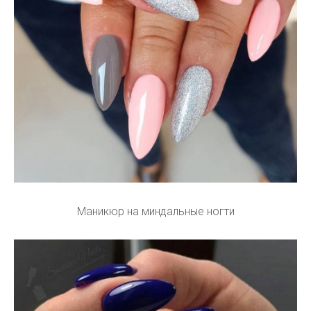
Маникюр на миндальные ногти