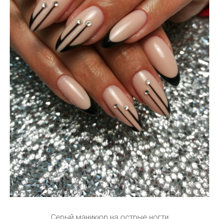
Серый маникюр на острые ногти