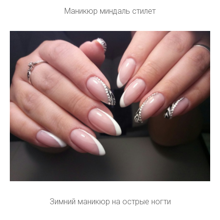
Маникюр миндаль стилет
Зимний маникюр на острые ногти