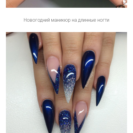
Новогодний маникюр на длинные ногти