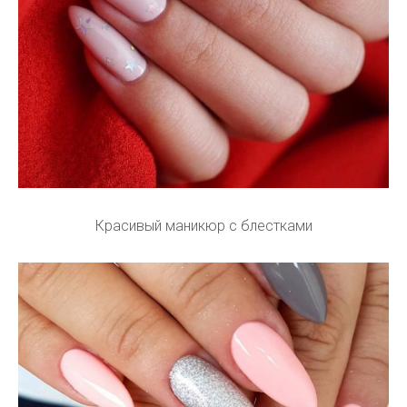
Красивый маникюр с блестками