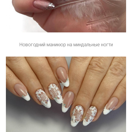
Новогодний маникюр на миндальные ногти