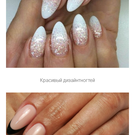
Красивый дизайнтногтей