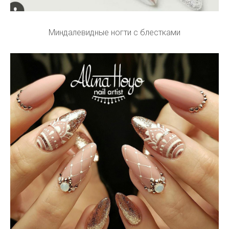
Миндалевидные ногти с блестками