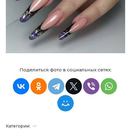
Поделиться фото в социальных сетях:
Категории:
---