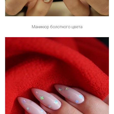
Маникюр болотного цвета