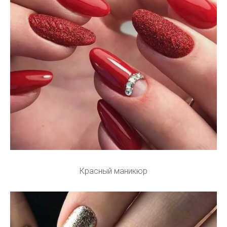
Красный маникюр