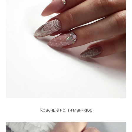
Красные ногти маникюр