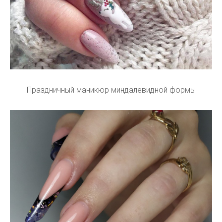
Праздничный маникюр миндалевидной формы