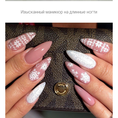
Изысканный маникюр на длинные ногти