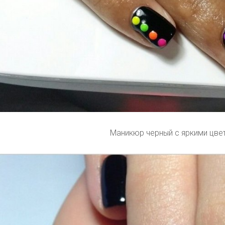
Маникюр черный с яркими цве