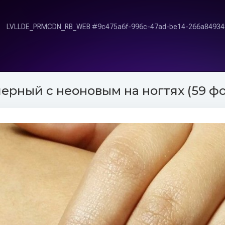
ерный с неоновым на ногтях (59 фо