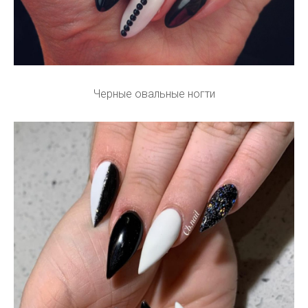
Черные овальные ногти