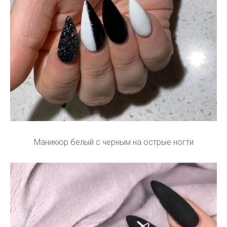
Маникюр белый с черным на острые ногти