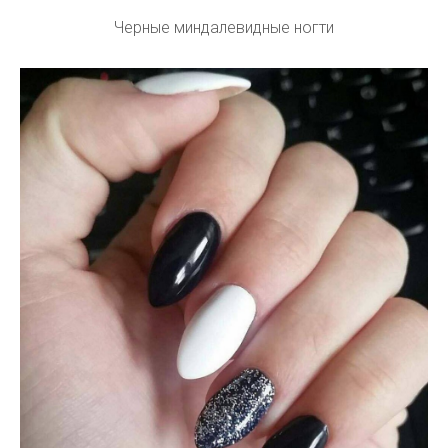
Черные миндалевидные ногти