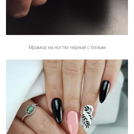
Мрамор на ногтях черный с белым