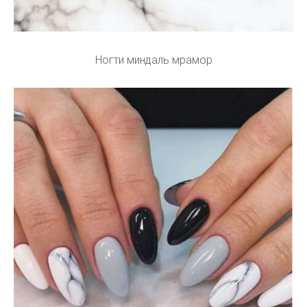
Ногти миндаль мрамор