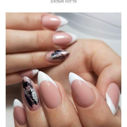
Белые ногти