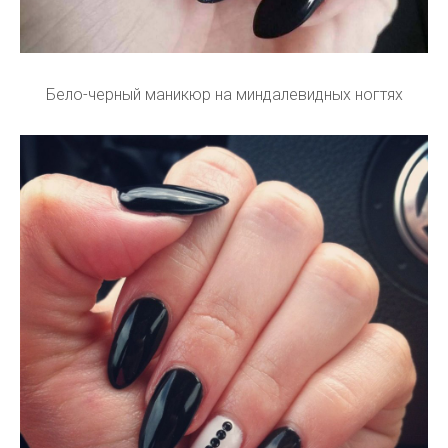
Бело-черный маникюр на миндалевидных ногтях