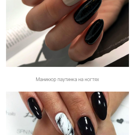
Маникюр паутинка на ногтях