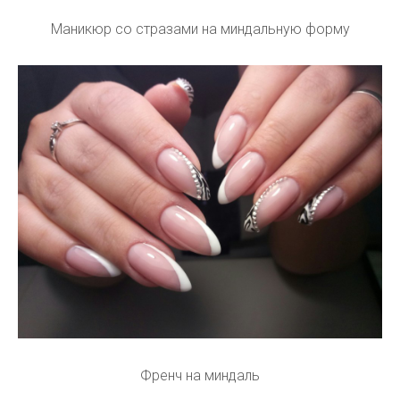
Маникюр со стразами на миндальную форму
Френч на миндаль