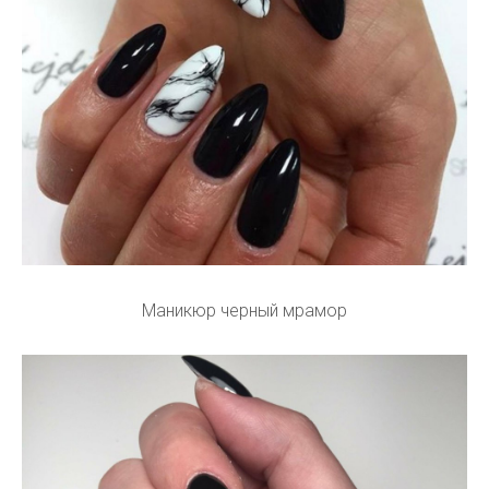
Маникюр черный мрамор