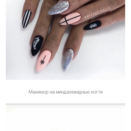
Маникюр на миндалевидные ногти