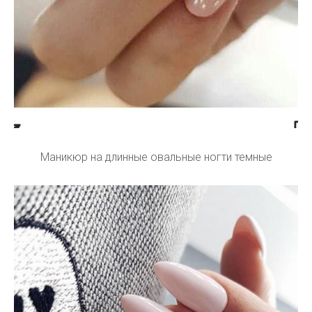
Маникюр на длинные овальные ногти темные