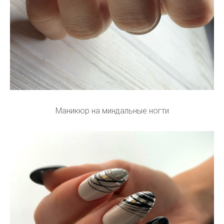
Маникюр на миндальные ногти