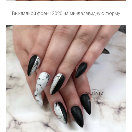
Выкладной френч 2020 на миндалевидную форму