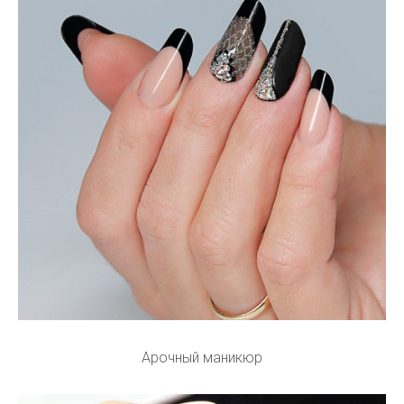
Арочный маникюр