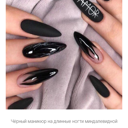
Чёрный маникюр на длинные ногти миндалевидной