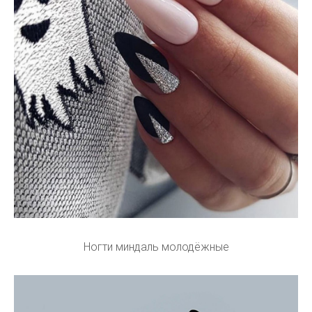
Ногти миндаль молодёжные