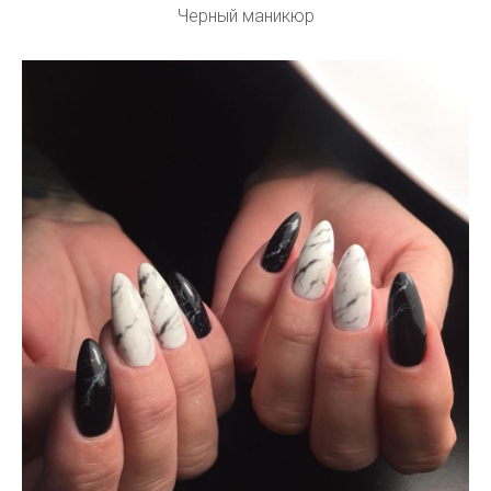
Черный маникюр