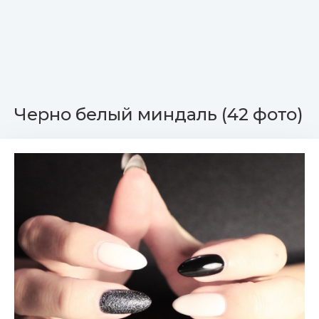
Черно белый миндаль (42 фото)