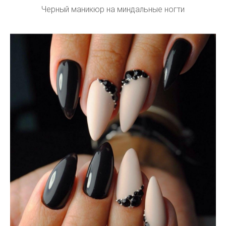
Черный маникюр на миндальные ногти