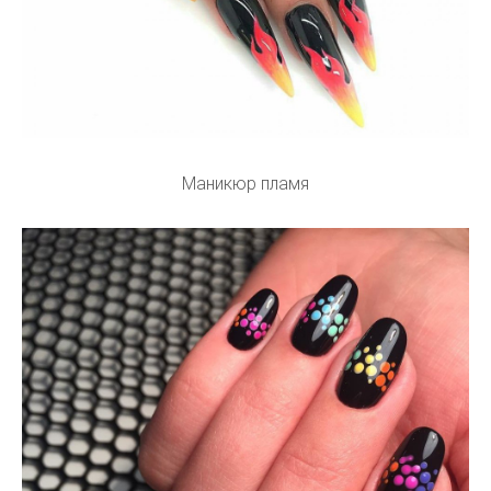
Маникюр пламя