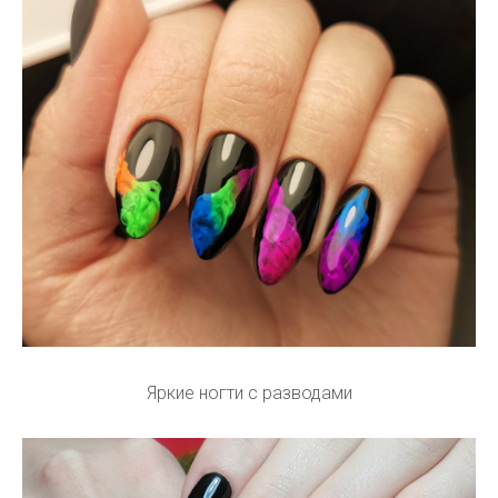
Яркие ногти с разводами