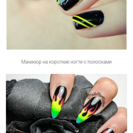
Маникюр на короткие ногти с полосками