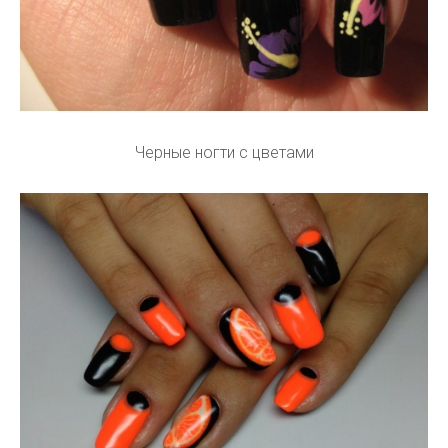
Черные ногти с цветами