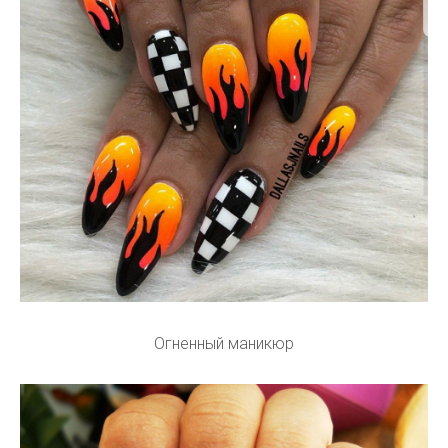
Огненный маникюр