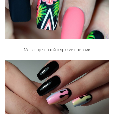
Маникюр черный с яркими цветами