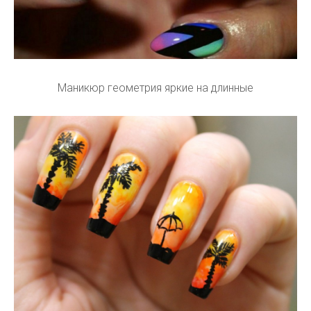
Маникюр геометрия яркие на длинные