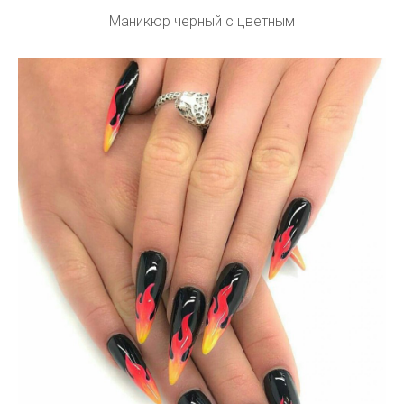
Маникюр черный с цветным