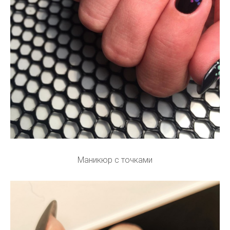
Маникюр с точками