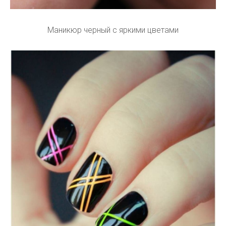
Маникюр черный с яркими цветами