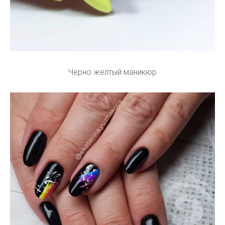
Черно желтый маникюр