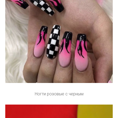
Ногти розовые с черным