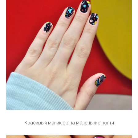
Красивый маникюр на маленькие ногти