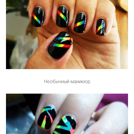
Необычный маникюр