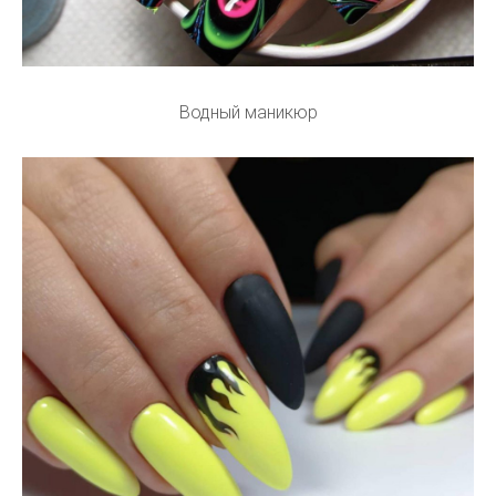
Водный маникюр