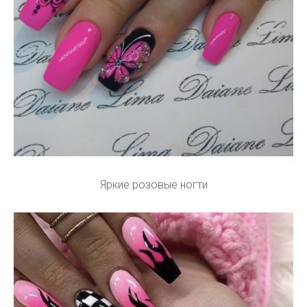
Яркие розовые ногти