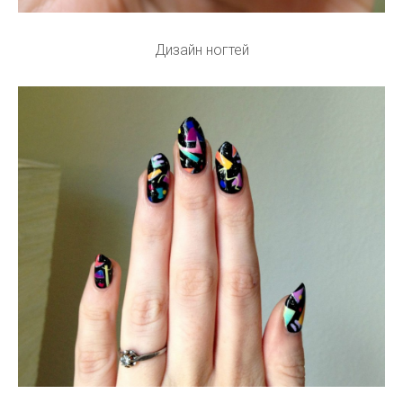
Дизайн ногтей