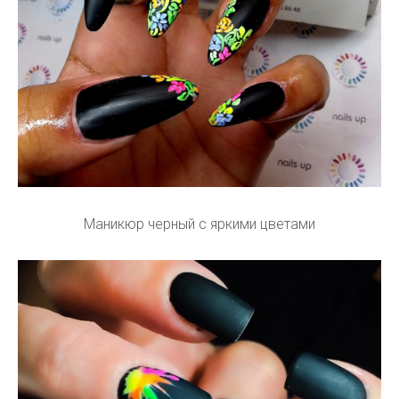
Маникюр черный с яркими цветами