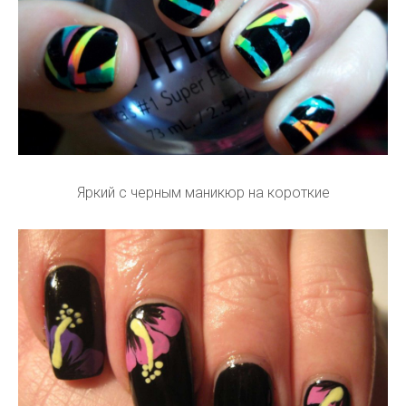
Яркий с черным маникюр на короткие