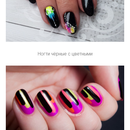
Ногти чёрные с цветными