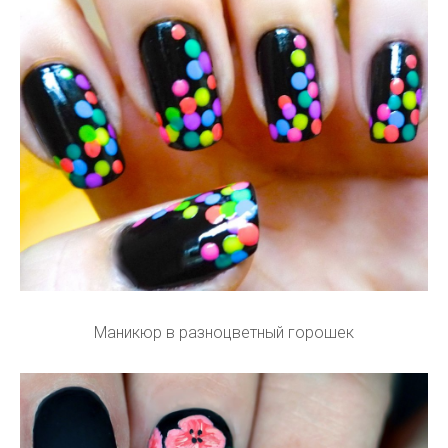
Маникюр в разноцветный горошек