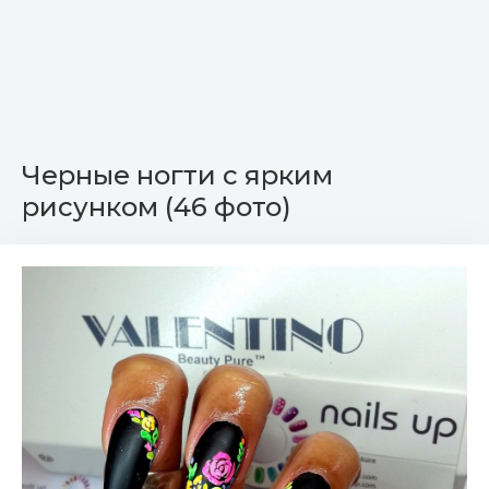
Черные ногти с ярким
рисунком (46 фото)