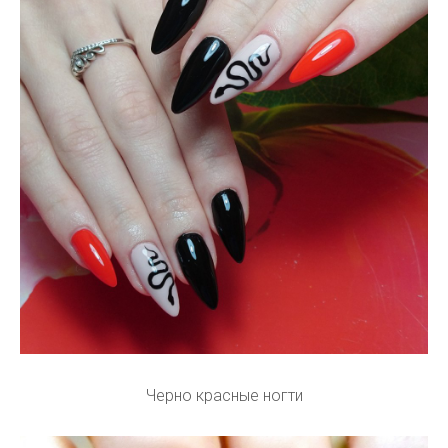
Черно красные ногти