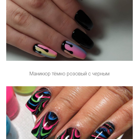
Маникюр тёмно розовый с черным