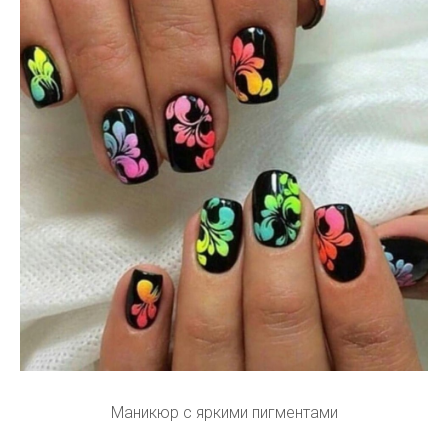
Маникюр с яркими пигментами