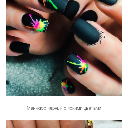
Маникюр черный с яркими цветами