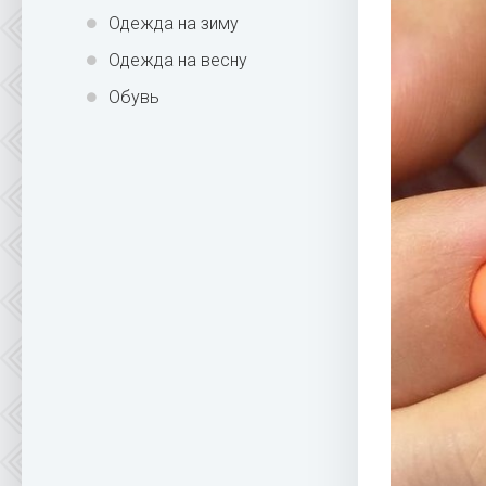
Одежда на зиму
Одежда на весну
Обувь