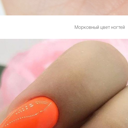
Морковный цвет ногтей