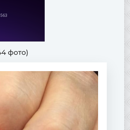
44 фото)