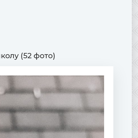
колу (52 фото)