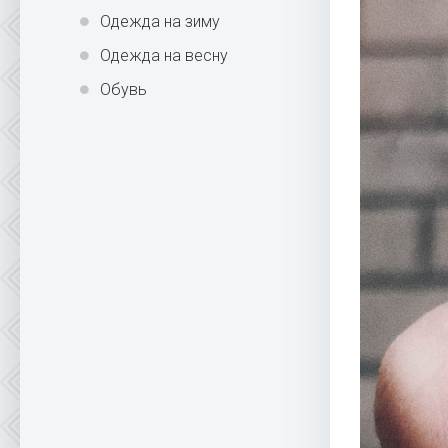
Одежда на зиму
Одежда на весну
Обувь