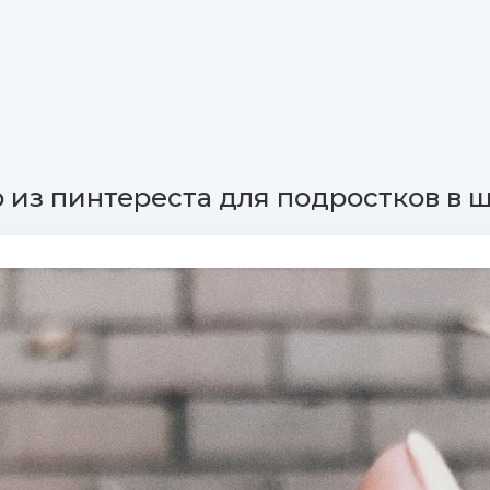
из пинтереста для подростков в ш