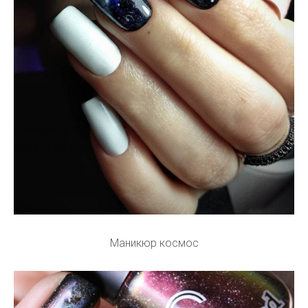
Маникюр космос