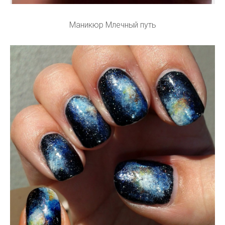
Маникюр Млечный путь