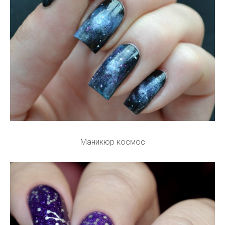
Маникюр космос