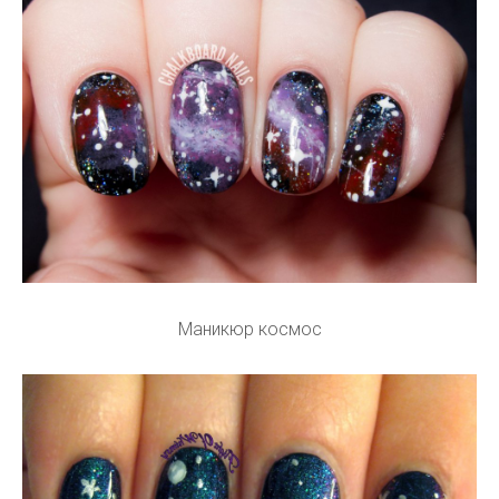
Маникюр космос