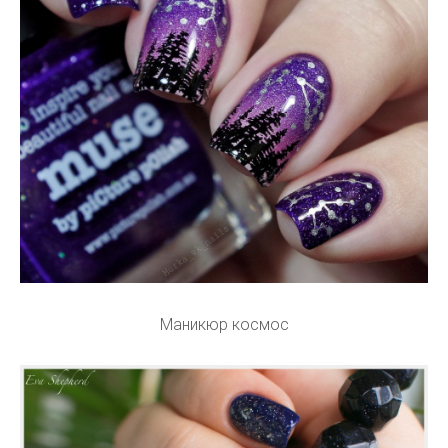
Маникюр космос