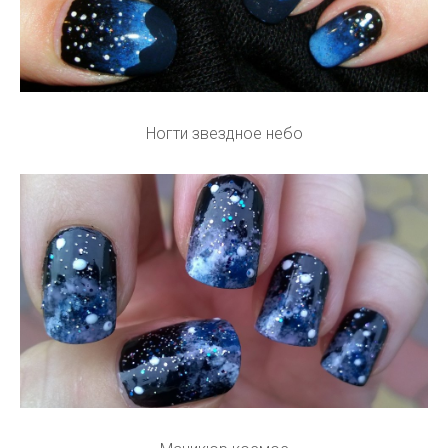
Ногти звездное небо