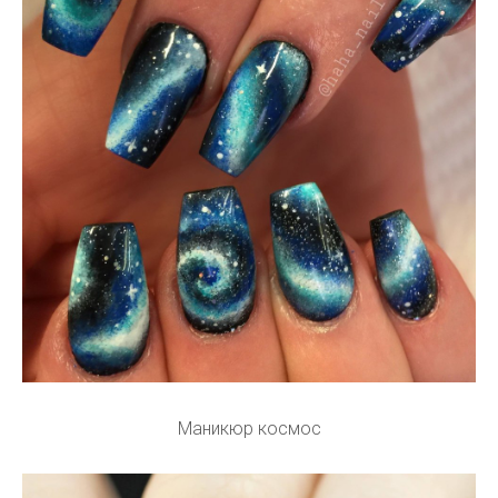
Маникюр космос