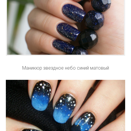
Маникюр звездное небо синий матовый