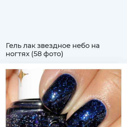
Гель лак звездное небо на
ногтях (58 фото)