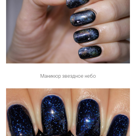
Маникюр звездное небо