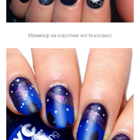
Маникюр на короткие ногти космос