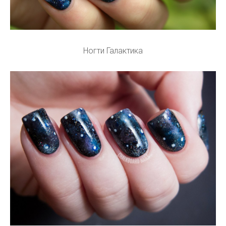
Ногти Галактика