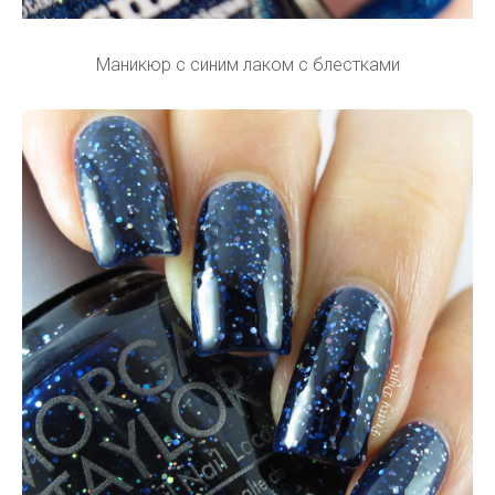
Маникюр с синим лаком с блестками