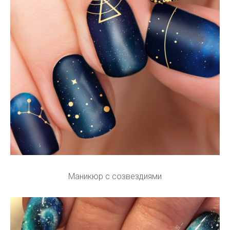
Маникюр с созвездиями