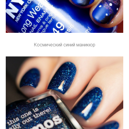
Космический синий маникюр