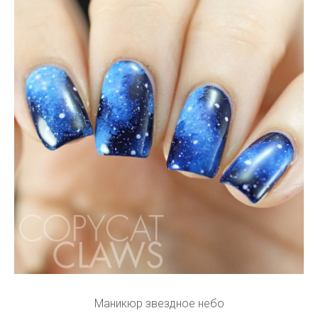
Маникюр звездное небо