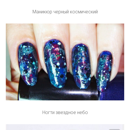
Маникюр черный космический
Ногти звездное небо