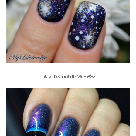
Гель лак звездное небо