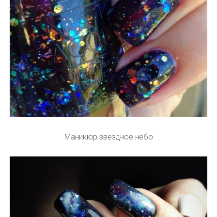
Маникюр звездное небо