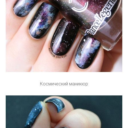
Космический маникюр