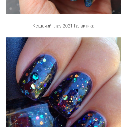
Кошачий глаз 2021 Галактика