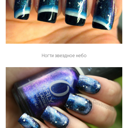
Ногти звездное небо