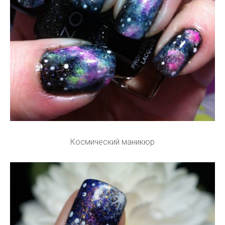
Космический маникюр