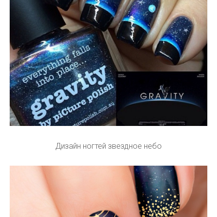
Дизайн ногтей звездное небо