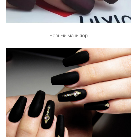
Черный маникюр