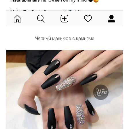
Черный маникюр с камнями