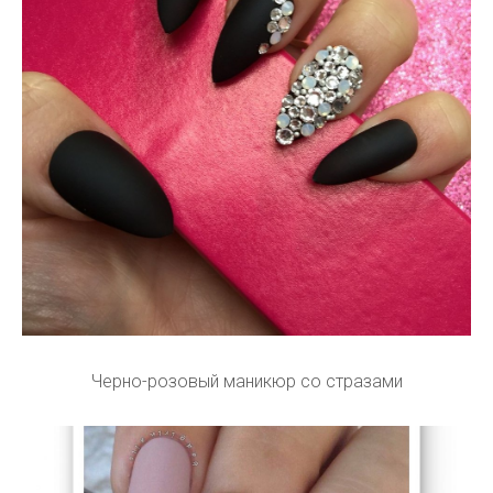
Черно-розовый маникюр со стразами