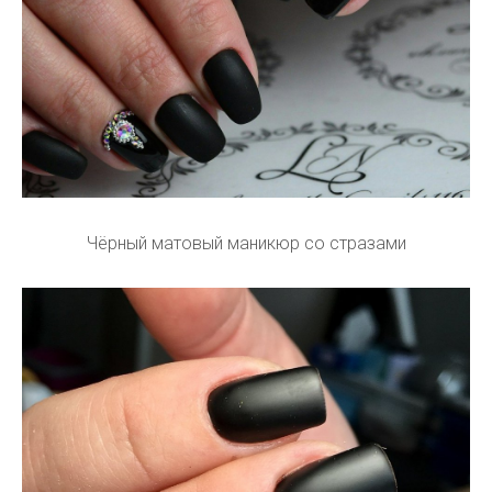
Чёрный матовый маникюр со стразами