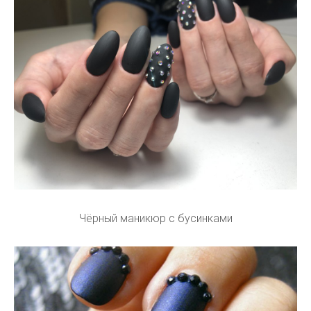
Чёрный маникюр с бусинками