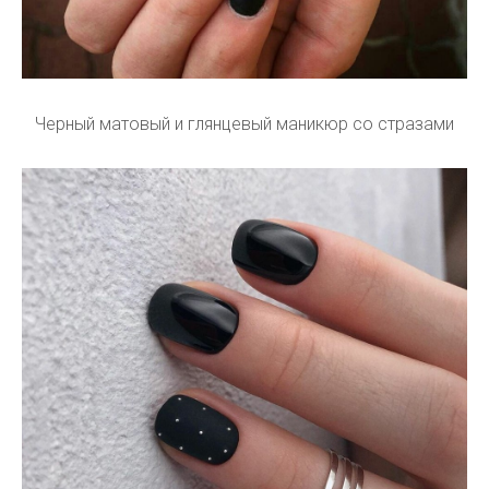
Черный матовый и глянцевый маникюр со стразами