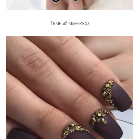
Темный маникюр