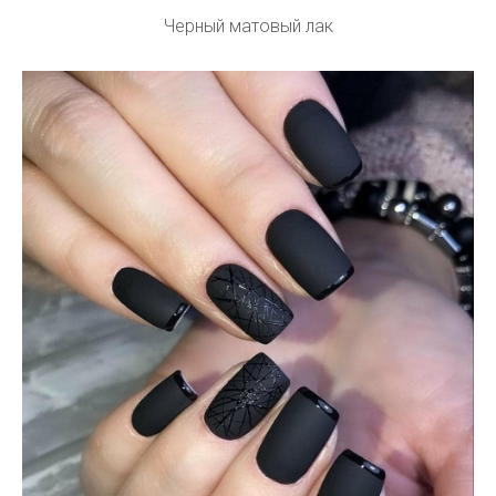
Черный матовый лак