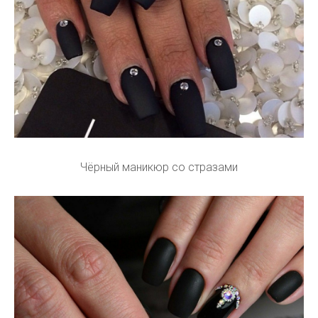
Чёрный маникюр со стразами