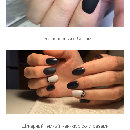
Шеллак черный с белым
Шикарный темный маникюр со стразами