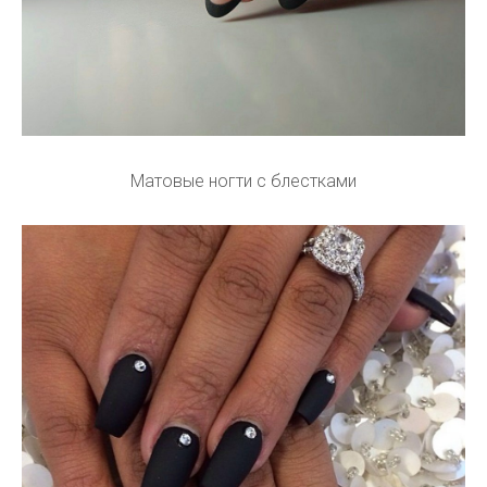
Матовые ногти с блестками