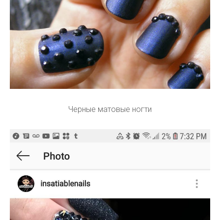
Черные матовые ногти