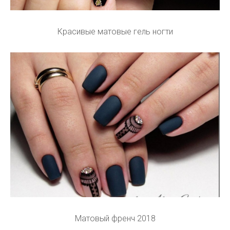
Красивые матовые гель ногти
Матовый френч 2018