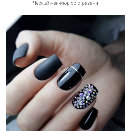
Чёрный маникюр со стразами