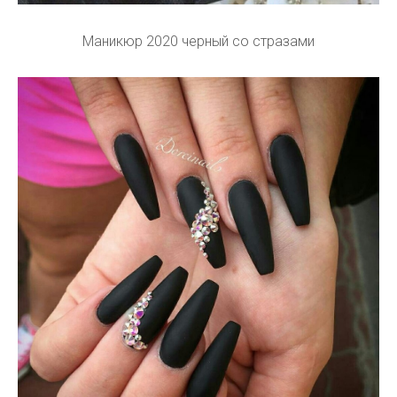
Маникюр 2020 черный со стразами