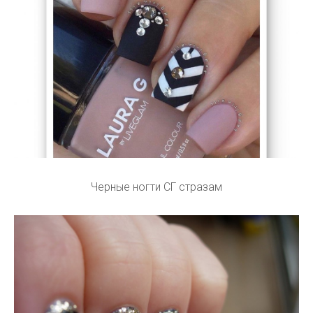
Черные ногти СГ стразам