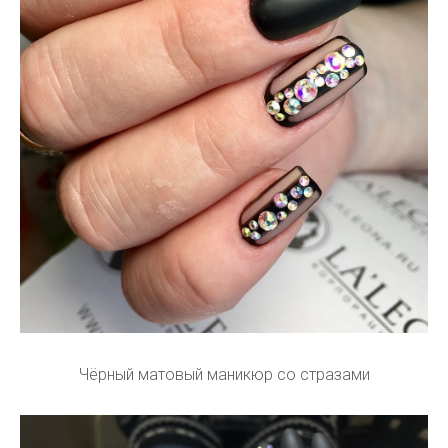
Чёрный матовый маникюр со стразами