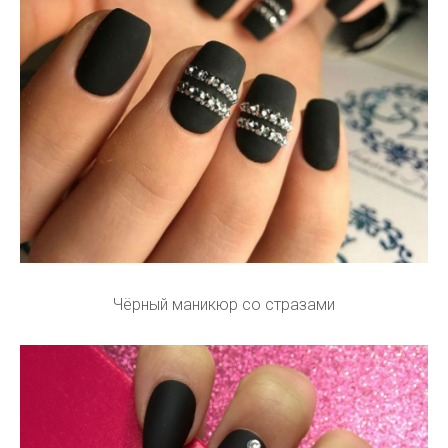
Чёрный маникюр со стразами