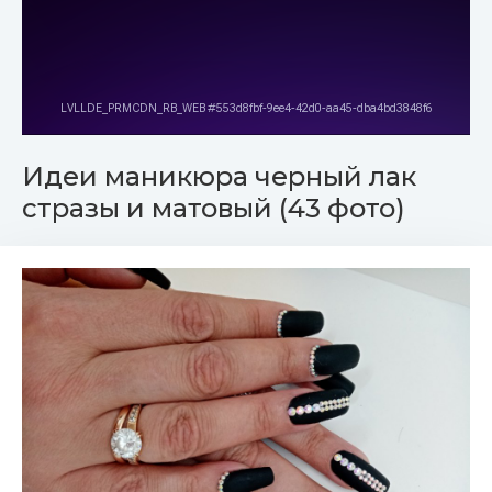
Идеи маникюра черный лак
стразы и матовый (43 фото)