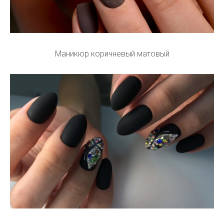
Маникюр коричневый матовый