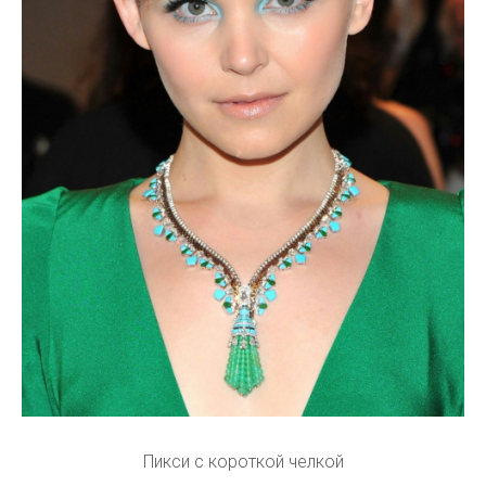
Пикси с короткой челкой