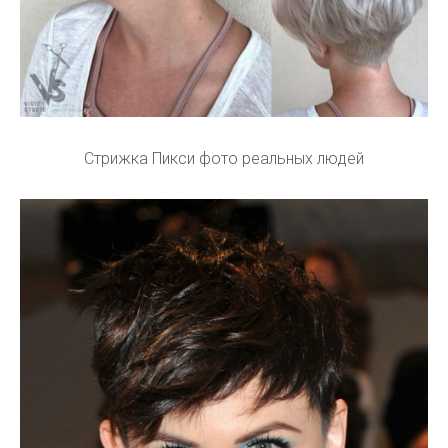
Стрижка Пикси фото реальных людей