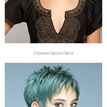
Стрижка Гарсон Пикси