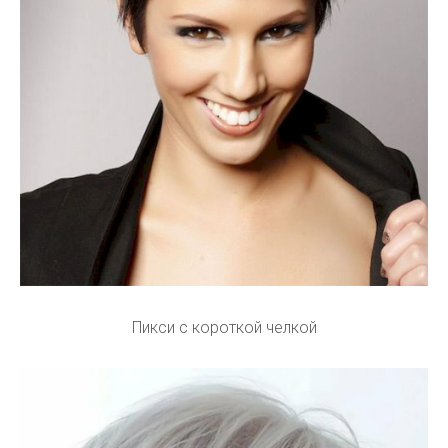
Пикси с короткой челкой