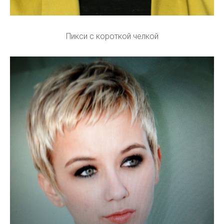
Пикси с короткой челкой