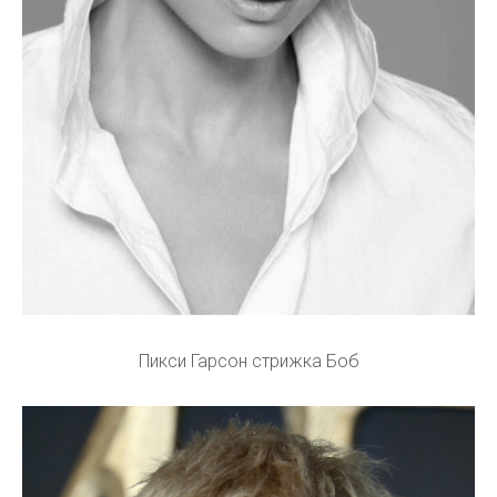
Пикси Гарсон стрижка Боб