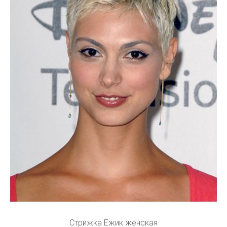
Стрижка Ёжик женская