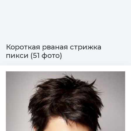
Короткая рваная стрижка
пикси (51 фото)