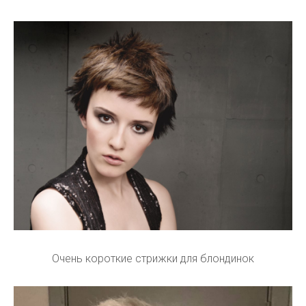
Очень короткие стрижки для блондинок