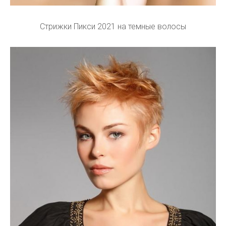
Стрижки Пикси 2021 на темные волосы