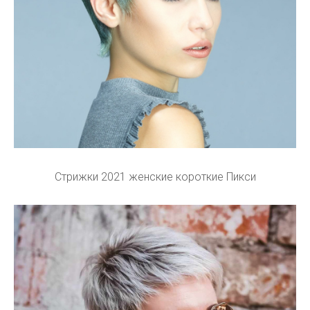
Стрижки 2021 женские короткие Пикси