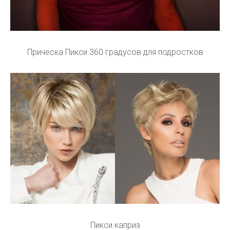
Прическа Пикси 360 градусов для подростков
Пикси каприз