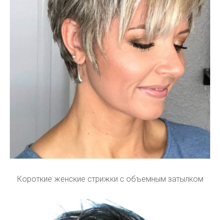
Короткие женские стрижки с объемным затылком