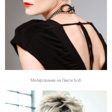
Мелирование на Пикси Боб