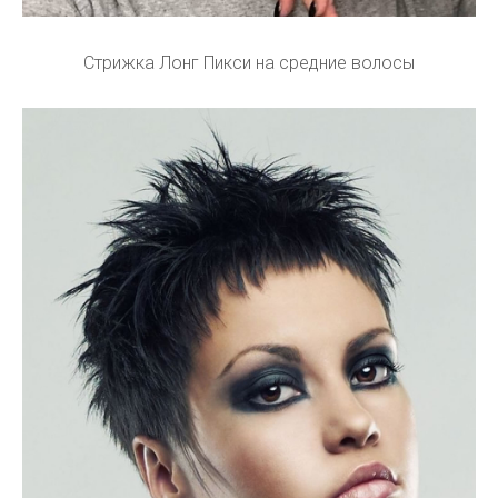
Стрижка Лонг Пикси на средние волосы