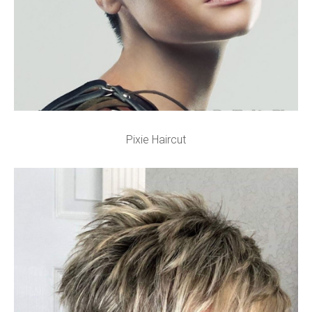
Pixie Haircut