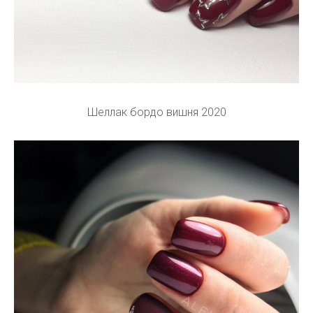
Шеллак бордо вишня 2020