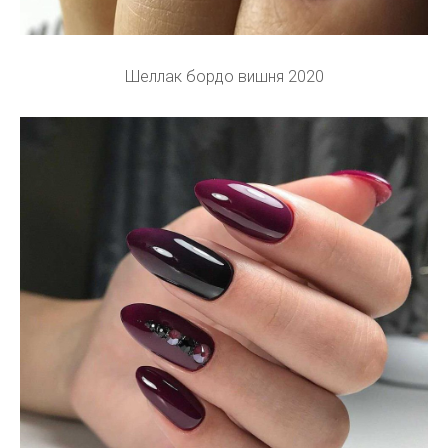
Шеллак бордо вишня 2020