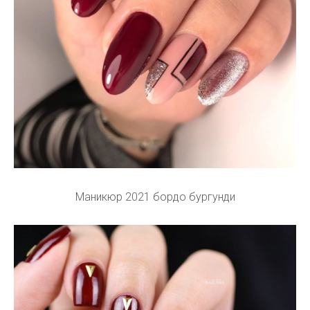
Маникюр 2021 бордо бургунди