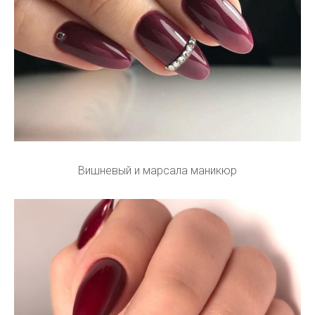
Вишневый и марсала маникюр