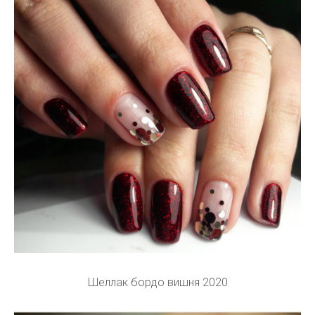
Шеллак бордо вишня 2020