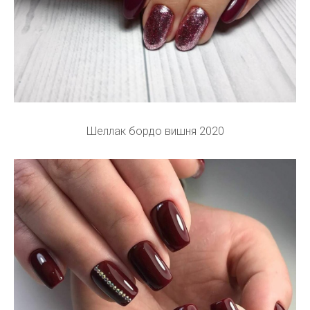
Шеллак бордо вишня 2020