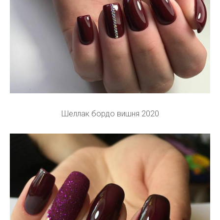
Шеллак бордо вишня 2020