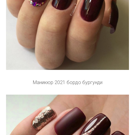
Маникюр 2021 бордо бургунди