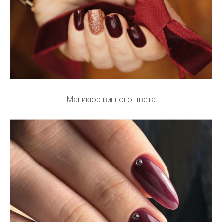
Маникюр винного цвета