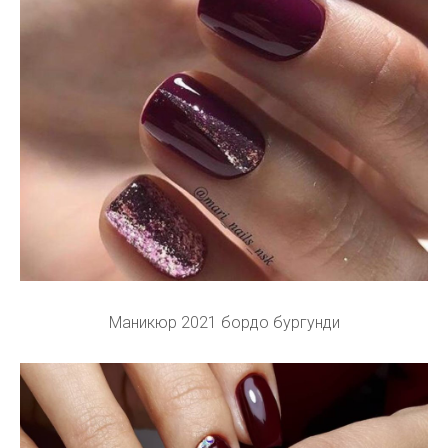
Маникюр 2021 бордо бургунди