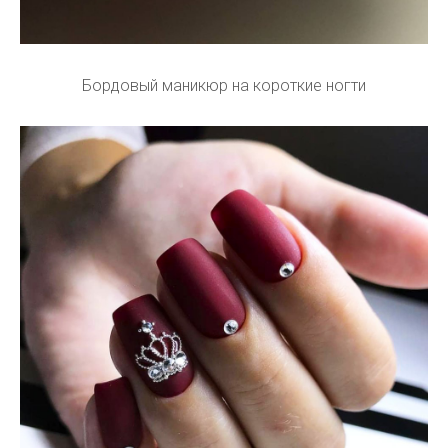
Бордовый маникюр на короткие ногти