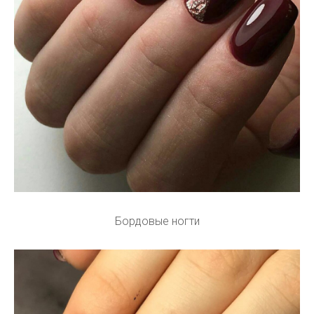
Бордовые ногти