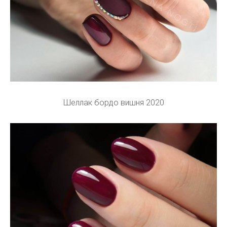
Шеллак бордо вишня 2020