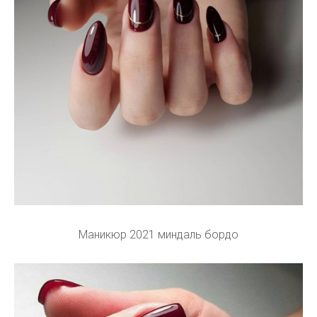
Маникюр 2021 миндаль бордо