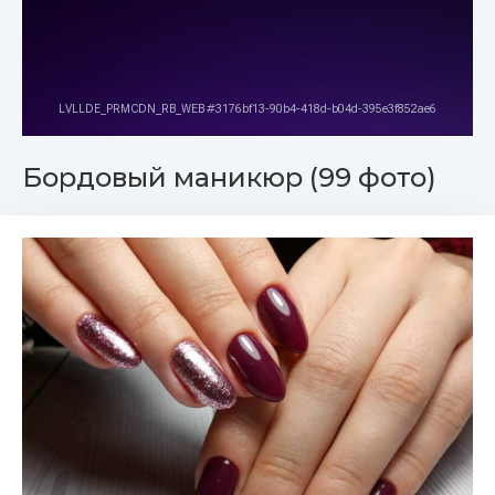
Бордовый маникюр (99 фото)