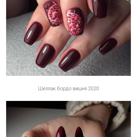
Шеллак бордо вишня 2020