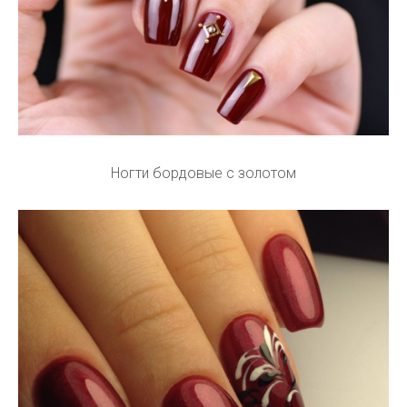
Ногти бордовые с золотом