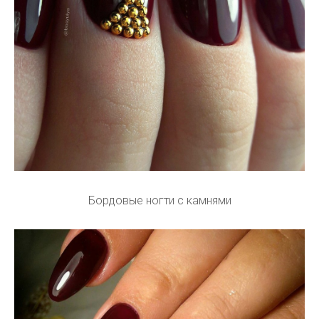
Бордовые ногти с камнями