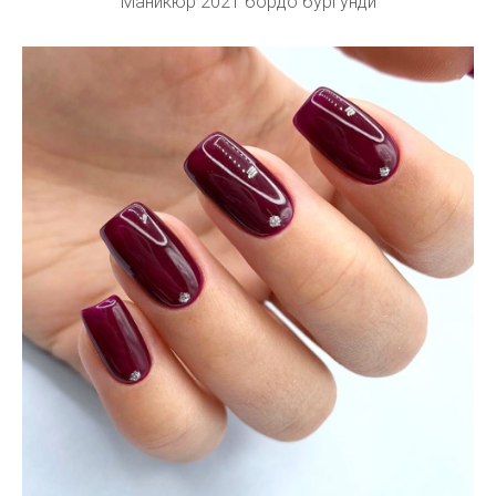
Маникюр 2021 бордо бургунди