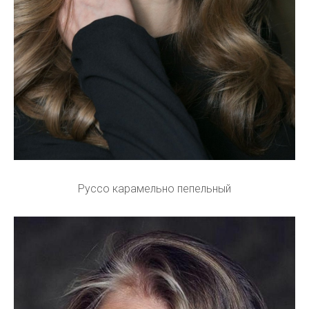
Руссо карамельно пепельный