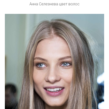
Анна Селезнева цвет волос