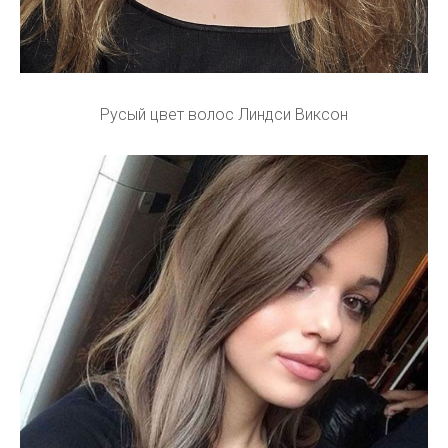
Русый цвет волос Линдси Виксон