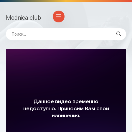
Modnica
.club