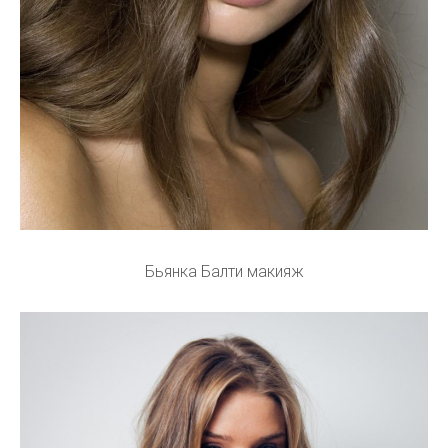
Бьянка Балти макияж