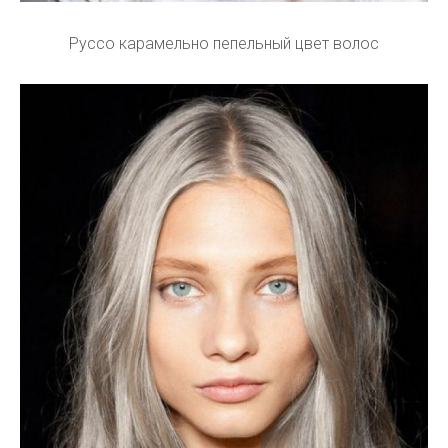
Руссо карамельно пепельный цвет волос