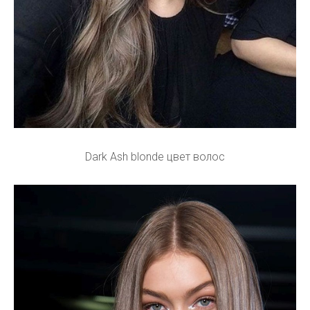
Dark Ash blonde цвет волос