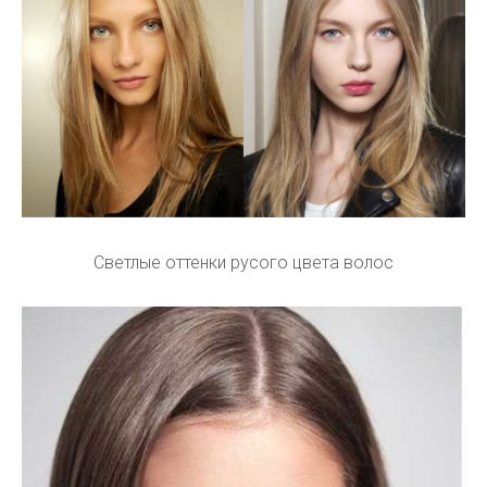
Светлые оттенки русого цвета волос