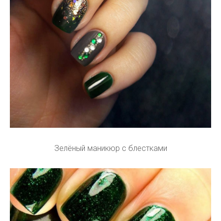
Зелёный маникюр с блестками