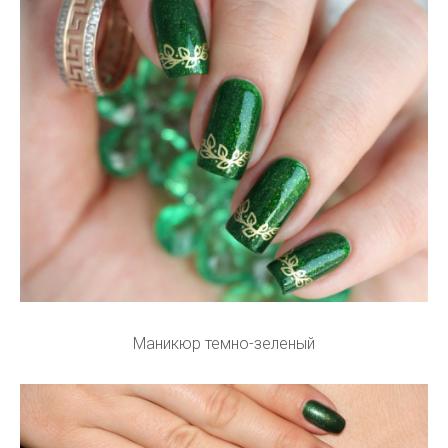
Маникюр темно-зеленый