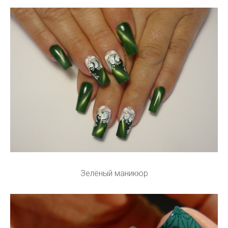
Зелёный маникюр