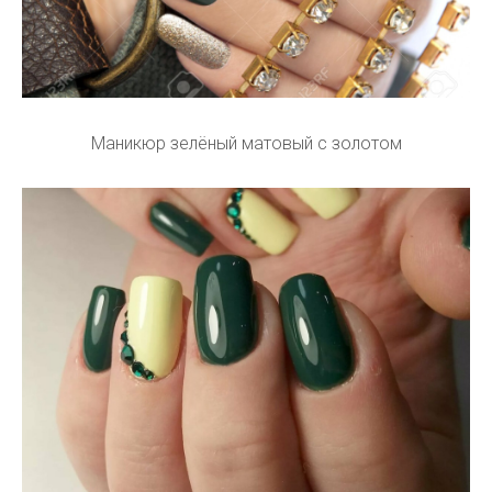
Маникюр зелёный матовый с золотом