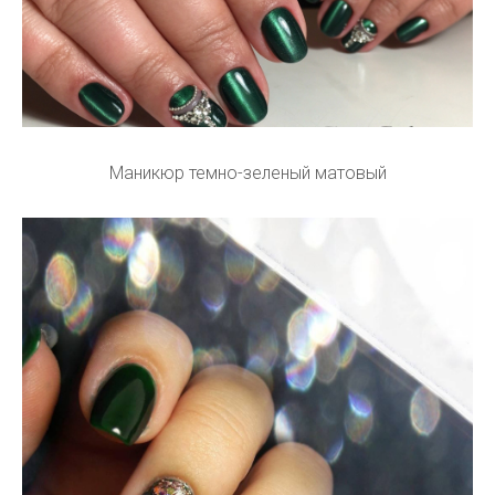
Маникюр темно-зеленый матовый