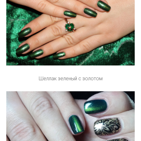
Шеллак зеленый с золотом