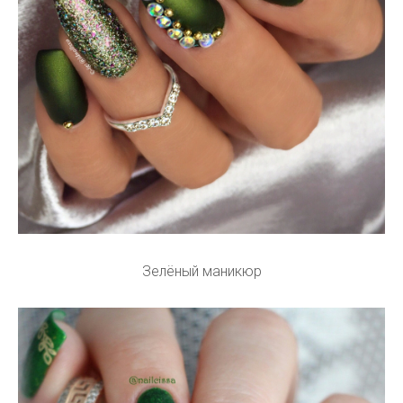
Зелёный маникюр