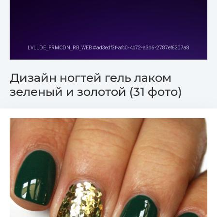
Дизайн ногтей гель лаком
зеленый и золотой (31 фото)