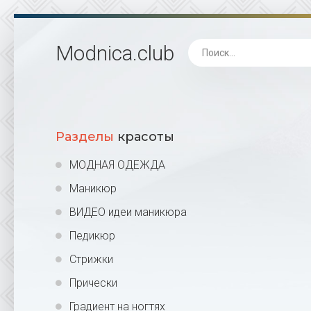
Modnica
.club
Разделы
красоты
МОДНАЯ ОДЕЖДА
Маникюр
ВИДЕО идеи маникюра
Педикюр
Стрижки
Прически
Градиент на ногтях