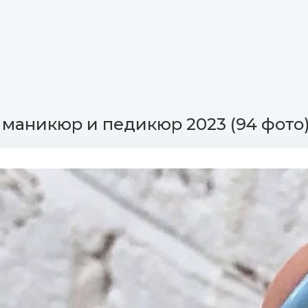
маникюр и педикюр 2023 (94 фото