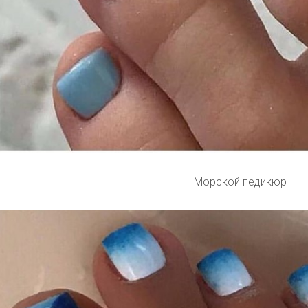
Морской педикюр