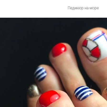
Педикюр на море