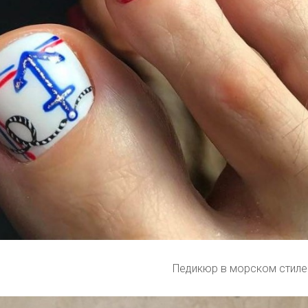
Педикюр в морском стиле