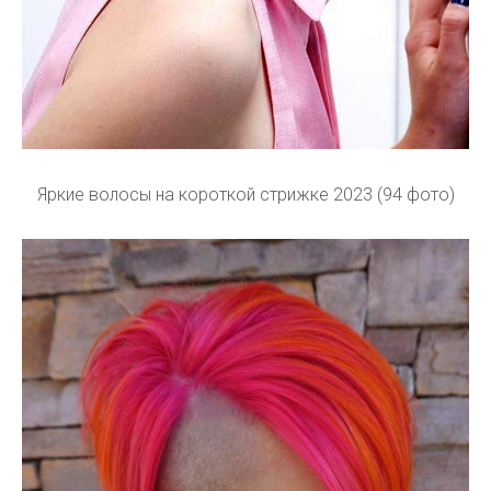
Яркие волосы на короткой стрижке 2023 (94 фото)