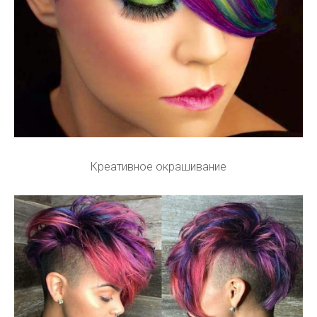
Креативное окрашивание