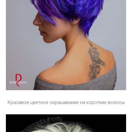
Красивое цветное окрашивание на короткие волосы