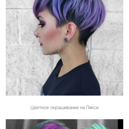
Цветное окрашивание на Пикси