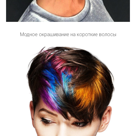
Модное окрашивание на короткие волосы