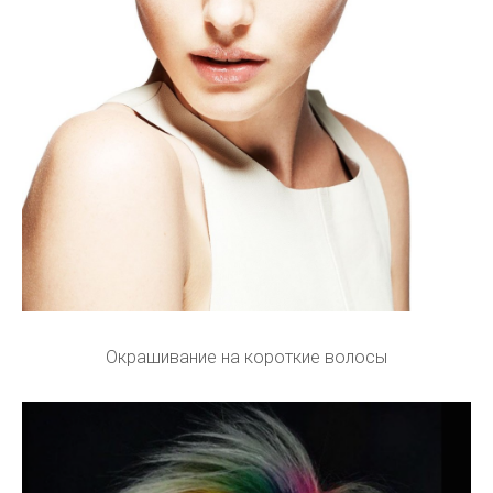
Окрашивание на короткие волосы