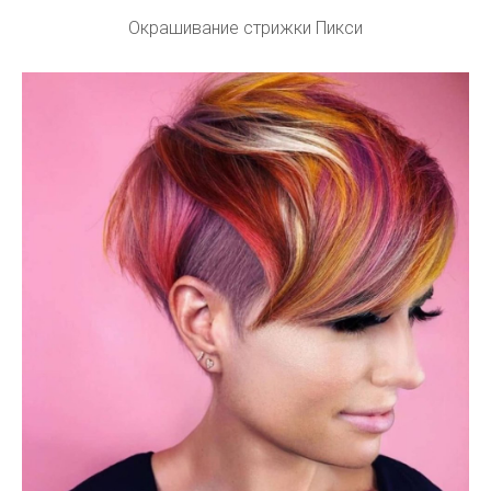
Окрашивание стрижки Пикси