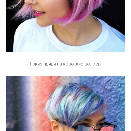
Яркие пряди на короткие волосы