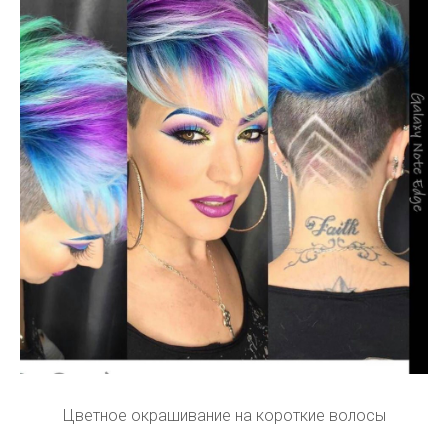
Цветное окрашивание на короткие волосы