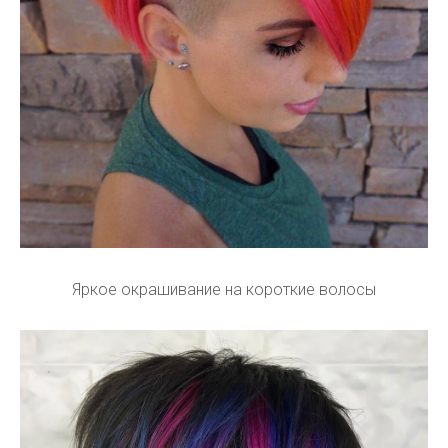
Яркое окрашивание на короткие волосы