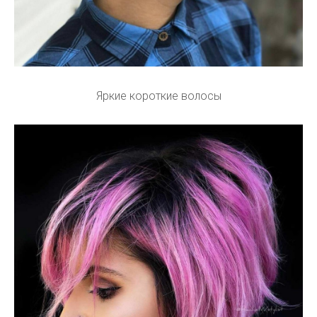
Яркие короткие волосы