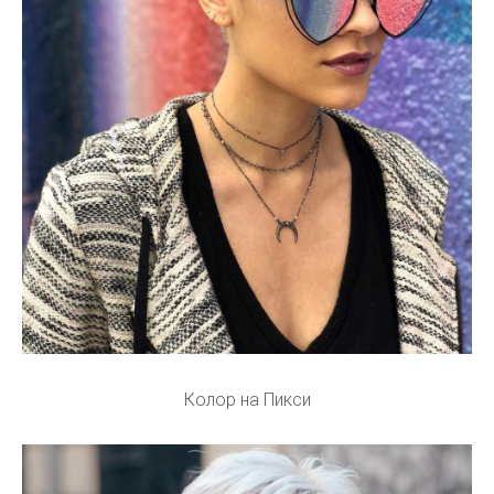
Колор на Пикси