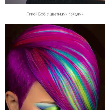
Пикси Боб с цветными прядями