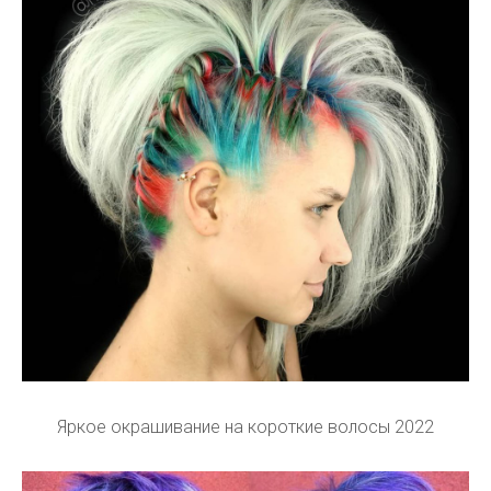
Яркое окрашивание на короткие волосы 2022