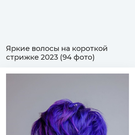
Яркие волосы на короткой
стрижке 2023 (94 фото)