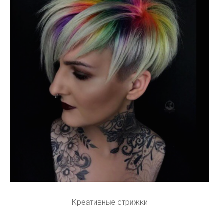
Креативные стрижки