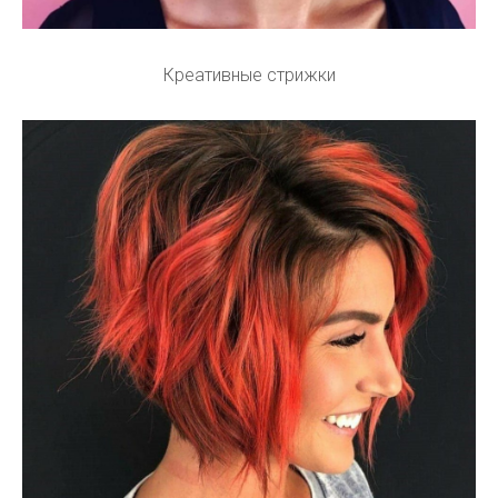
Креативные стрижки