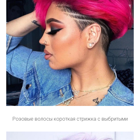
Розовые волосы короткая стрижка с выбритыми