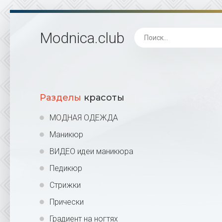
Modnica
.club
Разделы
красоты
МОДНАЯ ОДЕЖДА
Маникюр
ВИДЕО идеи маникюра
Педикюр
Стрижки
Прически
Градиент на ногтях