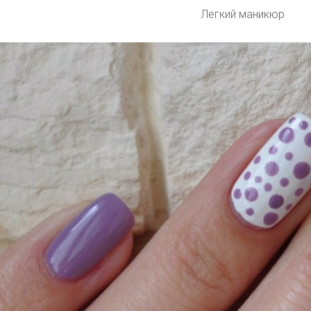
Легкий маникюр