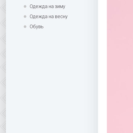
Одежда на зиму
Одежда на весну
Обувь