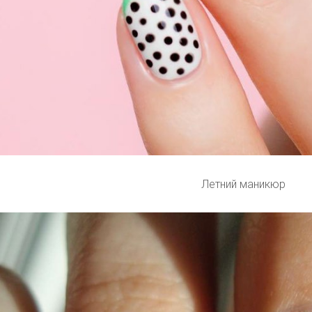
Летний маникюр