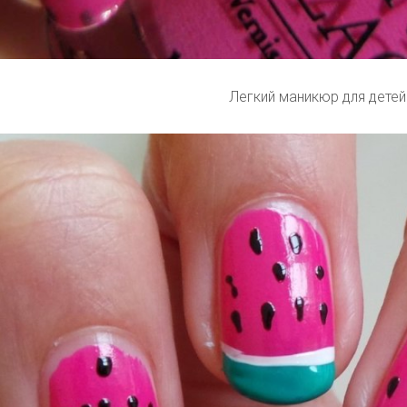
Легкий маникюр для детей