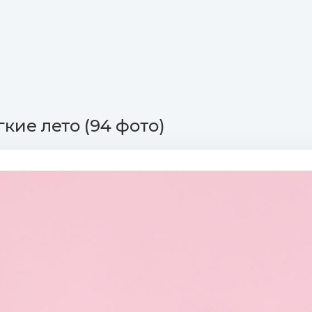
гкие лето (94 фото)