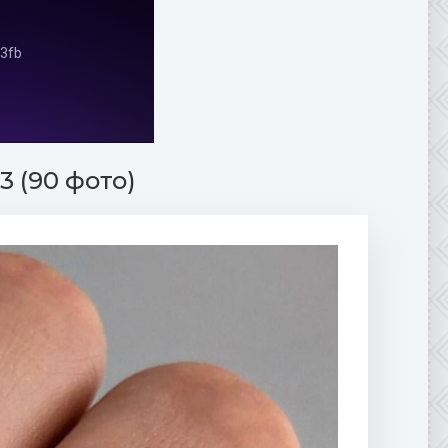
 (90 фото)