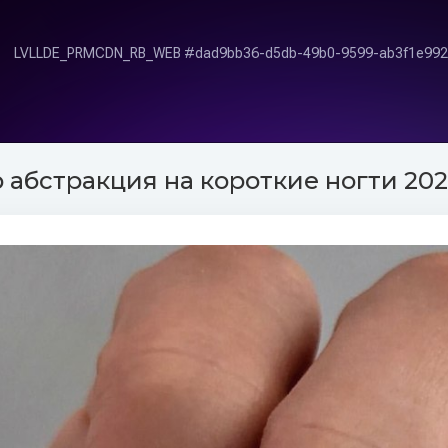
абстракция на короткие ногти 2023