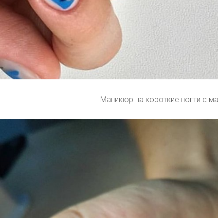
Маникюр на короткие ногти с м