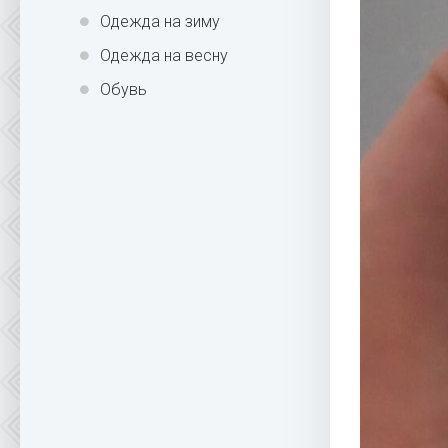
Одежда на зиму
Одежда на весну
Обувь