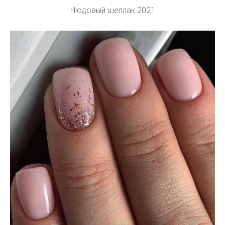
Нюдовый шеллак 2021