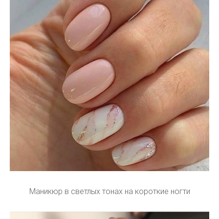
Маникюр в светлых тонах на короткие ногти