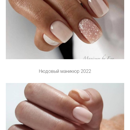
Нюдовый маникюр 2022