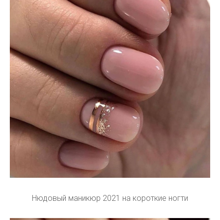
Нюдовый маникюр 2021 на короткие ногти