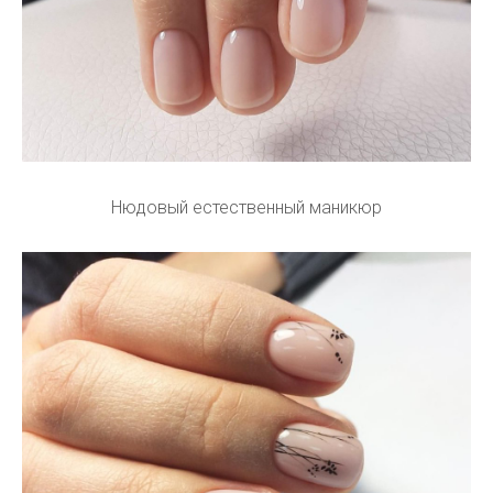
Нюдовый естественный маникюр