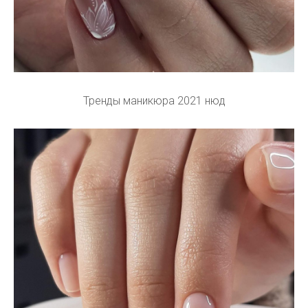
Тренды маникюра 2021 нюд