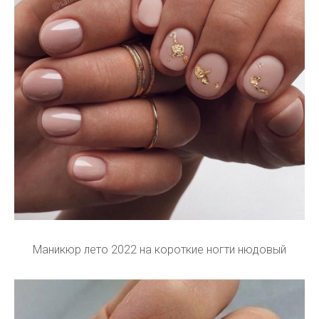
Маникюр лето 2022 на короткие ногти нюдовый