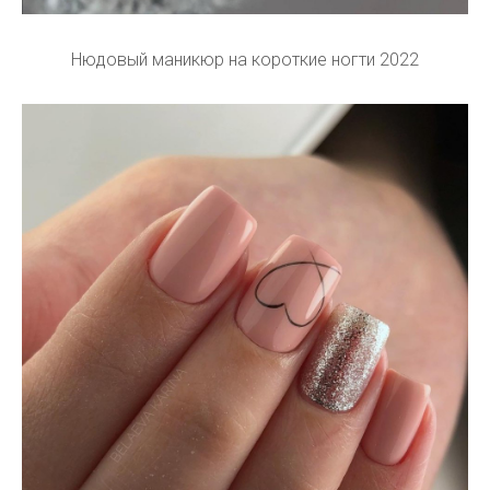
Нюдовый маникюр на короткие ногти 2022