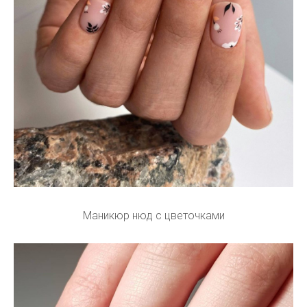
Маникюр нюд с цветочками