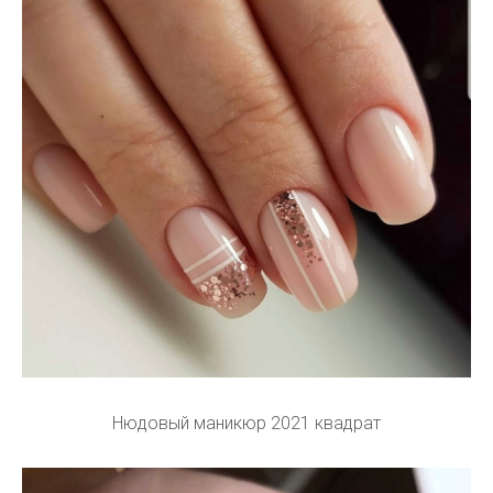
Нюдовый маникюр 2021 квадрат