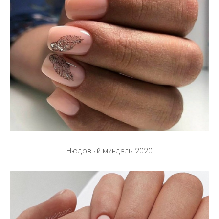
Нюдовый миндаль 2020