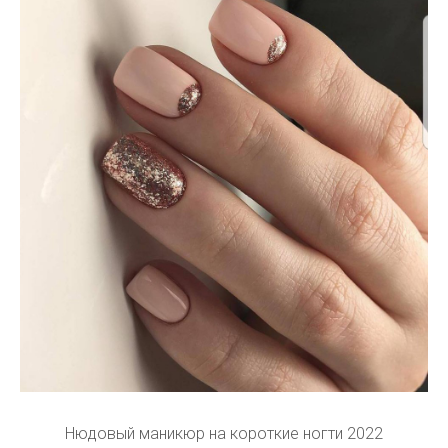
Нюдовый маникюр на короткие ногти 2022