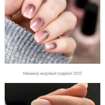
Маникюр нюдовый градиент 2022