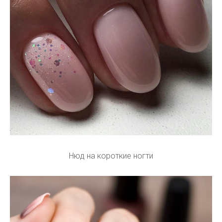
Нюд на короткие ногти