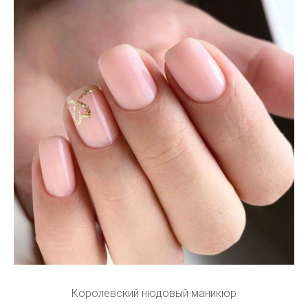
Королевский нюдовый маникюр