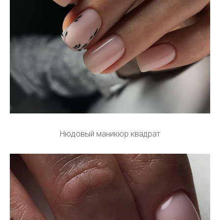
Нюдовый маникюр квадрат