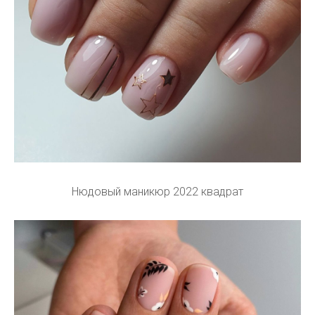
Нюдовый маникюр 2022 квадрат