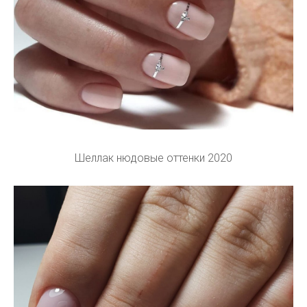
Шеллак нюдовые оттенки 2020