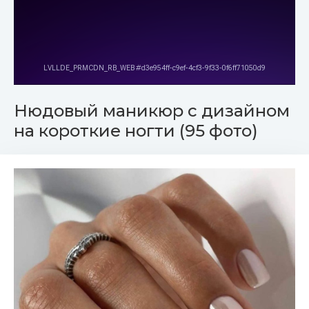
Нюдовый маникюр с дизайном
на короткие ногти (95 фото)