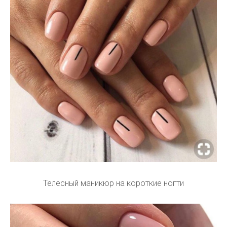
Телесный маникюр на короткие ногти