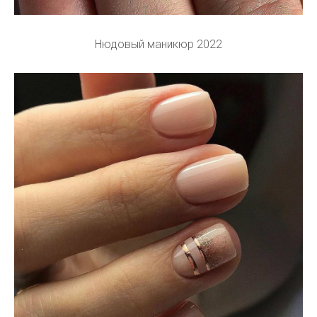
Нюдовый маникюр 2022