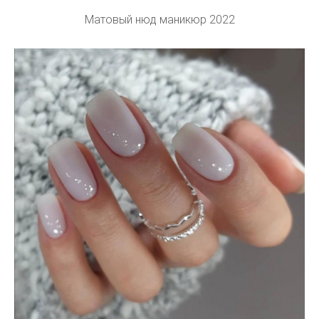
Матовый нюд маникюр 2022