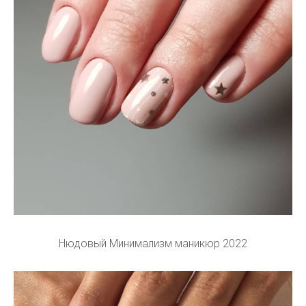
Нюдовый Минимализм маникюр 2022