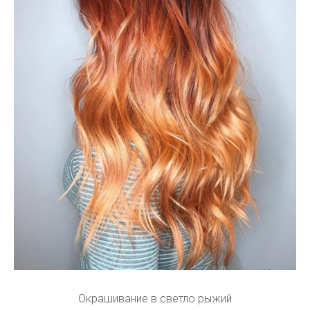
Окрашивание в светло рыжий