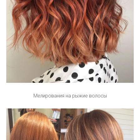
Мелирования на рыжие волосы