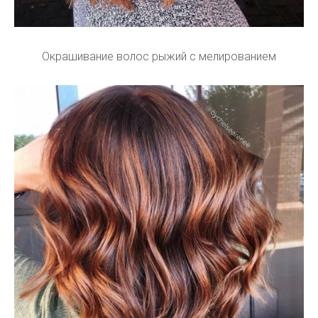
Окрашивание волос рыжий с мелированием