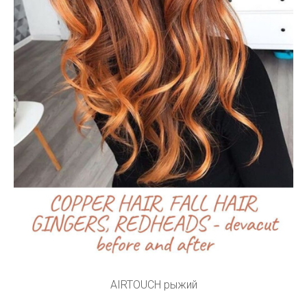
AIRTOUCH рыжий