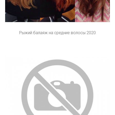
Рыжий балаяж на средние волосы 2020