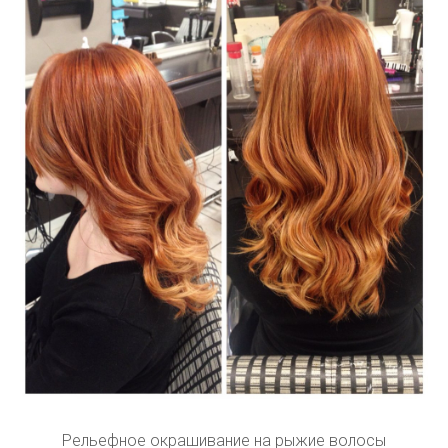
Рельефное окрашивание на рыжие волосы