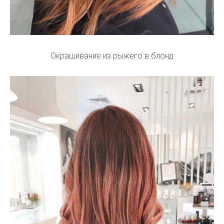
Окрашивание из рыжего в блонд