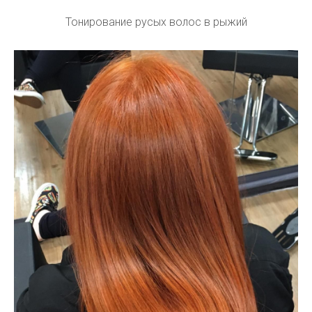
Тонирование русых волос в рыжий