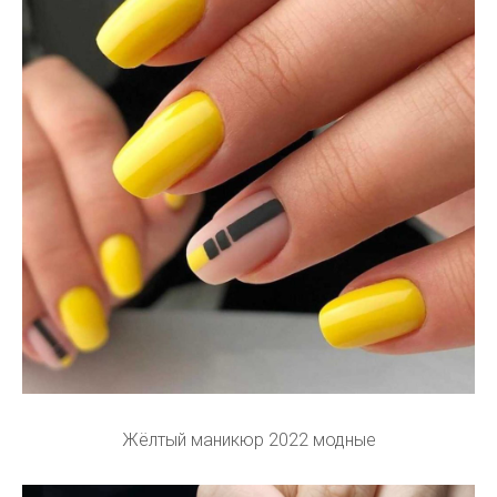
Жёлтый маникюр 2022 модные