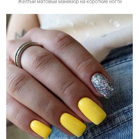
Желтый матовый маникюр на короткие ногти