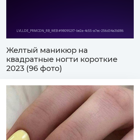
Желтый маникюр на
квадратные ногти короткие
2023 (96 фото)