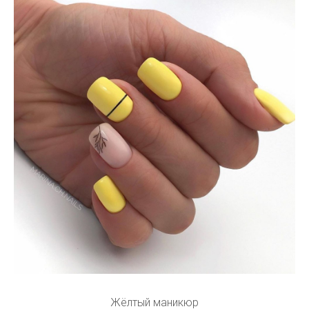
Жёлтый маникюр