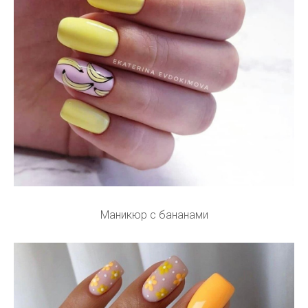
Маникюр с бананами