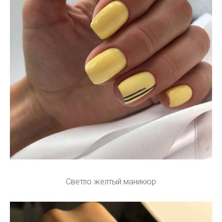
Светло желтый маникюр