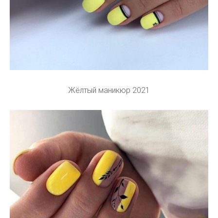
Жёлтый маникюр 2021