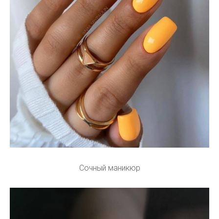
Сочный маникюр