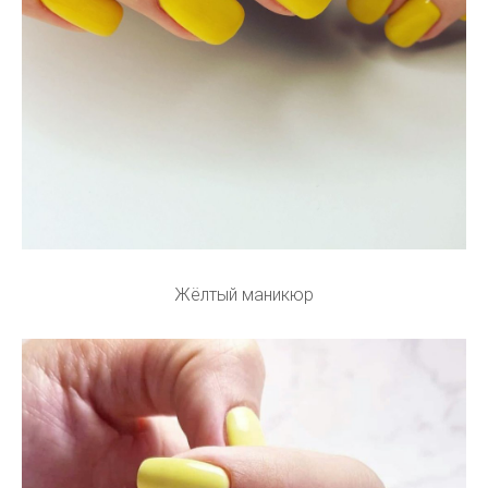
Жёлтый маникюр