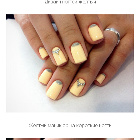
Дизайн ногтей желтый
Жёлтый маникюр на короткие ногти