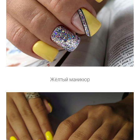
Жёлтый маникюр