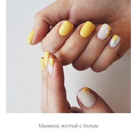
Маникюр желтый с белым