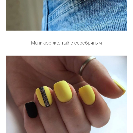
Маникюр желтый с серебряным