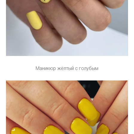
Маникюр жёлтый с голубым