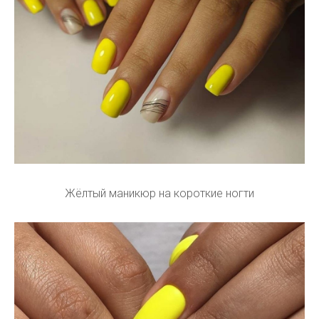
Жёлтый маникюр на короткие ногти