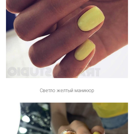
Светло желтый маникюр