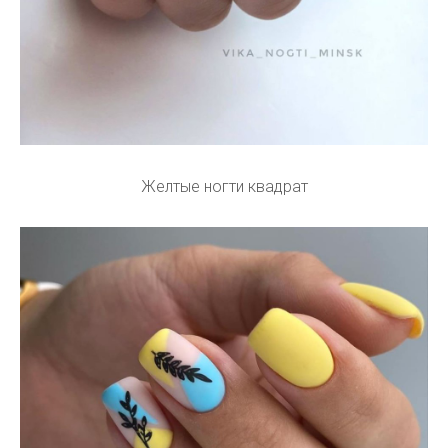
Желтые ногти квадрат