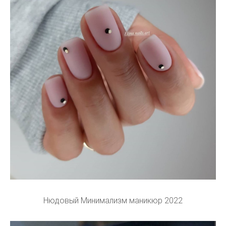
Нюдовый Минимализм маникюр 2022