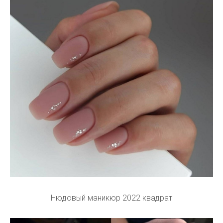
Нюдовый маникюр 2022 квадрат