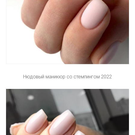
Нюдовый маникюр со стемпингом 2022