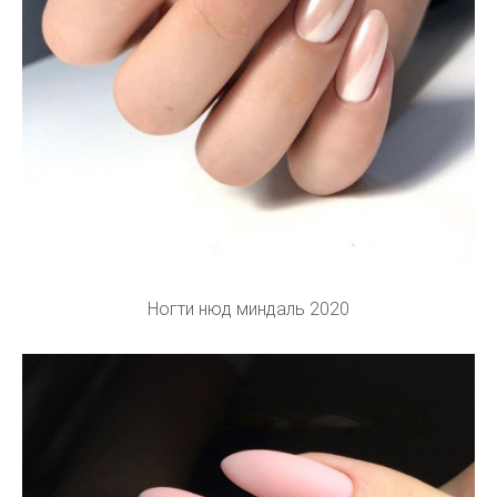
Ногти нюд миндаль 2020