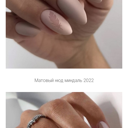
Матовый нюд миндаль 2022