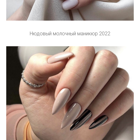
Нюдовый молочный маникюр 2022