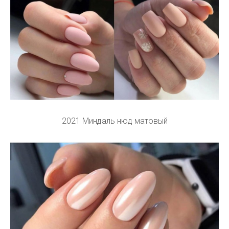
2021 Миндаль нюд матовый