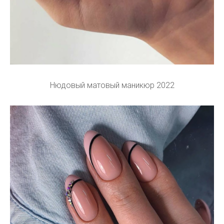
Нюдовый матовый маникюр 2022