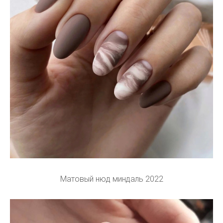
Матовый нюд миндаль 2022