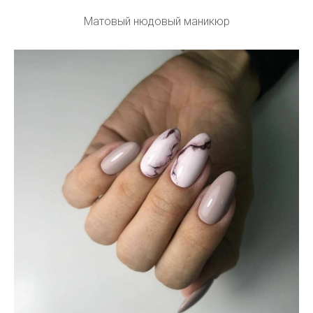
Матовый нюдовый маникюр