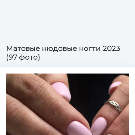
Матовые нюдовые ногти 2023
(97 фото)