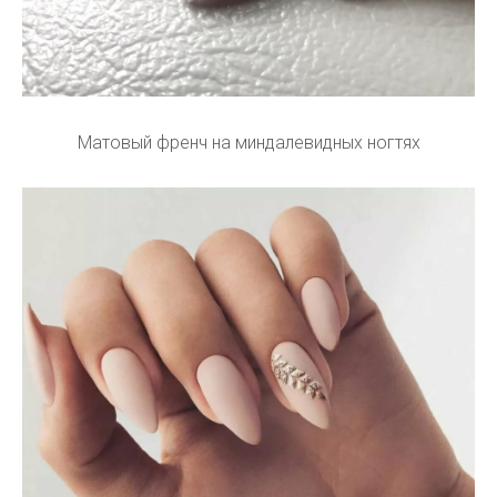
Матовый френч на миндалевидных ногтях