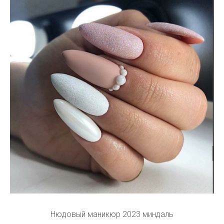
Нюдовый маникюр 2023 миндаль