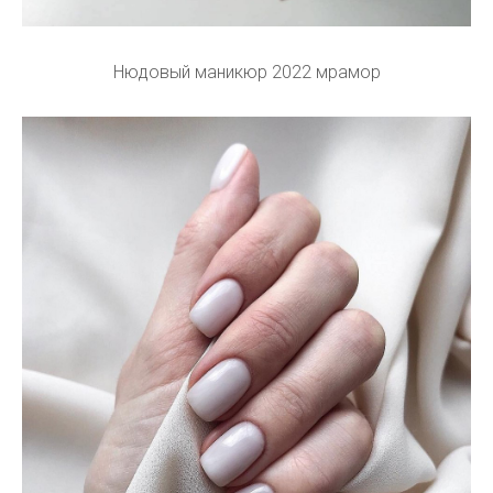
Нюдовый маникюр 2022 мрамор