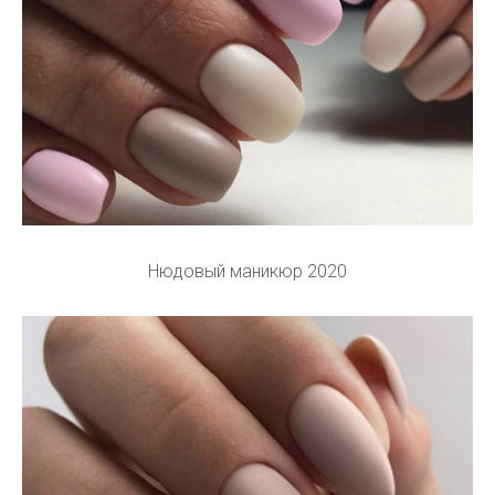
Нюдовый маникюр 2020