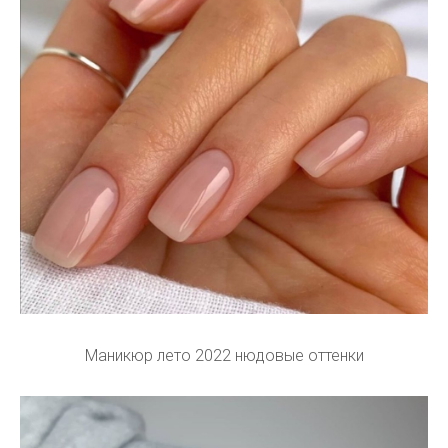
Маникюр лето 2022 нюдовые оттенки