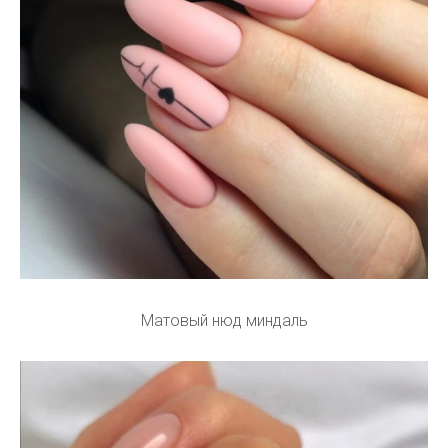
Матовый нюд миндаль