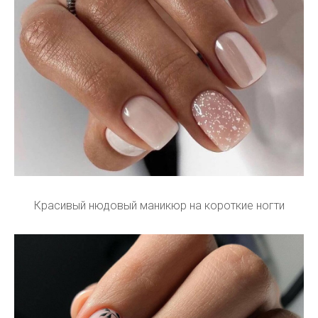
Красивый нюдовый маникюр на короткие ногти