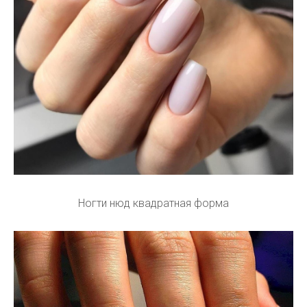
Ногти нюд квадратная форма