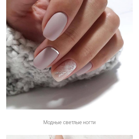
Модные светлые ногти