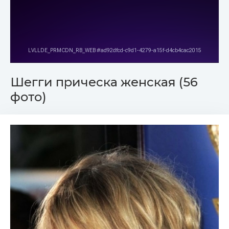
Шегги прическа женская (56
фото)