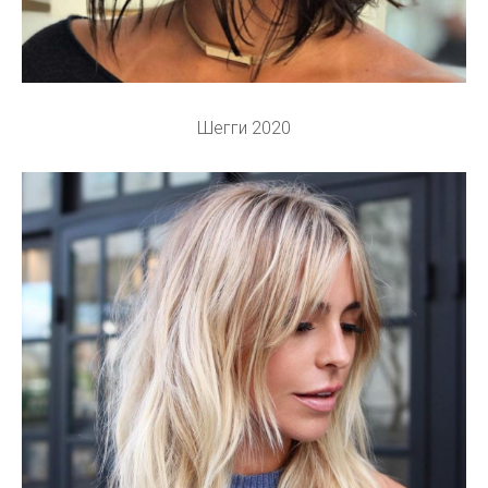
Шегги 2020