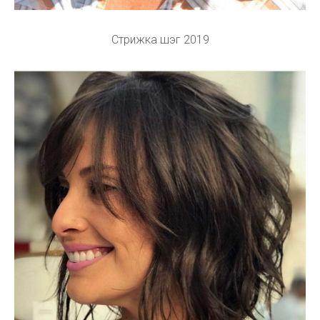
Стрижка шэг 2019