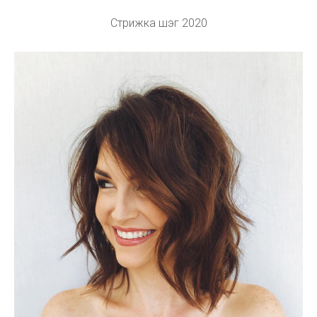
Стрижка шэг 2020