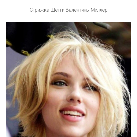
Стрижка Шегги Валентины Миллер