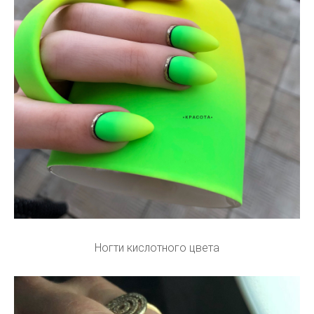
Ногти кислотного цвета