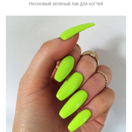
Неоновый зеленый лак для ногтей