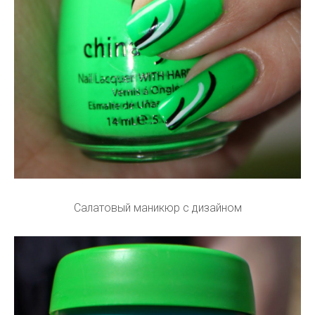
Салатовый маникюр с дизайном