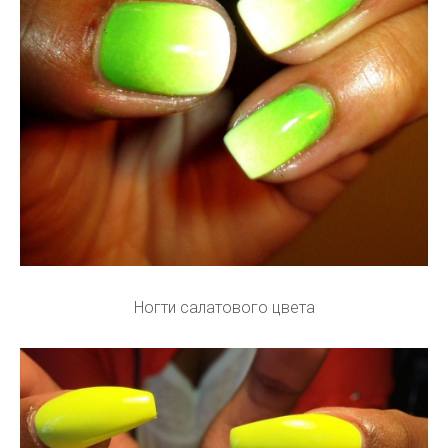
Ногти салатового цвета