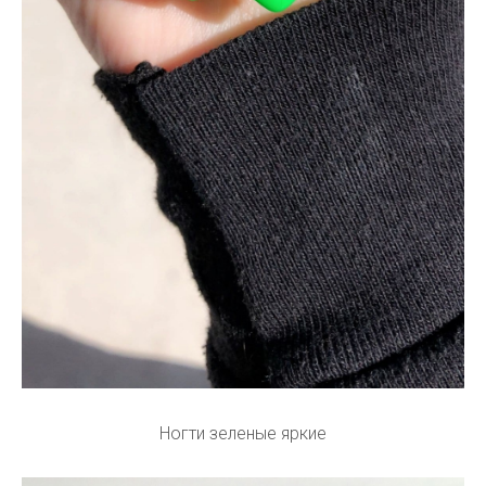
Ногти зеленые яркие