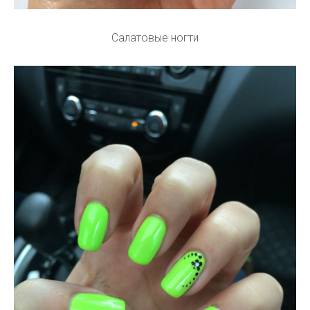
Салатовые ногти