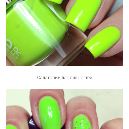
Салатовый лак для ногтей