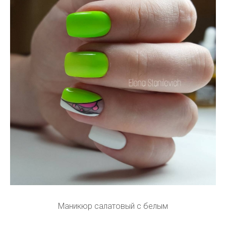
Маникюр салатовый с белым