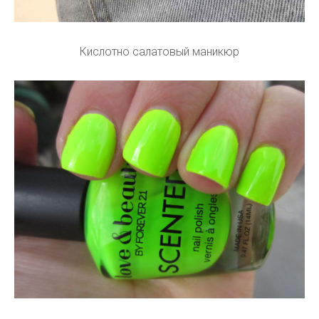
Кислотно салатовый маникюр