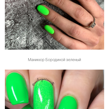
Маникюр Бородиной зеленый