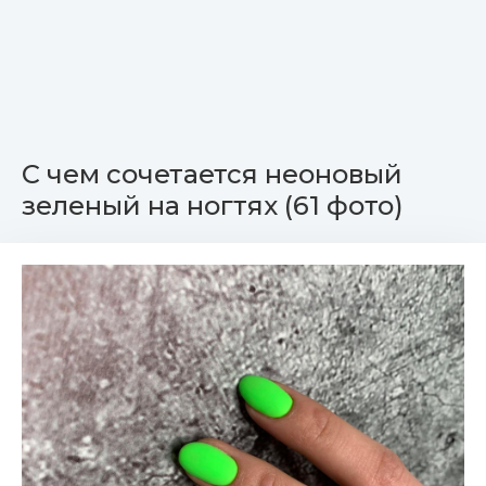
С чем сочетается неоновый
зеленый на ногтях (61 фото)