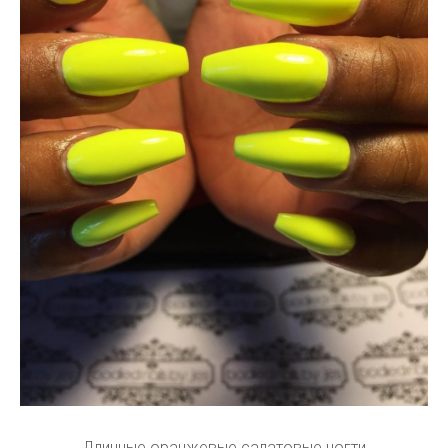
Длинные оранжевые салатовые ногти