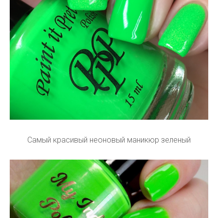
Самый красивый неоновый маникюр зеленый