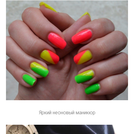
Яркий неоновый маникюр