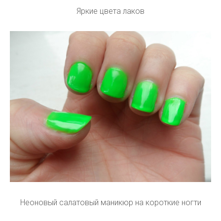
Яркие цвета лаков
Неоновый салатовый маникюр на короткие ногти