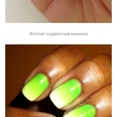
Желтый градиентный маникюр