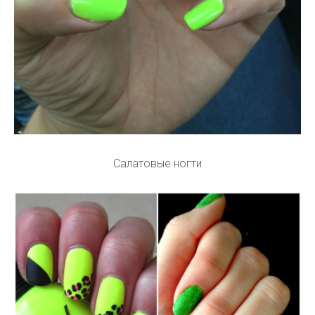
Салатовые ногти