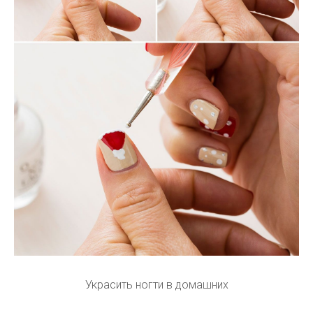
Украсить ногти в домашних