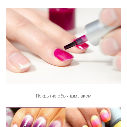
Покрытие обычным лаком