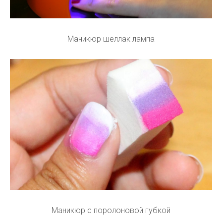
Маникюр шеллак лампа
Маникюр с поролоновой губкой