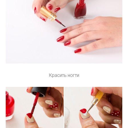
Красить ногти