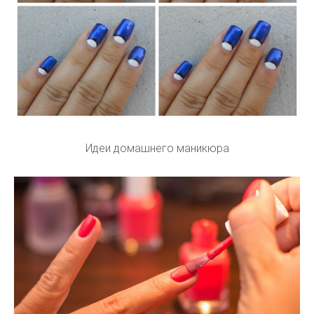
Идеи домашнего маникюра