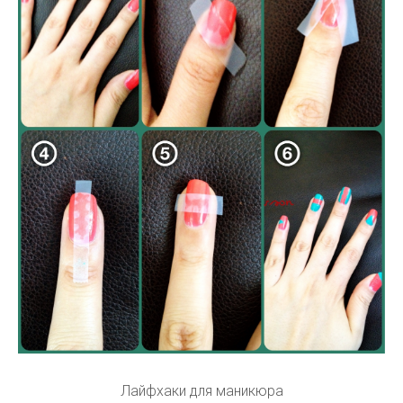
Лайфхаки для маникюра