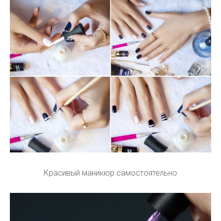
Красивый маникюр самостоятельно