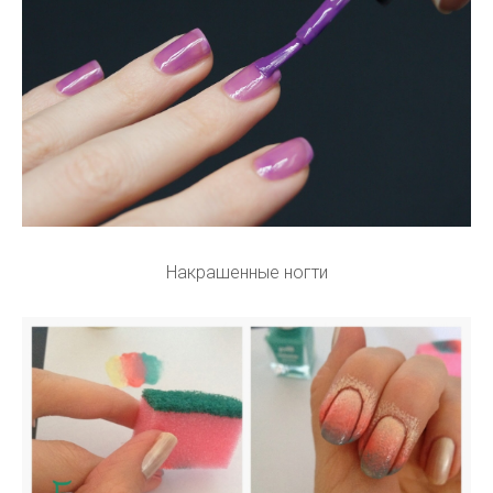
Накрашенные ногти