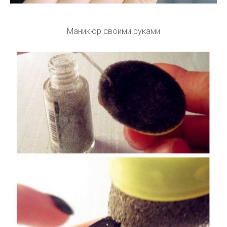
Маникюр своими руками