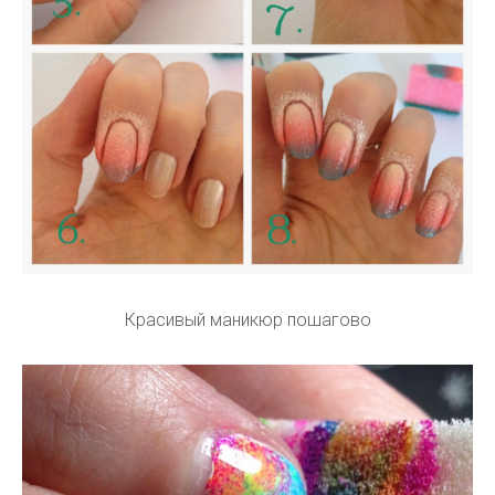
Красивый маникюр пошагово