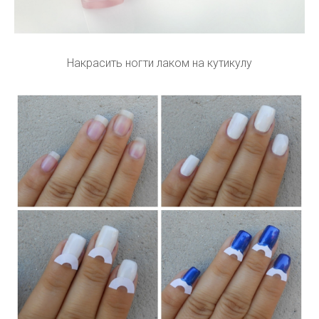
Накрасить ногти лаком на кутикулу