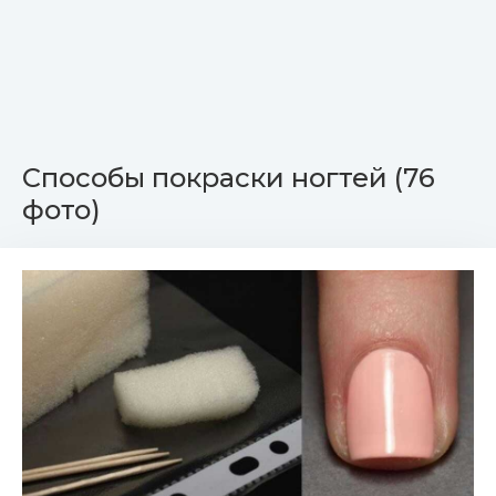
Способы покраски ногтей (76
фото)