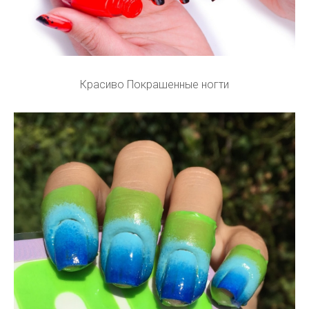
Красиво Покрашенные ногти