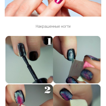
Накрашенные ногти