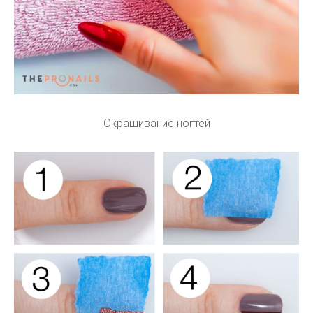
Окрашивание ногтей