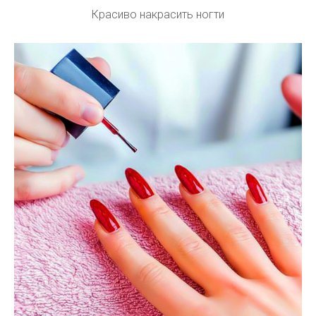
Красиво накрасить ногти