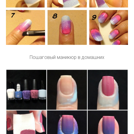
Пошаговый маникюр в домашних