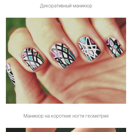
Декоративный маникюр
Маникюр на короткие ногти геометрия