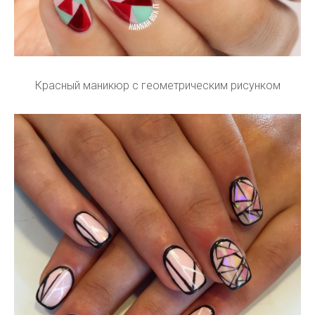
Красный маникюр с геометрическим рисунком