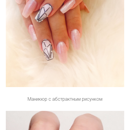
Маникюр с абстрактным рисунком