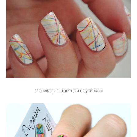
Маникюр с цветной паутинкой