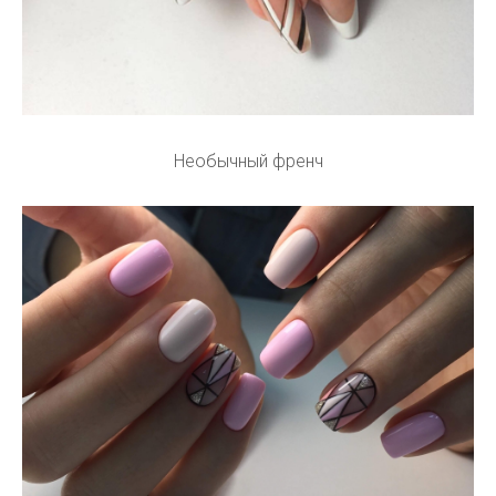
Необычный френч