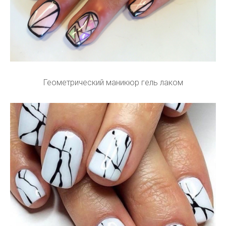
Геометрический маникюр гель лаком