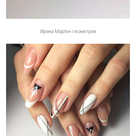
Ирина Мартен геометрия