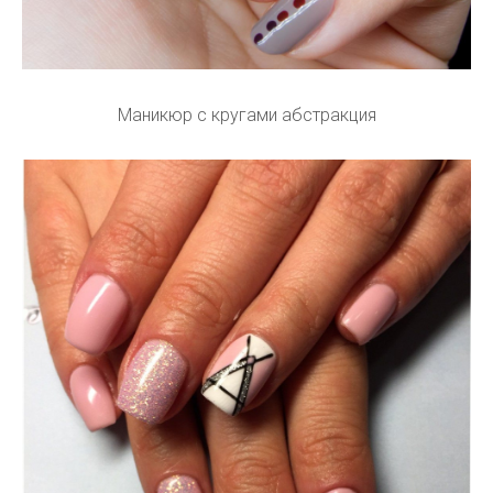
Маникюр с кругами абстракция