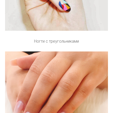
Ногти с треугольниками