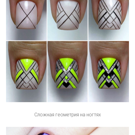
Сложная геометрия на ногтях