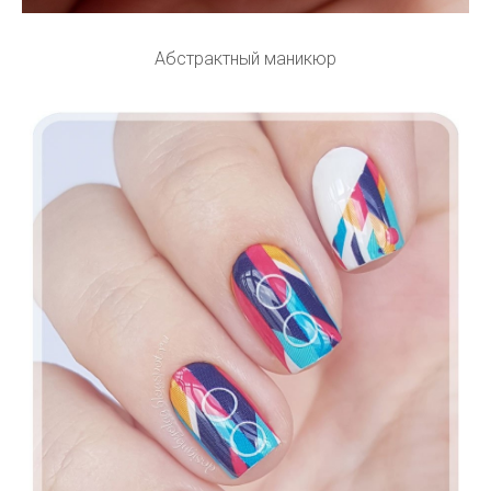
Абстрактный маникюр