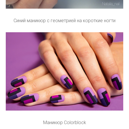
Синий маникюр с геометрией на короткие ногти
Маникюр Colorblock