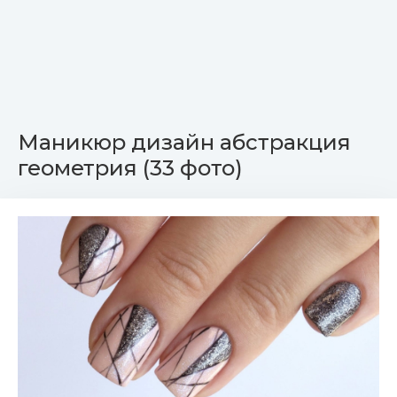
Маникюр дизайн абстракция
геометрия (33 фото)