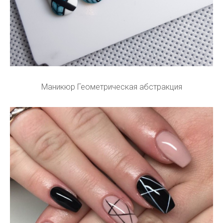
Маникюр Геометрическая абстракция