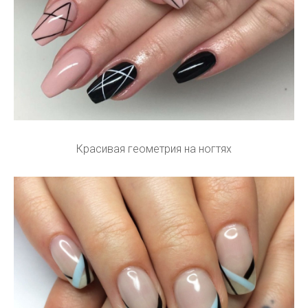
Красивая геометрия на ногтях