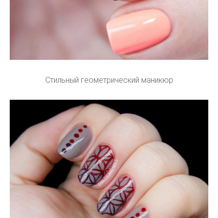
Стильный геометрический маникюр