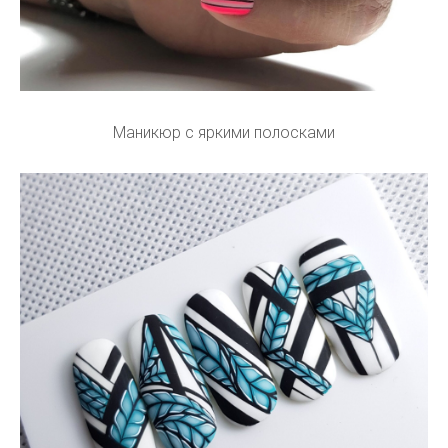
Маникюр с яркими полосками