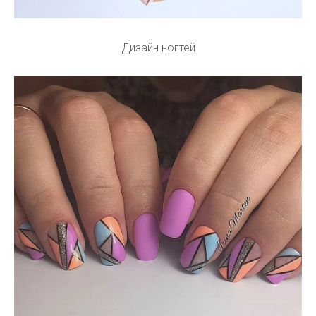
Дизайн ногтей