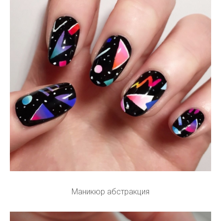
Маникюр абстракция