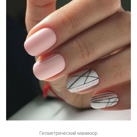
Геометрический маникюр