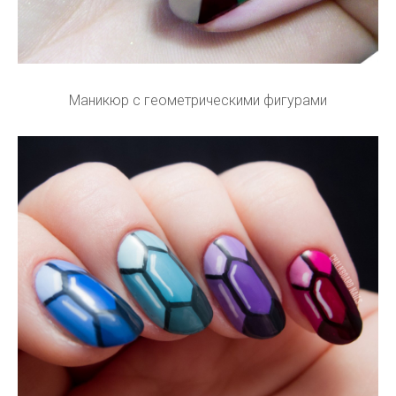
Маникюр с геометрическими фигурами