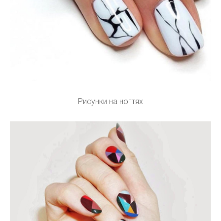
Рисунки на ногтях