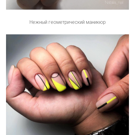
Нежный геометрический маникюр