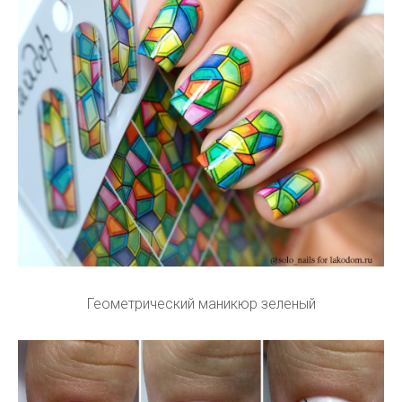
Геометрический маникюр зеленый