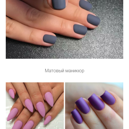
Матовый маникюр