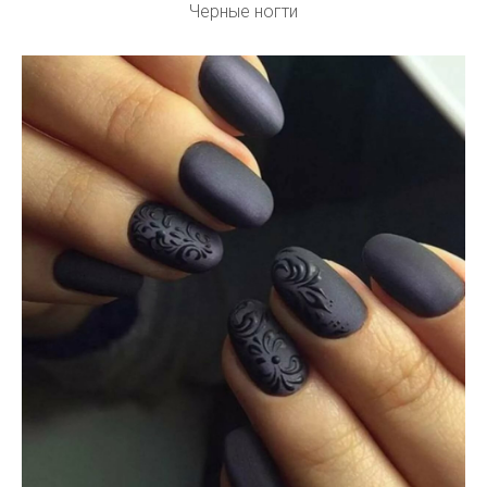
Черные ногти