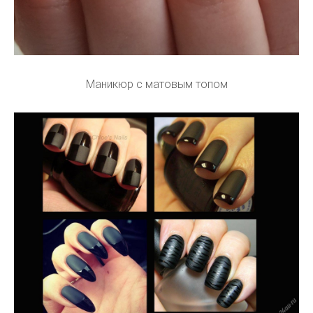
Маникюр с матовым топом