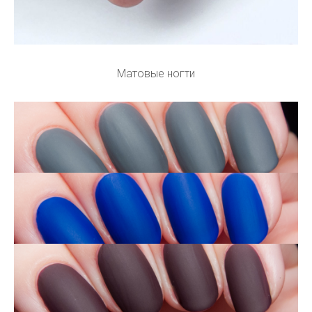
Матовые ногти