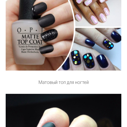
Матовый топ для ногтей