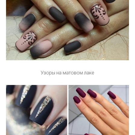
Узоры на матовом лаке