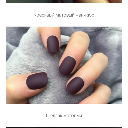
Красивый матовый маникюр
Шеллак матовый