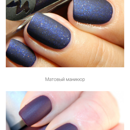
Матовый маникюр