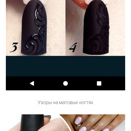
Узоры на матовых ногтях