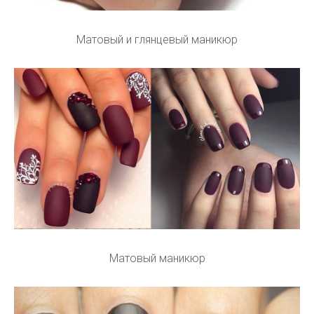
Матовый и глянцевый маникюр
Матовый маникюр