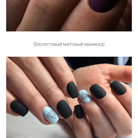
Фиолетовый матовый маникюр