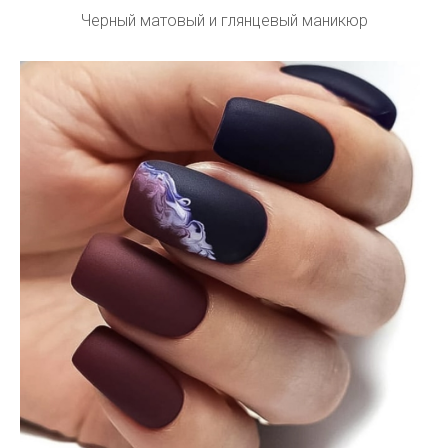
Черный матовый и глянцевый маникюр