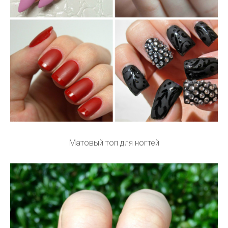
Матовый топ для ногтей