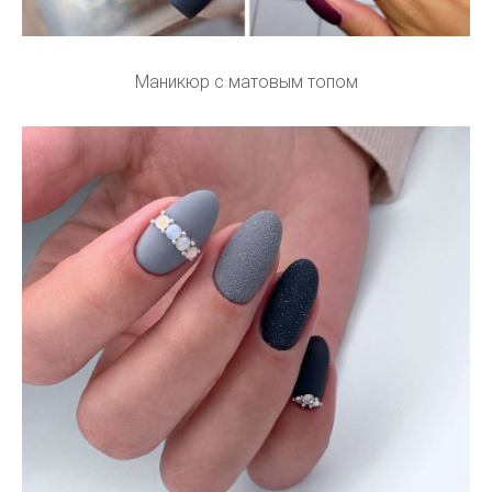
Маникюр с матовым топом