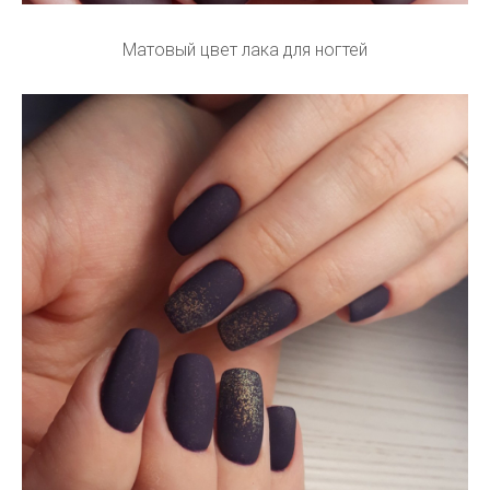
Матовый цвет лака для ногтей