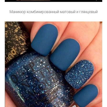
Маникюр комбинированный матовый и глянцевый