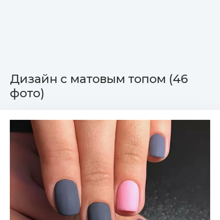
Дизайн с матовым топом (46
фото)