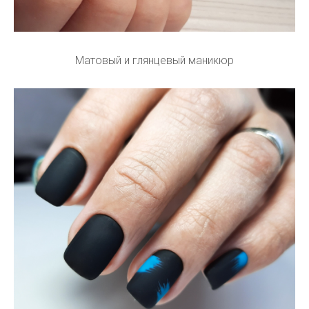
Матовый и глянцевый маникюр