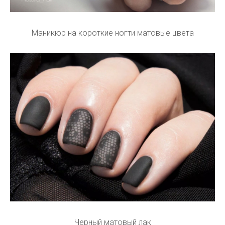
Маникюр на короткие ногти матовые цвета
Черный матовый лак