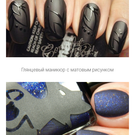
Глянцевый маникюр с матовым рисунком