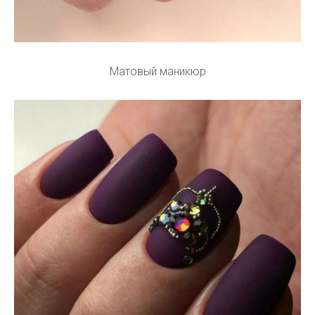
Матовый маникюр