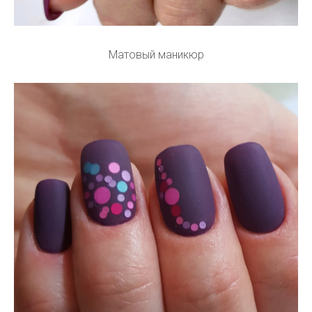
Матовый маникюр