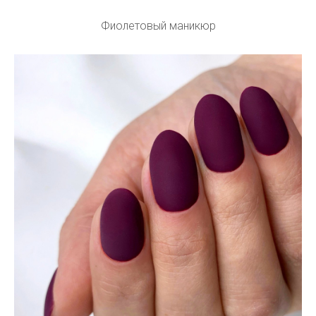
Фиолетовый маникюр