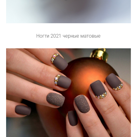
Ногти 2021 черные матовые