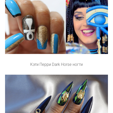
Египетский дизайн ногтей