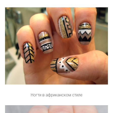
Ногти в африканском стиле