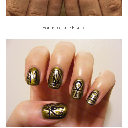
Ногти в стиле Египта