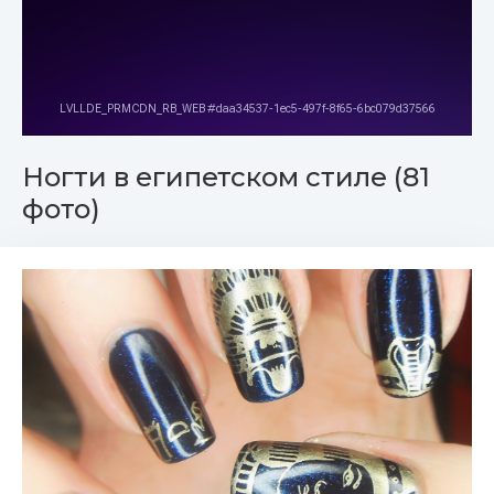
Ногти в египетском стиле (81
фото)