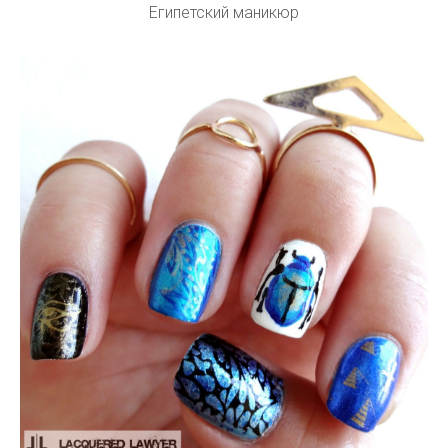
Египетский маникюр