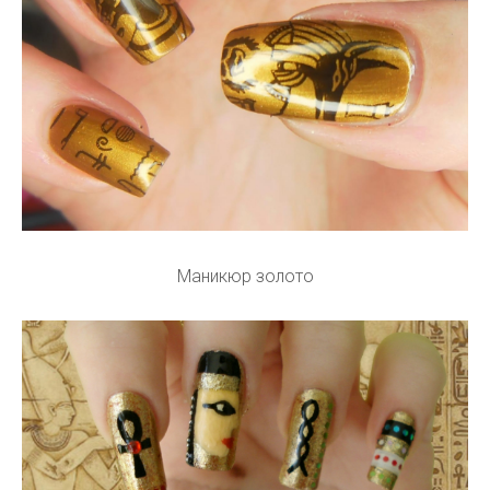
Маникюр золото