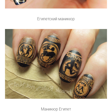
Египетский маникюр
Маникюр Египет