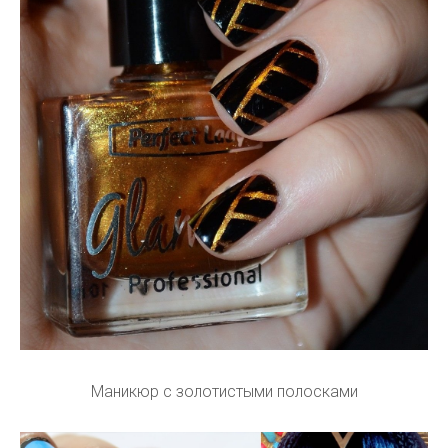
Ногти в этническом стиле