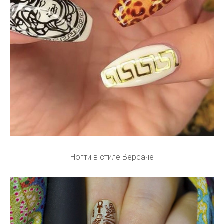
Ногти в стиле Версаче