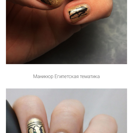
Маникюр Египетская тематика