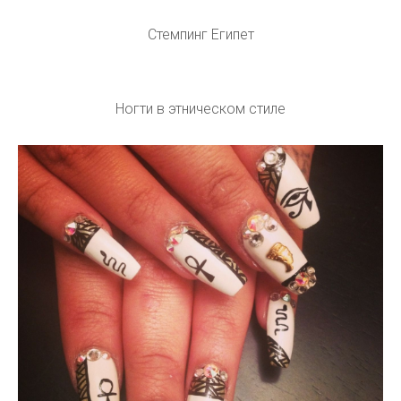
Крылья на ногтях