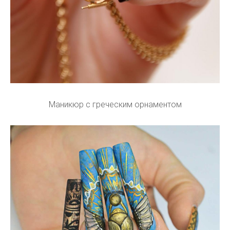
Маникюр с греческим орнаментом