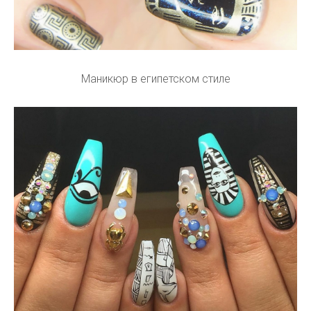
Маникюр в египетском стиле