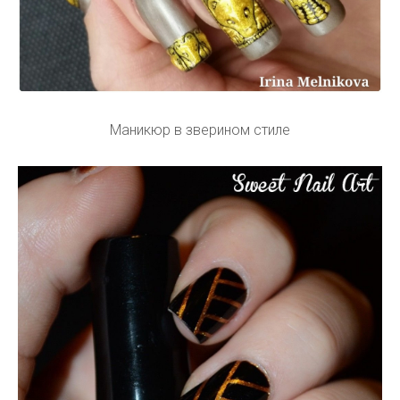
Стемпинг Египет