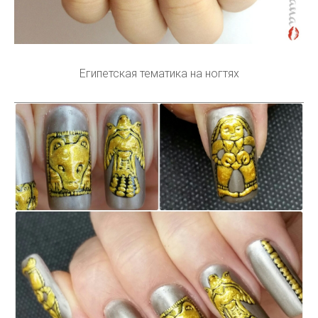
Дизайн ногтей Египетский стиль