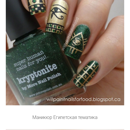
Маникюр Египетская тематика