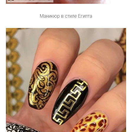
Маникюр в стиле Египта