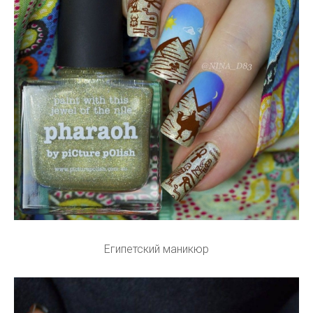
Египетский маникюр