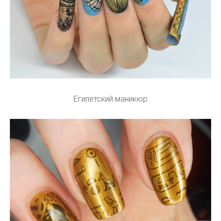
Египетский маникюр