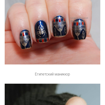
Египетский маникюр