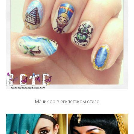
Маникюр в зверином стиле