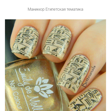
Маникюр Египетская тематика