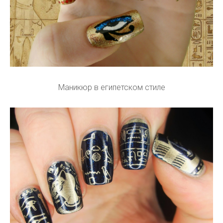
Маникюр в египетском стиле