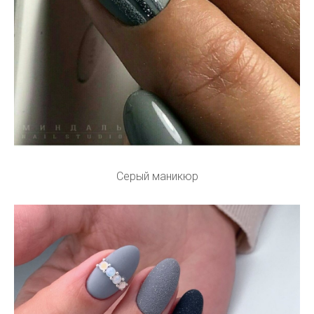
Серый маникюр