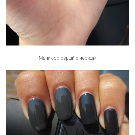
Маникюр серый с черным