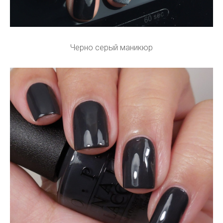
Черно серый маникюр