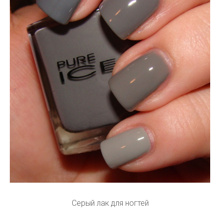
Серый лак для ногтей