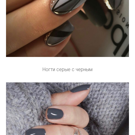
Ногти серые с черным