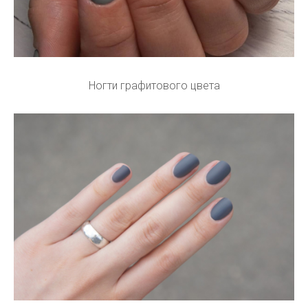
Ногти графитового цвета