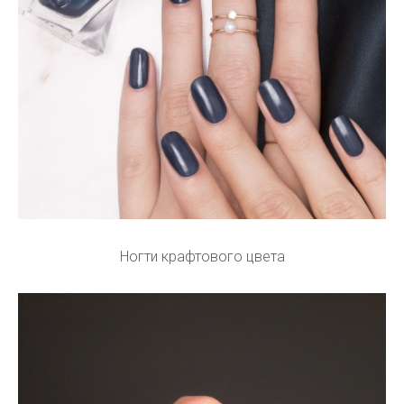
Ногти крафтового цвета