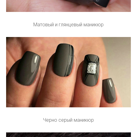
Матовый и глянцевый маникюр
Черно серый маникюр