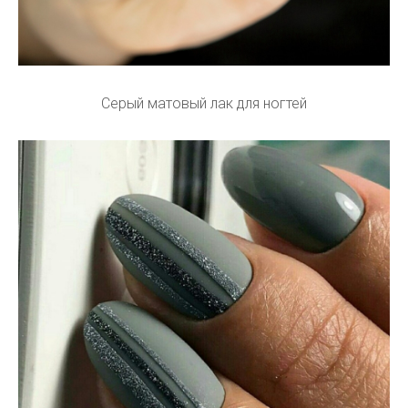
Серый матовый лак для ногтей