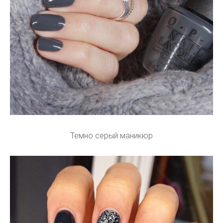
Темно серый маникюр