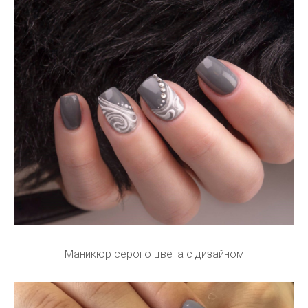
Маникюр серого цвета с дизайном