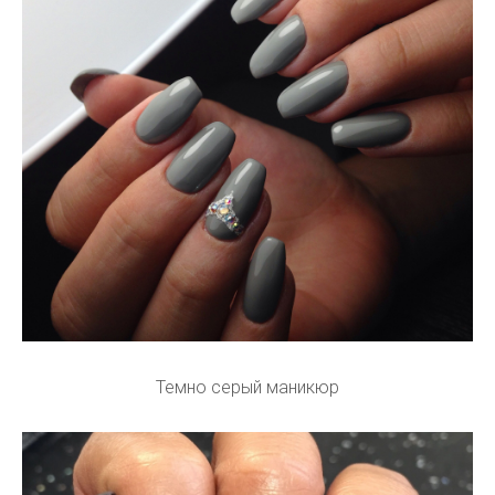
Темно серый маникюр