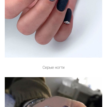
Серые ногти