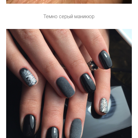
Темно серый маникюр