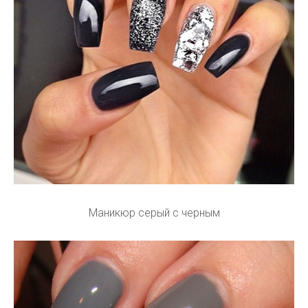
Маникюр серый с черным