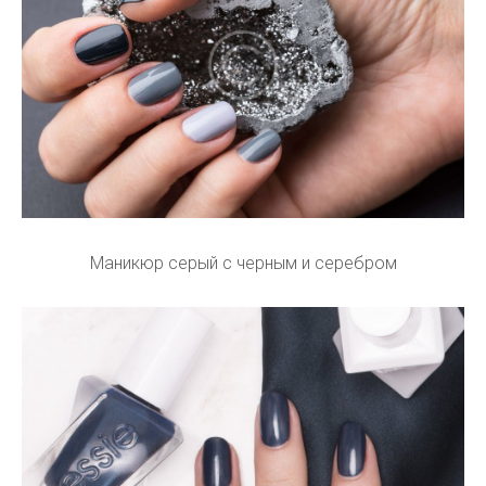
Маникюр серый с черным и серебром