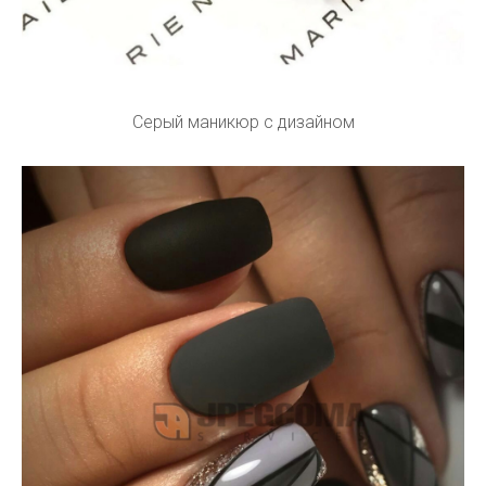
Серый маникюр с дизайном