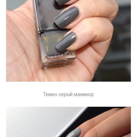
Темно серый маникюр