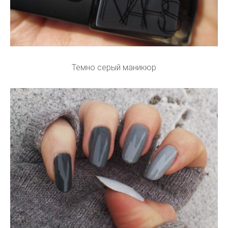
Темно серый маникюр