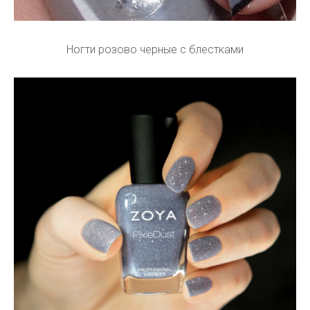
Ногти розово черные с блестками