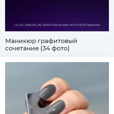
Маникюр графитовый
сочетание (34 фото)