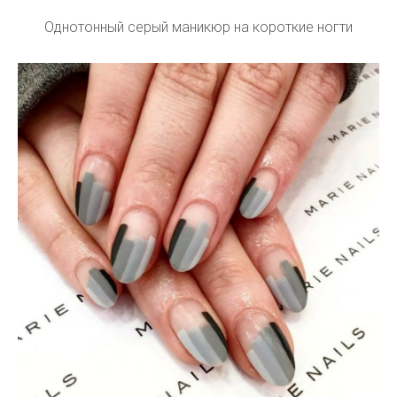
Однотонный серый маникюр на короткие ногти