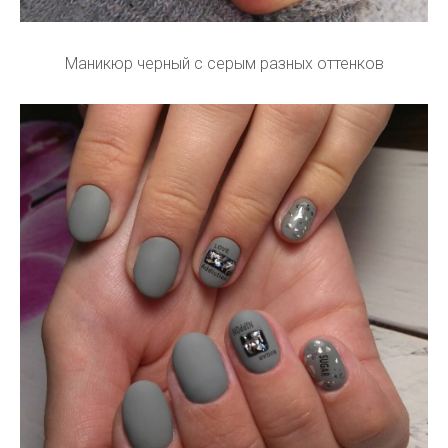
Маникюр черный с серым разных оттенков