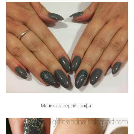
Маникюр серый графит