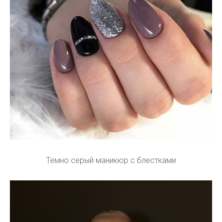
Темно серый маникюр с блестками