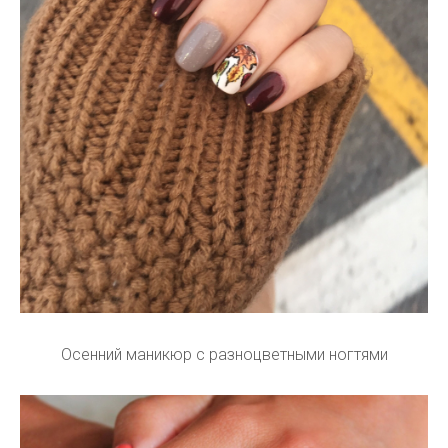
Осенний маникюр с разноцветными ногтями