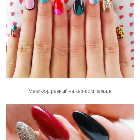
Маникюр разный на каждом пальце