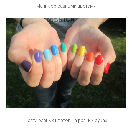
Маникюр разными цветами
Ногти разных цветов на разных руках