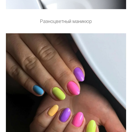
Разноцветный маникюр