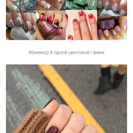
Маникюр в одной цветовой гамме