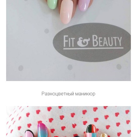
Разноцветный маникюр