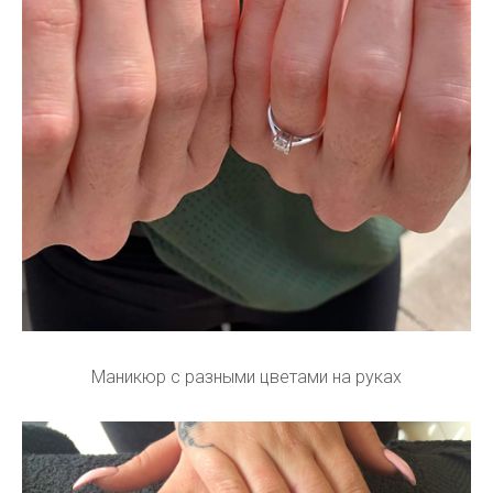
Маникюр с разными цветами на руках