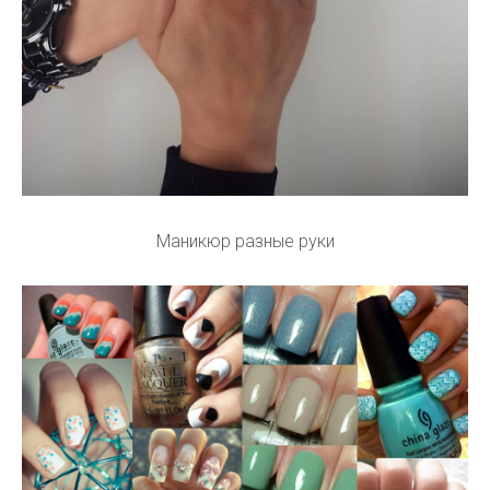
Маникюр разные руки