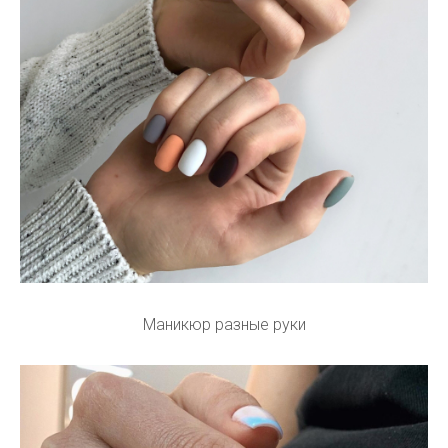
Маникюр разные руки