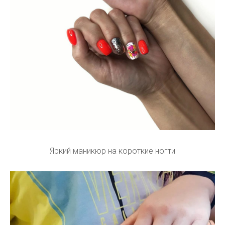
Яркий маникюр на короткие ногти