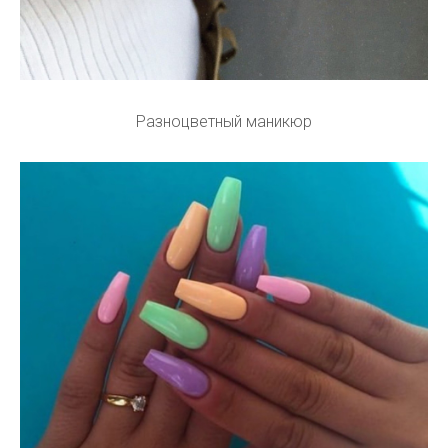
Разноцветный маникюр