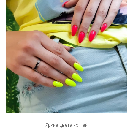
Яркие цвета ногтей