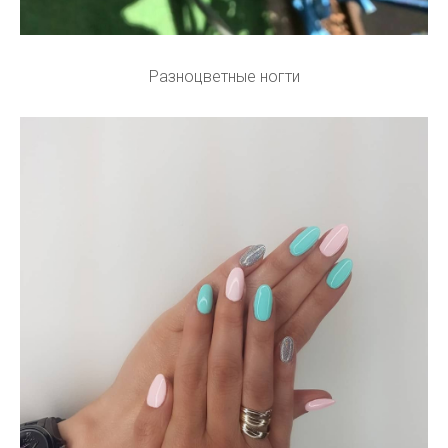
Разноцветные ногти