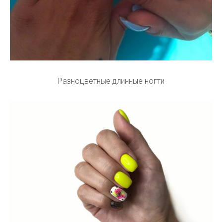
Разноцветные длинные ногти