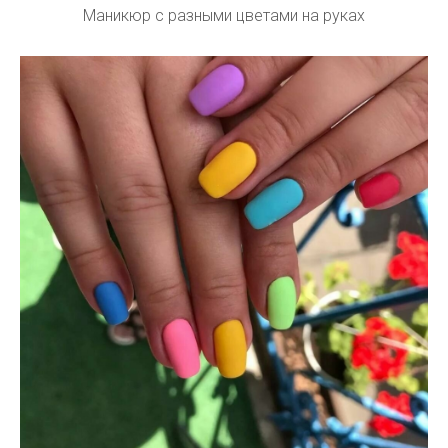
Маникюр с разными цветами на руках