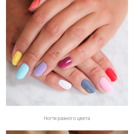
Ногти разного цвета