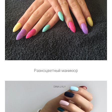
Разноцветный маникюр