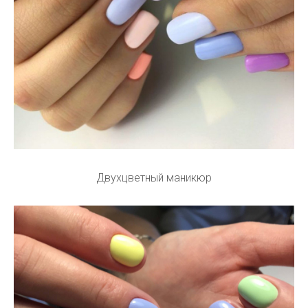
Двухцветный маникюр