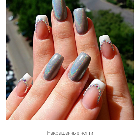
Накрашенные ногти