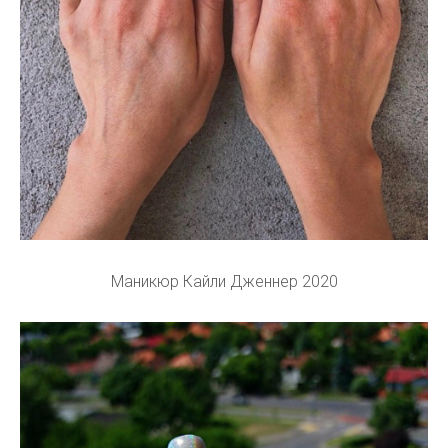
Маникюр Кайли Дженнер 2020