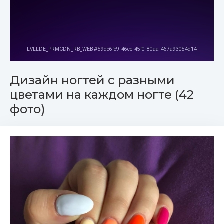
Дизайн ногтей с разными
цветами на каждом ногте (42
фото)