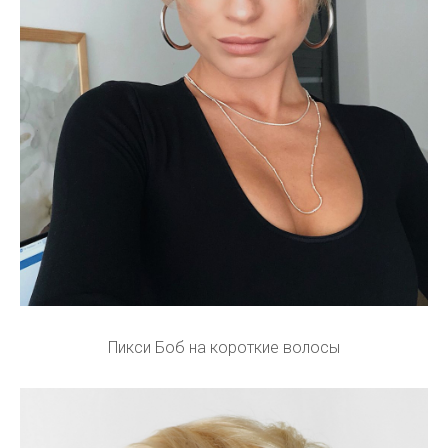
Пикси Боб на короткие волосы