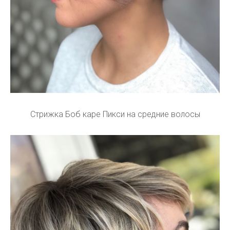
Стрижка Боб каре Пикси на средние волосы