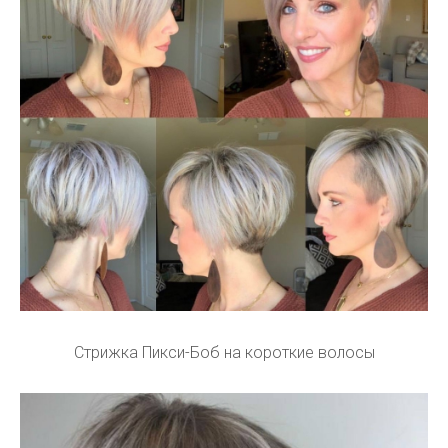
Стрижка Пикси-Боб на короткие волосы