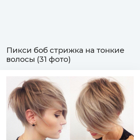
Пикси боб стрижка на тонкие
волосы (31 фото)