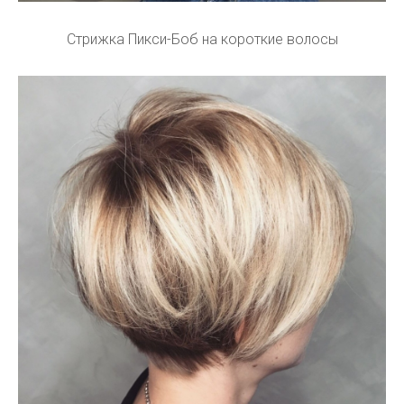
Стрижка Пикси-Боб на короткие волосы