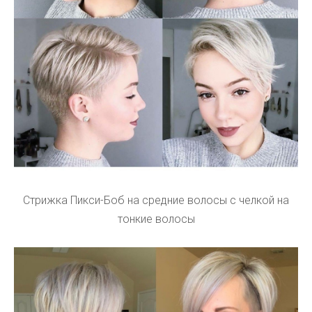
Стрижка Пикси-Боб на средние волосы с челкой на
тонкие волосы