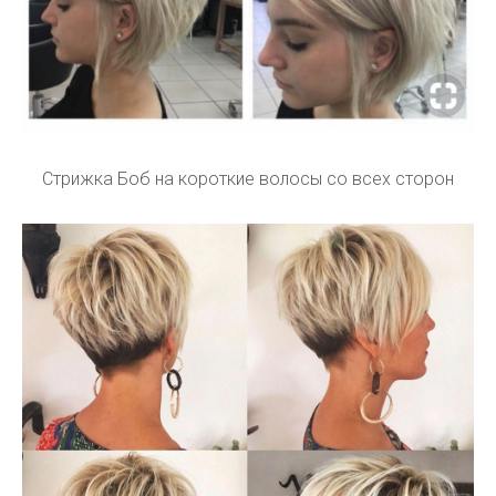
Стрижка Боб на короткие волосы со всех сторон