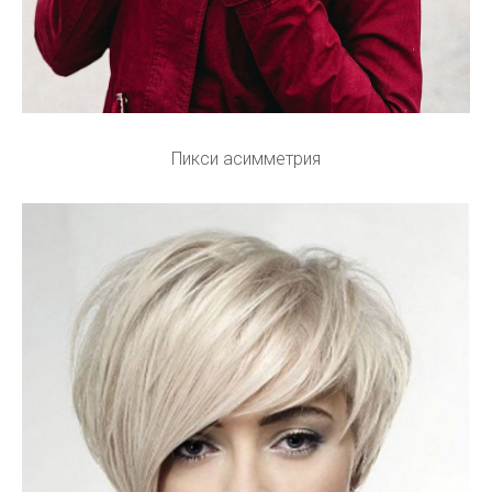
Пикси асимметрия