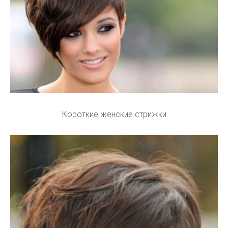
Короткие женские стрижки