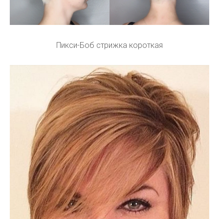
Пикси-Боб стрижка короткая