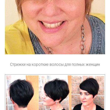
Стрижки на короткие волосы для полных женщин