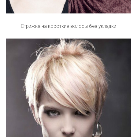
Стрижка на короткие волосы без укладки