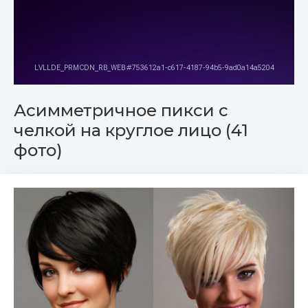
Асимметричное пикси с
челкой на круглое лицо (41
фото)