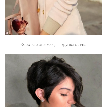
Короткие стрижки для круглого лица