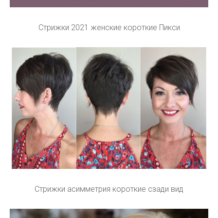
Стрижки 2021 женские короткие Пикси
Стрижки асимметрия короткие сзади вид