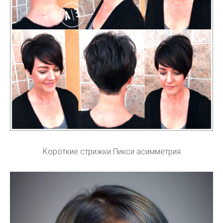
Короткие стрижки Пикси асимметрия