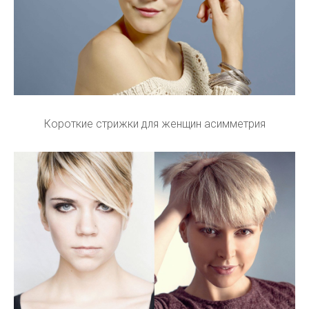
Короткие стрижки для женщин асимметрия