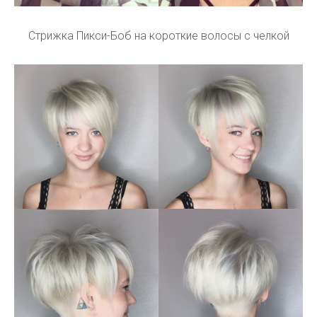
Стрижка Пикси-Боб на короткие волосы с челкой