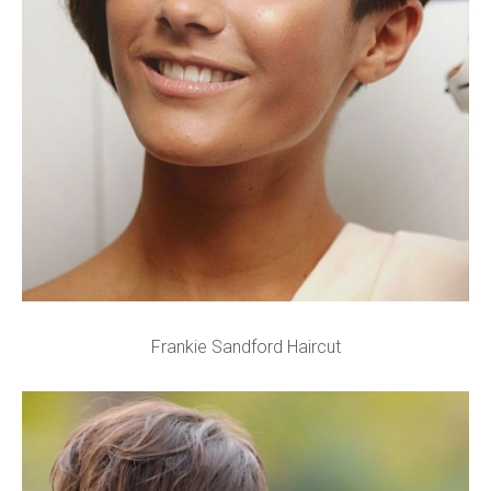
Frankie Sandford Haircut