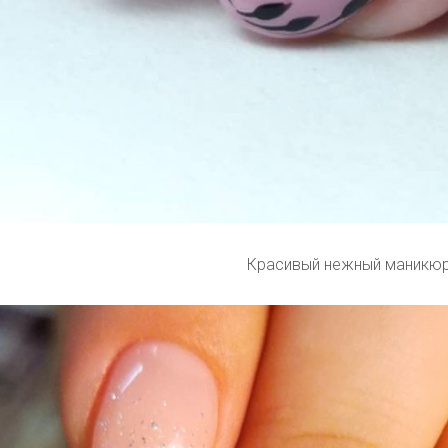
Красивый нежный маникю