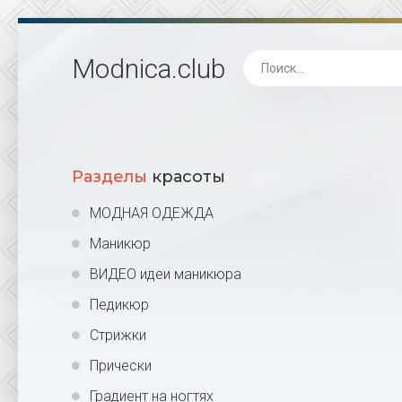
Modnica
.club
Разделы
красоты
МОДНАЯ ОДЕЖДА
Маникюр
ВИДЕО идеи маникюра
Педикюр
Стрижки
Прически
Градиент на ногтях