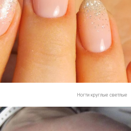
Ногти круглые светлые