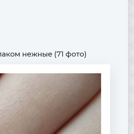
лаком нежные (71 фото)