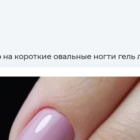
на короткие овальные ногти гель 