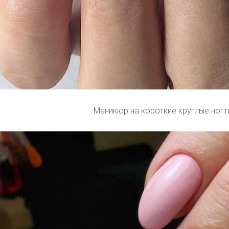
Маникюр на короткие круглые ног