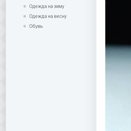
Одежда на зиму
Одежда на весну
Обувь