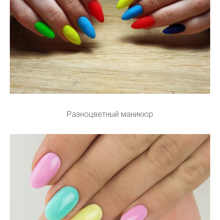
Разноцветный маникюр