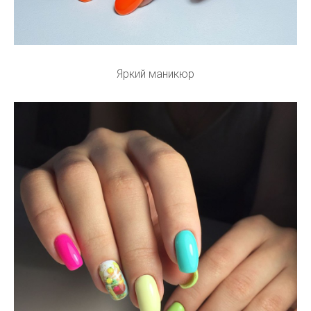
Яркий маникюр