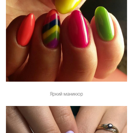
Яркий маникюр