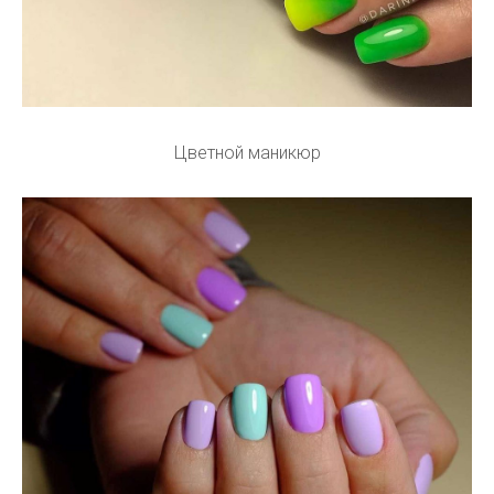
Цветной маникюр