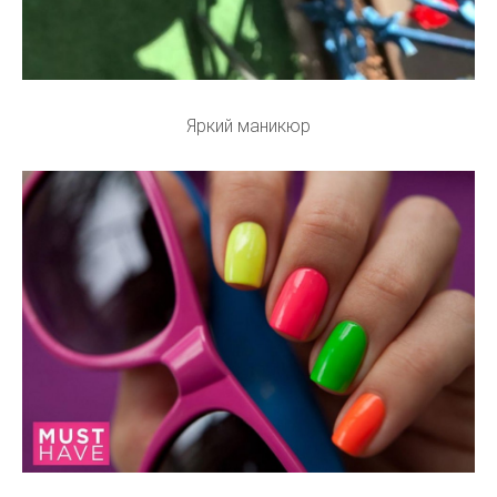
Яркий маникюр