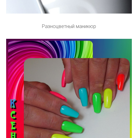
Разноцветный маникюр