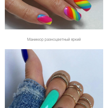
Маникюр разноцветный яркий