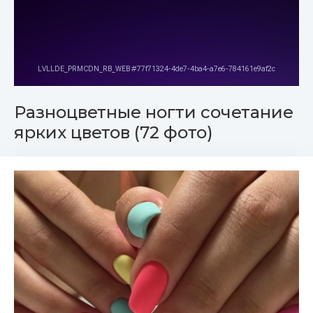
Разноцветные ногти сочетание
ярких цветов (72 фото)