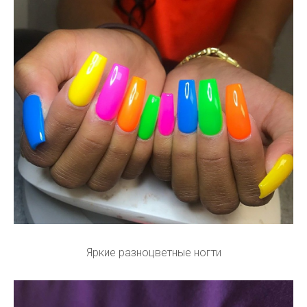
Яркие разноцветные ногти