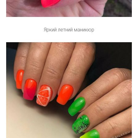
Яркий летний маникюр