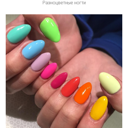
Разноцветные ногти