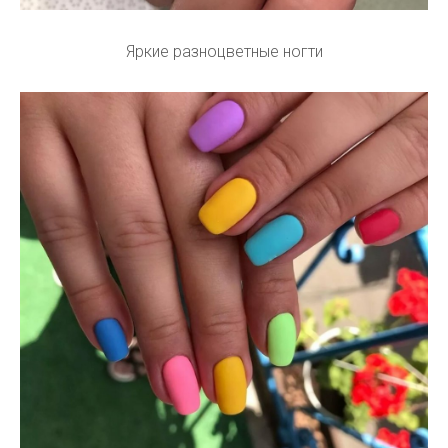
Яркие разноцветные ногти