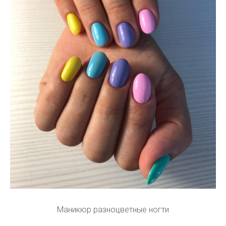
Маникюр разноцветные ногти