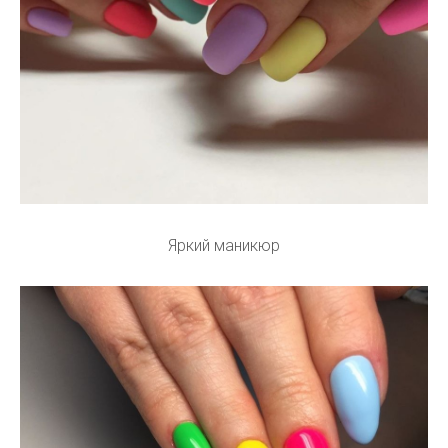
Яркий маникюр