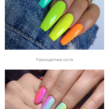
Разноцветные ногти