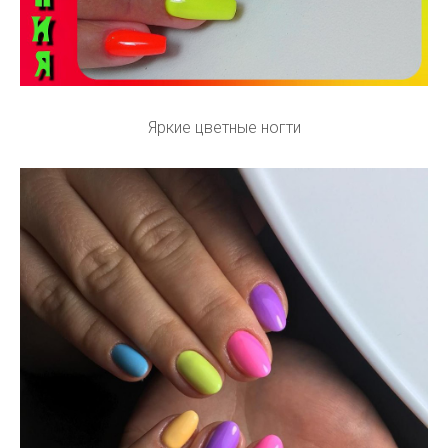
Яркие цветные ногти