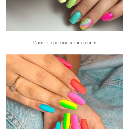
Маникюр разноцветные ногти