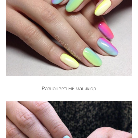
Разноцветный маникюр