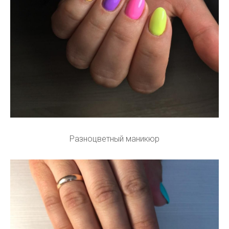
Разноцветный маникюр