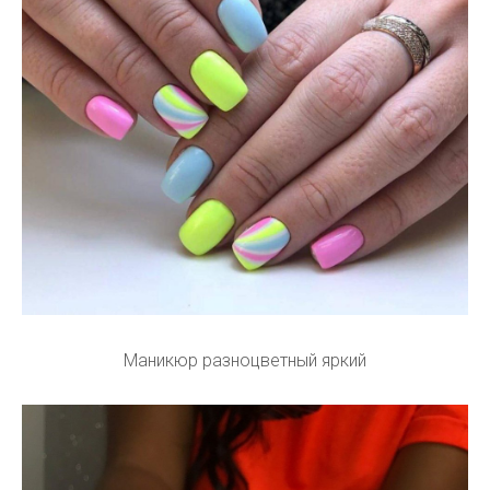
Маникюр разноцветный яркий