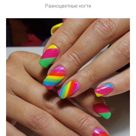
Разноцветные ногти