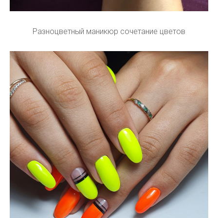
Разноцветный маникюр сочетание цветов