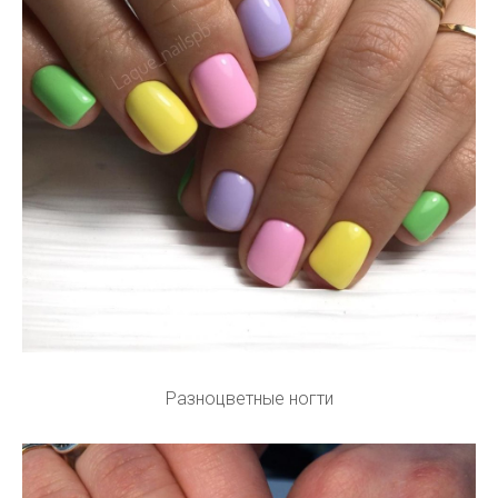
Разноцветные ногти