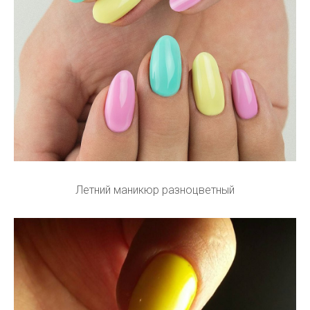
Летний маникюр разноцветный