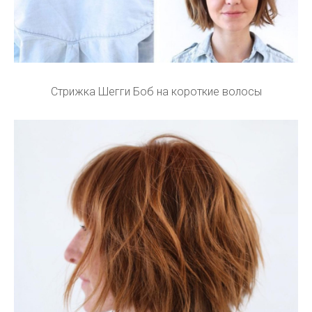
Стрижка Шегги Боб на короткие волосы