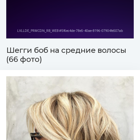
Шегги боб на средние волосы
(66 фото)