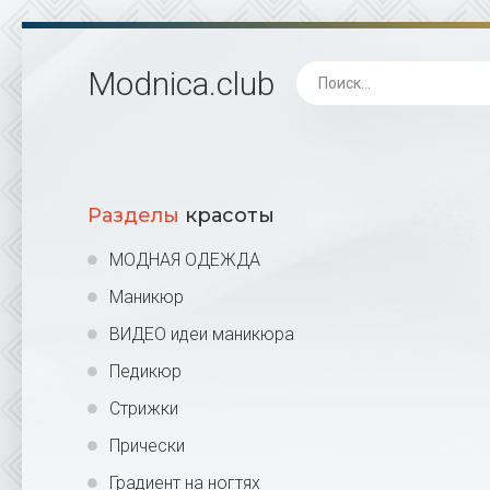
Modnica
.club
Разделы
красоты
МОДНАЯ ОДЕЖДА
Маникюр
ВИДЕО идеи маникюра
Педикюр
Стрижки
Прически
Градиент на ногтях