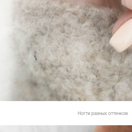
Ногти разных оттенков