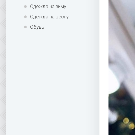
Одежда на зиму
Одежда на весну
Обувь