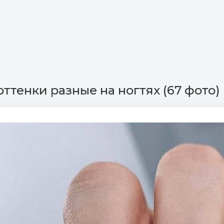
ттенки разные на ногтях (67 фото)