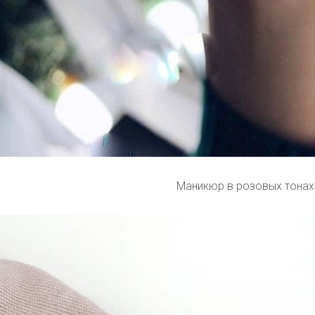
Маникюр в розовых тонах