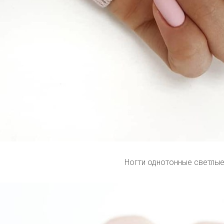
Ногти однотонные светлы