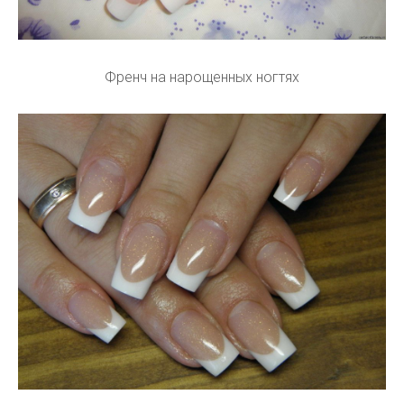
Френч на нарощенных ногтях