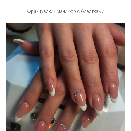
Французский маникюр с блестками