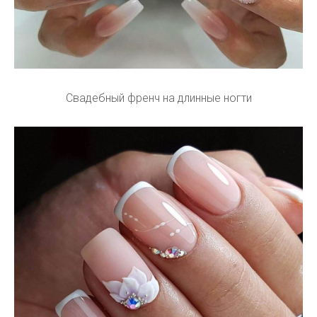
Свадебный френч на длинные ногти