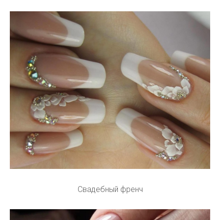
Свадебный френч