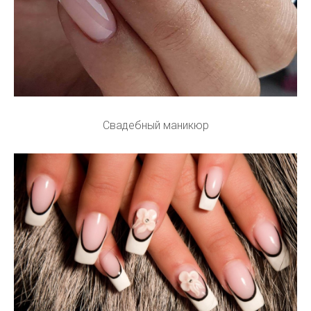
Свадебный маникюр