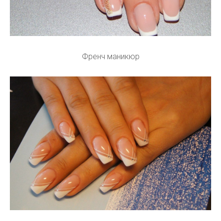
Френч маникюр