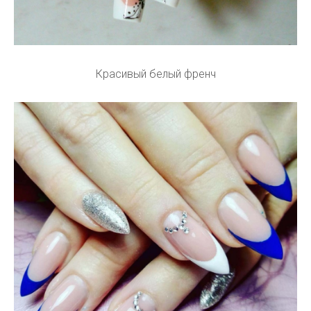
Красивый белый френч