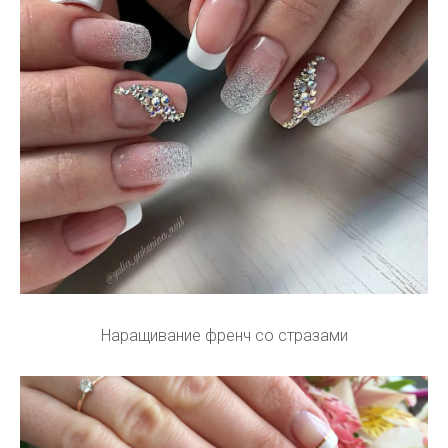
Наращивание френч со стразами