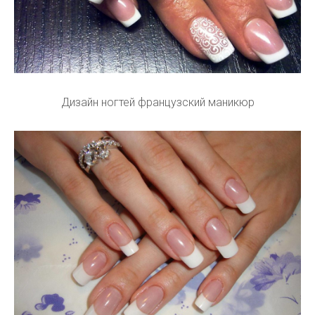
Дизайн ногтей французский маникюр