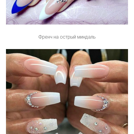
Френч на острый миндаль