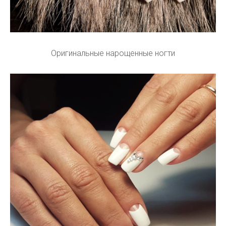
Оригинальные нарощенные ногти