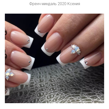
Френч миндаль 2020 Ксения