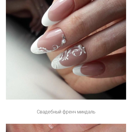
Свадебный френч миндаль