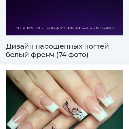
Дизайн нарощенных ногтей
белый френч (74 фото)