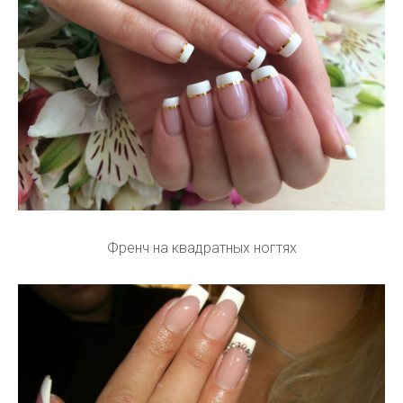
Френч на квадратных ногтях