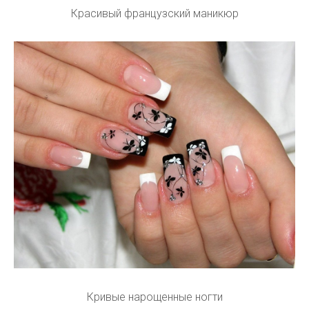
Красивый французский маникюр
Кривые нарощенные ногти