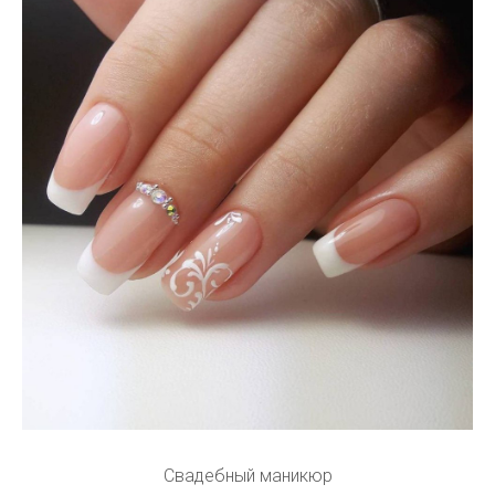
Свадебный маникюр