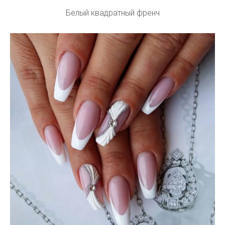
Белый квадратный френч