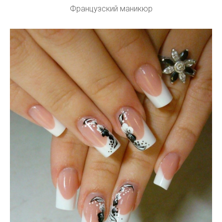
Французский маникюр