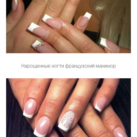
Нарощенные ногти французский маникюр