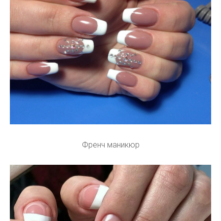
Френч маникюр