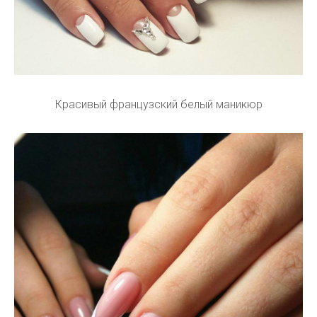
Красивый французский белый маникюр