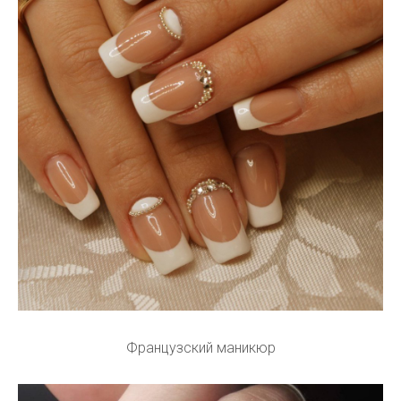
Французский маникюр