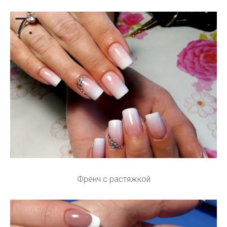
Френч с растяжкой