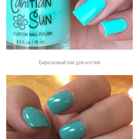
Бирюзовый лак для ногтей