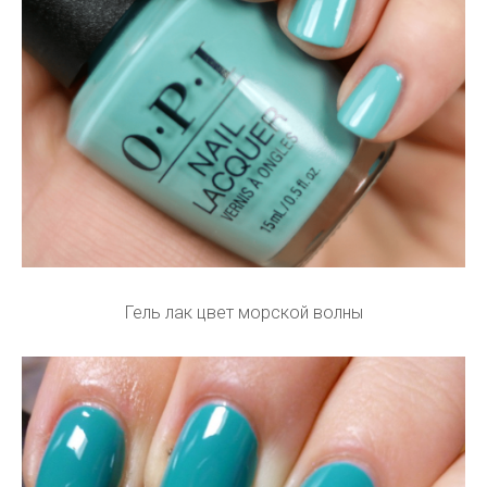
Гель лак цвет морской волны