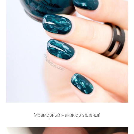
Мраморный маникюр зеленый