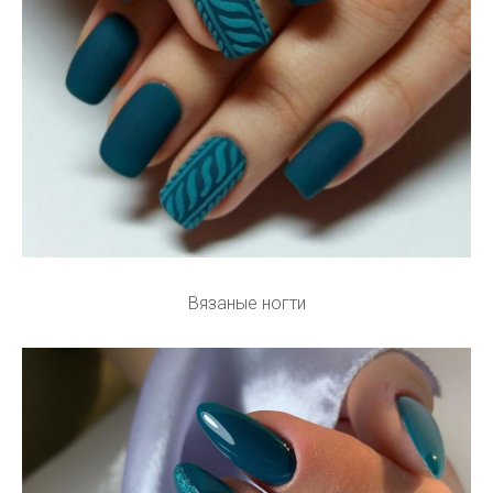
Вязаные ногти