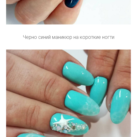
Черно синий маникюр на короткие ногти