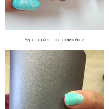
Бирюзовый маникюр с дизайном