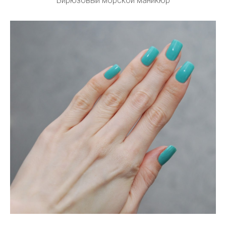
Бирюзовый морской маникюр