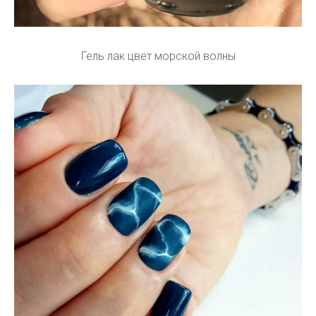
Гель лак цвет морской волны