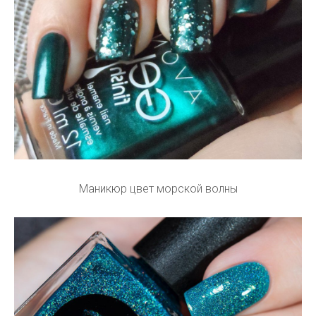
Маникюр цвет морской волны