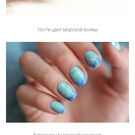
Ногти цвет морской волны