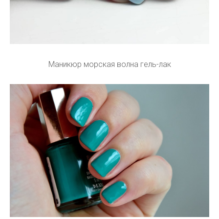
Маникюр морская волна гель-лак