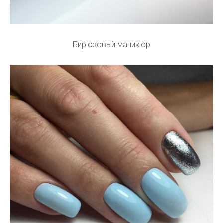
Бирюзовый маникюр