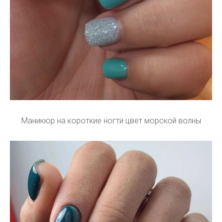
Маникюр на короткие ногти цвет морской волны