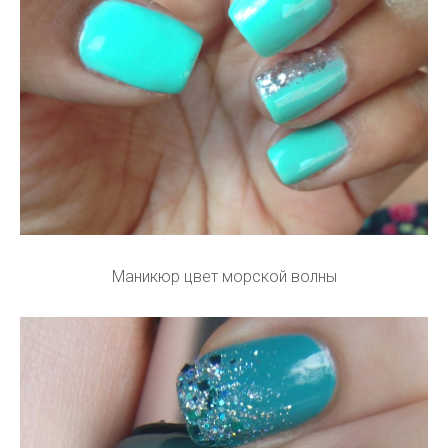
Маникюр цвет морской волны