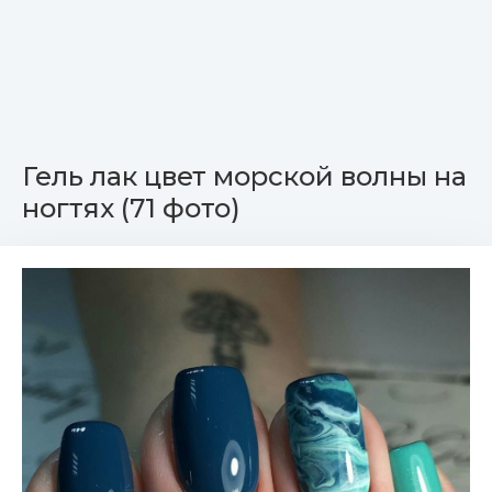
Гель лак цвет морской волны на
ногтях (71 фото)