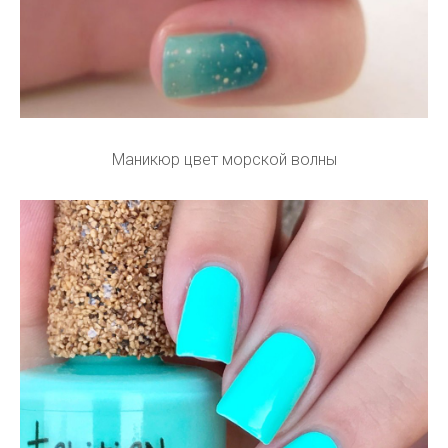
Маникюр цвет морской волны