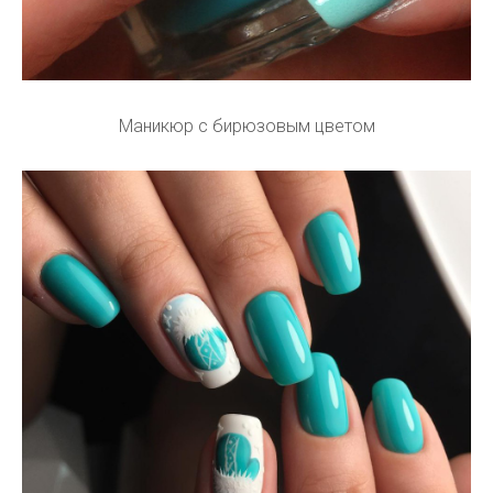
Маникюр с бирюзовым цветом