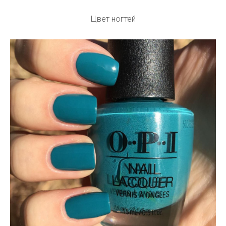
Цвет ногтей