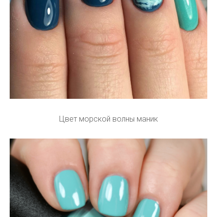
Цвет морской волны маник