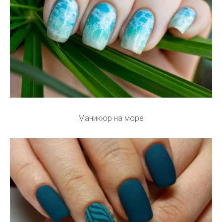
Маникюр на море