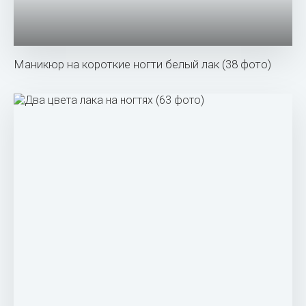
Маникюр на короткие ногти белый лак (38 фото)