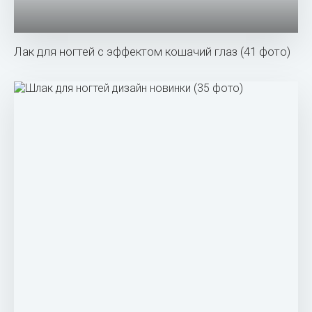
Лак для ногтей с эффектом кошачий глаз (41 фото)