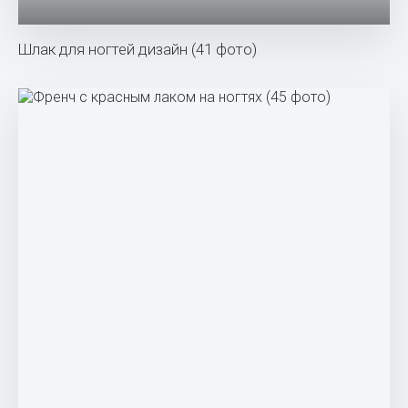
Шлак для ногтей дизайн (41 фото)