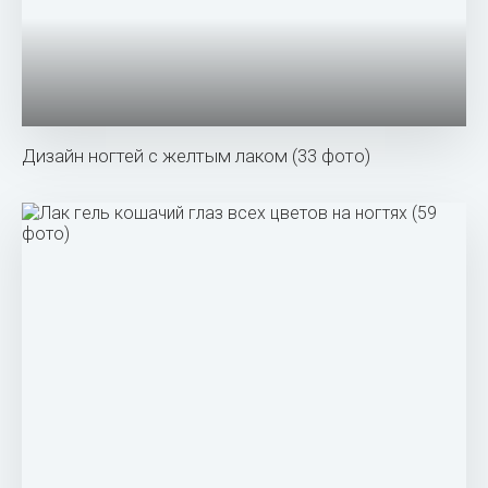
Дизайн ногтей с желтым лаком (33 фото)