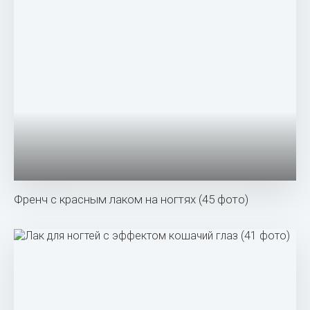
Френч с красным лаком на ногтях (45 фото)