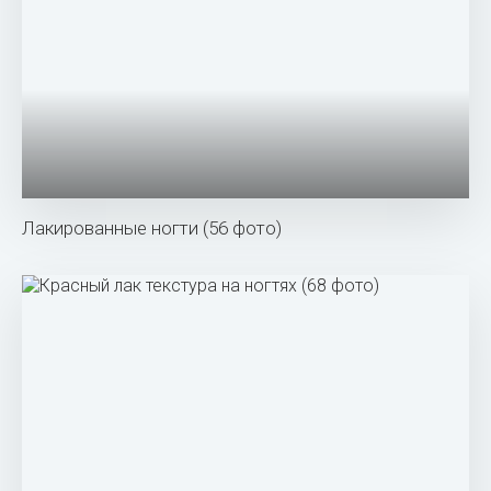
Лакированные ногти (56 фото)