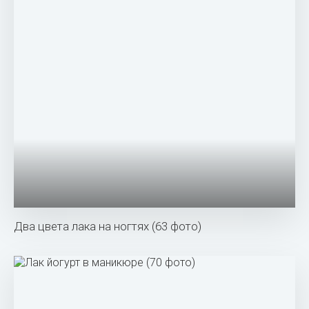
Два цвета лака на ногтях (63 фото)