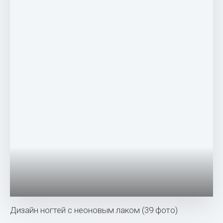
Дизайн ногтей с неоновым лаком (39 фото)