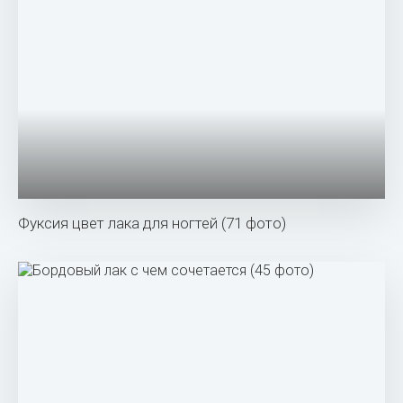
Фуксия цвет лака для ногтей (71 фото)