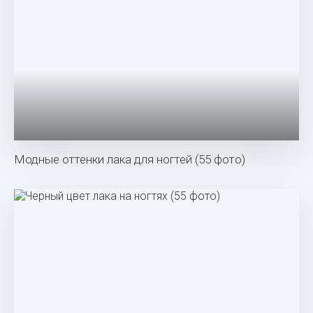
Модные оттенки лака для ногтей (55 фото)