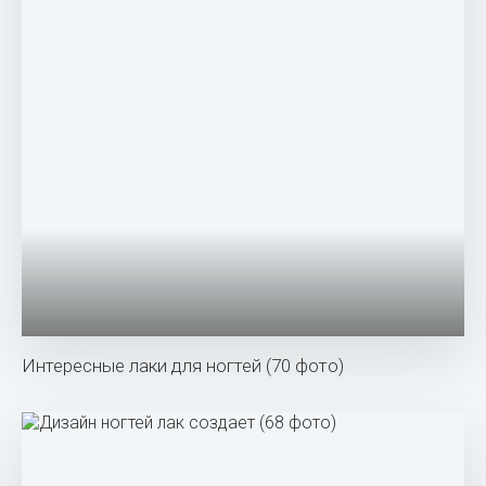
Интересные лаки для ногтей (70 фото)