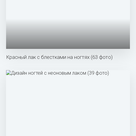
Красный лак с блестками на ногтях (63 фото)