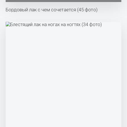
Бордовый лак с чем сочетается (45 фото)