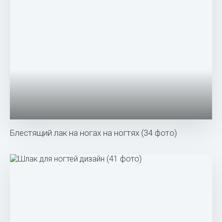
Блестящий лак на ногах на ногтях (34 фото)