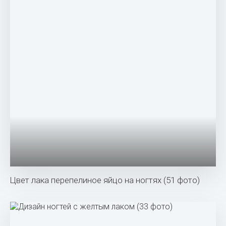
Цвет лака перепелиное яйцо на ногтях (51 фото)