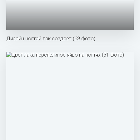
Дизайн ногтей лак создает (68 фото)