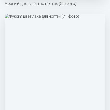
Черный цвет лака на ногтях (55 фото)