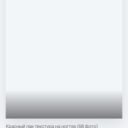
Красный лак текстура на ногтях (68 фото)