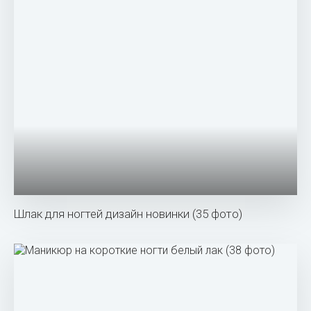
Шлак для ногтей дизайн новинки (35 фото)