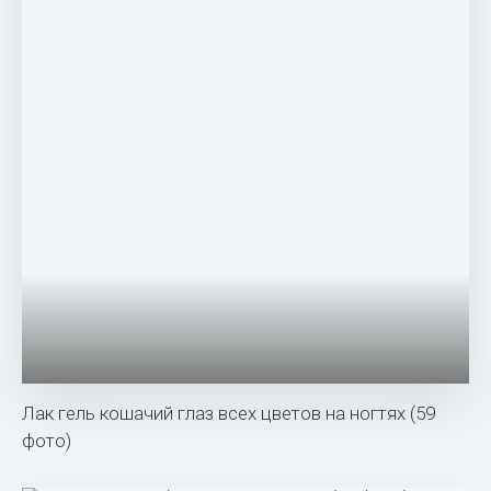
Лак гель кошачий глаз всех цветов на ногтях (59
фото)